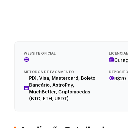
WEBSITE OFICIAL
LICENCIA
Curaç
MÉTODOS DE PAGAMENTO
DEPÓSITO
PIX, Visa, Mastercard, Boleto
R$20
Bancário, AstroPay,
MuchBetter, Criptomoedas
(BTC, ETH, USDT)