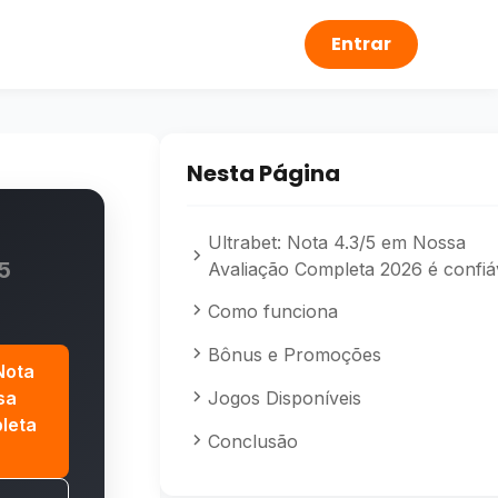
Entrar
Nesta Página
Ultrabet: Nota 4.3/5 em Nossa
5
Avaliação Completa 2026 é confiá
Como funciona
Bônus e Promoções
 Nota
Jogos Disponíveis
sa
leta
Conclusão