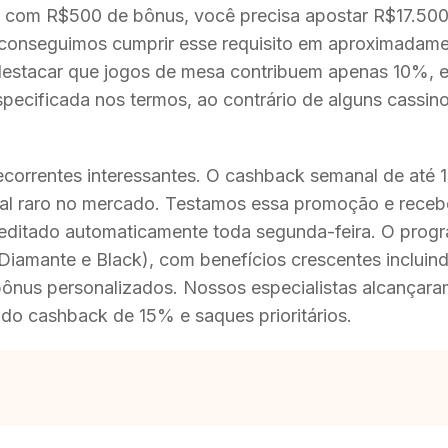
s: com R$500 de bônus, você precisa apostar R$17.500
 conseguimos cumprir esse requisito em aproximadame
destacar que jogos de mesa contribuem apenas 10%, e
pecificada nos termos, ao contrário de alguns cassin
recorrentes interessantes. O cashback semanal de até
encial raro no mercado. Testamos essa promoção e rec
ditado automaticamente toda segunda-feira. O prog
, Diamante e Black), com benefícios crescentes incluin
bônus personalizados. Nossos especialistas alcançaram
do cashback de 15% e saques prioritários.