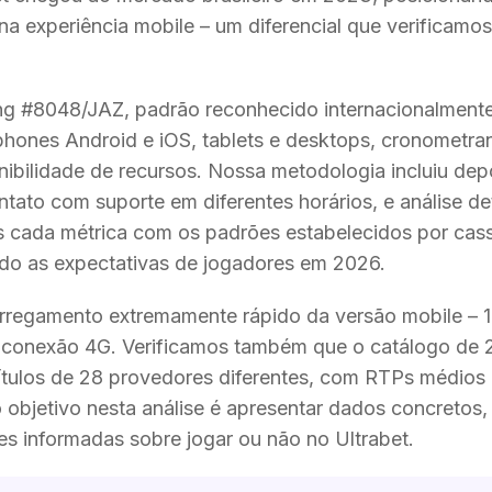
a experiência mobile – um diferencial que verificamos
ng #8048/JAZ, padrão reconhecido internacionalment
tphones Android e iOS, tablets e desktops, cronometr
ibilidade de recursos. Nossa metodologia incluiu dep
ntato com suporte em diferentes horários, e análise d
cada métrica com os padrões estabelecidos por cas
ndo as expectativas de jogadores em 2026.
arregamento extremamente rápido da versão mobile – 1
 conexão 4G. Verificamos também que o catálogo de 
ítulos de 28 provedores diferentes, com RTPs médios
o objetivo nesta análise é apresentar dados concretos
es informadas sobre jogar ou não no Ultrabet.