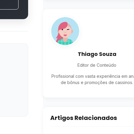
Thiago Souza
Editor de Conteúdo
Profissional com vasta experiência em an
de bônus e promoções de cassinos.
Artigos Relacionados