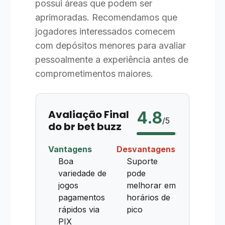
possui áreas que podem ser
aprimoradas. Recomendamos que
jogadores interessados comecem
com depósitos menores para avaliar
pessoalmente a experiência antes de
comprometimentos maiores.
Avaliação Final
4.8
/5
do br bet buzz
Vantagens
Desvantagens
Boa
Suporte
variedade de
pode
jogos
melhorar em
pagamentos
horários de
rápidos via
pico
PIX