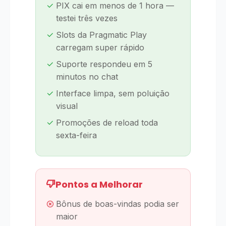
PIX cai em menos de 1 hora —
testei três vezes
Slots da Pragmatic Play
carregam super rápido
Suporte respondeu em 5
minutos no chat
Interface limpa, sem poluição
visual
Promoções de reload toda
sexta-feira
Pontos a Melhorar
Bônus de boas-vindas podia ser
maior