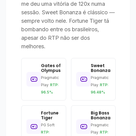
me deu uma vitória de 120x numa
sessão. Sweet Bonanza é clássico —
sempre volto nele. Fortune Tiger tá
bombando entre os brasileiros,
apesar do RTP não ser dos
melhores.
Gates of
Sweet
Olympus
Bonanza
Pragmatic
Pragmatic
Play
RTP:
Play
RTP:
96.5%
96.48%
Fortune
Big Bass
Tiger
Bonanza
PG Soft
Pragmatic
RTP:
Play
RTP: