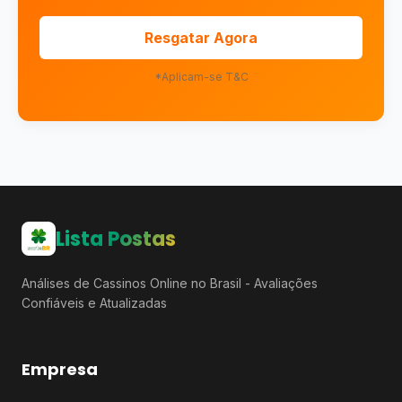
Resgatar Agora
*Aplicam-se T&C
Lista Postas
Análises de Cassinos Online no Brasil - Avaliações
Confiáveis e Atualizadas
Empresa