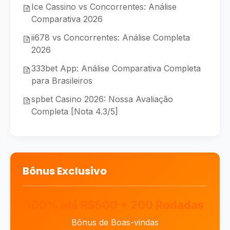
Ice Cassino vs Concorrentes: Análise
Comparativa 2026
ii678 vs Concorrentes: Análise Completa
2026
333bet App: Análise Comparativa Completa
para Brasileiros
spbet Casino 2026: Nossa Avaliação
Completa [Nota 4.3/5]
Bônus Exclusivo
100% até R$500 + 200 Rodadas
Bônus de Boas-vindas