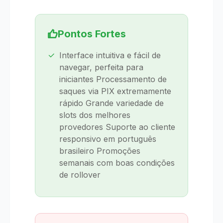
Pontos Fortes
Interface intuitiva e fácil de
navegar, perfeita para
iniciantes Processamento de
saques via PIX extremamente
rápido Grande variedade de
slots dos melhores
provedores Suporte ao cliente
responsivo em português
brasileiro Promoções
semanais com boas condições
de rollover