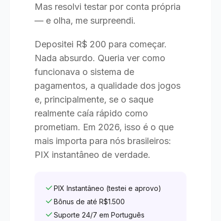
Mas resolvi testar por conta própria
— e olha, me surpreendi.
Depositei R$ 200 para começar.
Nada absurdo. Queria ver como
funcionava o sistema de
pagamentos, a qualidade dos jogos
e, principalmente, se o saque
realmente caía rápido como
prometiam. Em 2026, isso é o que
mais importa para nós brasileiros:
PIX instantâneo de verdade.
PIX Instantâneo (testei e aprovo)
Bônus de até R$1.500
Suporte 24/7 em Português