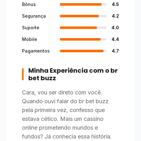
Bônus
4.5
Segurança
4.2
Suporte
4.0
Mobile
4.4
Pagamentos
4.7
Minha Experiência com o br
bet buzz
Cara, vou ser direto com você.
Quando ouvi falar do br bet buzz
pela primeira vez, confesso que
estava cético. Mais um cassino
online prometendo mundos e
fundos? Já conhecia essa história.