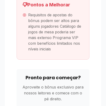
Pontos a Melhorar
Requisitos de apostas do
bônus podem ser altos para
alguns jogadores Catálogo de
jogos de mesa poderia ser
mais extenso Programa VIP
com benefícios limitados nos
níveis iniciais
Pronto para começar?
Aproveite o bônus exclusivo para
nossos leitores e comece com o
pé direito.