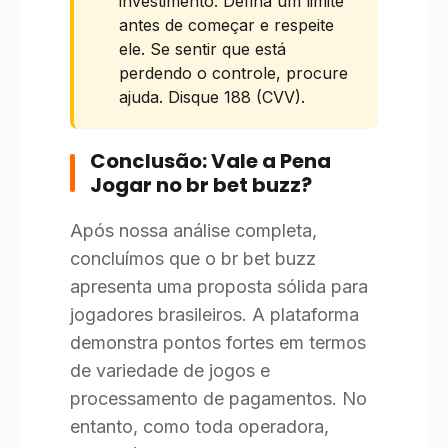
investimento. Defina um limite
antes de começar e respeite
ele. Se sentir que está
perdendo o controle, procure
ajuda. Disque 188 (CVV).
Conclusão: Vale a Pena
Jogar no br bet buzz?
Após nossa análise completa,
concluímos que o br bet buzz
apresenta uma proposta sólida para
jogadores brasileiros. A plataforma
demonstra pontos fortes em termos
de variedade de jogos e
processamento de pagamentos. No
entanto, como toda operadora,