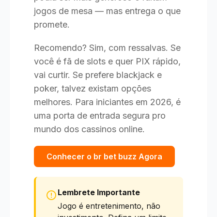
jogos de mesa — mas entrega o que
promete.
Recomendo? Sim, com ressalvas. Se
você é fã de slots e quer PIX rápido,
vai curtir. Se prefere blackjack e
poker, talvez existam opções
melhores. Para iniciantes em 2026, é
uma porta de entrada segura pro
mundo dos cassinos online.
Conhecer o br bet buzz Agora
Lembrete Importante
Jogo é entretenimento, não