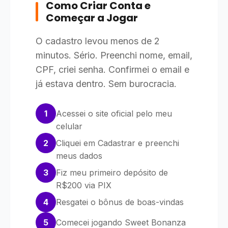
Como Criar Conta e
Começar a Jogar
O cadastro levou menos de 2
minutos. Sério. Preenchi nome, email,
CPF, criei senha. Confirmei o email e
já estava dentro. Sem burocracia.
1
Acessei o site oficial pelo meu
celular
2
Cliquei em Cadastrar e preenchi
meus dados
3
Fiz meu primeiro depósito de
R$200 via PIX
4
Resgatei o bônus de boas-vindas
5
Comecei jogando Sweet Bonanza