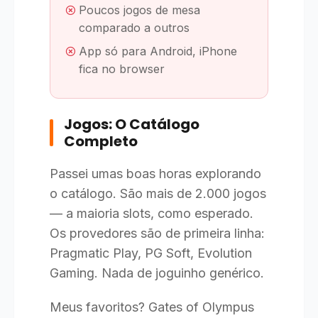
Poucos jogos de mesa
comparado a outros
App só para Android, iPhone
fica no browser
Jogos: O Catálogo
Completo
Passei umas boas horas explorando
o catálogo. São mais de 2.000 jogos
— a maioria slots, como esperado.
Os provedores são de primeira linha:
Pragmatic Play, PG Soft, Evolution
Gaming. Nada de joguinho genérico.
Meus favoritos? Gates of Olympus