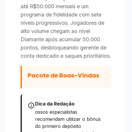
até R$50.000 mensais e um
programa de fidelidade com sete
níveis progressivos. Jogadores de
alto volume chegam ao nível
Diamante após acumular 50.000
pontos, desbloqueando gerente de
conta dedicado e saques prioritários.
Pacote de Boas-Vindas
Dica da Redação
ossos especialistas
recomendam utilizar o bônus
do primeiro depósito