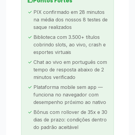
Pontos Fortes
PIX confirmado em 28 minutos
na média dos nossos 8 testes de
saque realizados
Biblioteca com 3.500+ títulos
cobrindo slots, ao vivo, crash e
esportes virtuais
Chat ao vivo em português com
tempo de resposta abaixo de 2
minutos verificado
Plataforma mobile sem app —
funciona no navegador com
desempenho próximo ao nativo
Bônus com rollover de 35x e 30
dias de prazo: condições dentro
do padrão aceitável