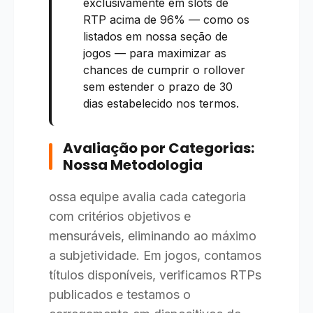
exclusivamente em slots de
RTP acima de 96% — como os
listados em nossa seção de
jogos — para maximizar as
chances de cumprir o rollover
sem estender o prazo de 30
dias estabelecido nos termos.
Avaliação por Categorias:
Nossa Metodologia
ossa equipe avalia cada categoria
com critérios objetivos e
mensuráveis, eliminando ao máximo
a subjetividade. Em jogos, contamos
títulos disponíveis, verificamos RTPs
publicados e testamos o