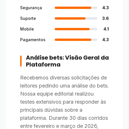
Segurança
4.3
Suporte
3.6
Mobile
4.1
Pagamentos
4.3
Análise bets: Visão Geral da
Plataforma
Recebemos diversas solicitações de
leitores pedindo uma análise do bets.
Nossa equipe editorial realizou
testes extensivos para responder às
principais dúvidas sobre a
plataforma. Durante 30 dias corridos
entre fevereiro e março de 2026,