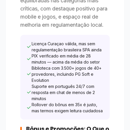
equilibradas nas categorias mais
críticas, com destaque positivo para
mobile e jogos, e espaço real de
melhoria em regulamentação local.
Licença Curaçao válida, mas sem
regulamentação brasileira SPA ainda
PIX verificado em média de 28
minutos — acima da média do setor
Biblioteca com 3.500+ jogos de 40+
provedores, incluindo PG Soft e
Evolution
Suporte em português 24/7 com
resposta em chat de menos de 2
minutos
Rollover do bônus em 35x é justo,
mas termos exigem leitura cuidadosa
Bônus e Promoções: O Que o