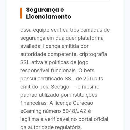
Segurança e
Licenciamento
ossa equipe verifica três camadas de
segurança em qualquer plataforma
avaliada: licença emitida por
autoridade competente, criptografia
SSL ativa e políticas de jogo
responsável funcionais. O bets
possui certificado SSL de 256 bits
emitido pela Sectigo — o mesmo
padrão utilizado por instituições
financeiras. A licença Curaçao
eGaming número 8048/JAZ é
legítima e verificável no portal oficial
da autoridade regulatória.