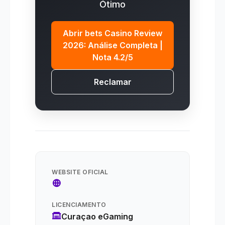
Ótimo
Abrir bets Casino Review
2026: Análise Completa |
Nota 4.2/5
Reclamar
WEBSITE OFICIAL
LICENCIAMENTO
Curaçao eGaming