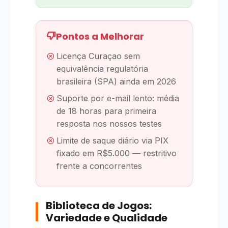
Pontos a Melhorar
Licença Curaçao sem
equivalência regulatória
brasileira (SPA) ainda em 2026
Suporte por e-mail lento: média
de 18 horas para primeira
resposta nos nossos testes
Limite de saque diário via PIX
fixado em R$5.000 — restritivo
frente a concorrentes
Biblioteca de Jogos:
Variedade e Qualidade