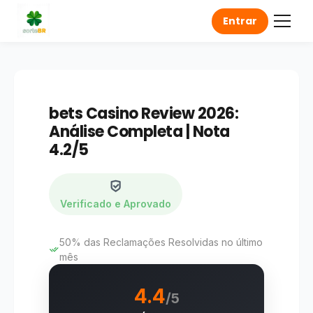
Entrar
bets Casino Review 2026:
Análise Completa | Nota
4.2/5
Verificado e Aprovado
50% das Reclamações Resolvidas no último
mês
4.4
/5