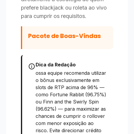
prefere blackjack ou roleta ao vivo
para cumprir os requisitos.
Pacote de Boas-Vindas
Dica da Redação
ossa equipe recomenda utilizar
o bônus exclusivamente em
slots de RTP acima de 96% —
como Fortune Rabbit (96.75%)
ou Finn and the Swirly Spin
(96.62%) — para maximizar as
chances de cumprir o rollover
com menor exposição ao
risco. Evite direcionar crédito