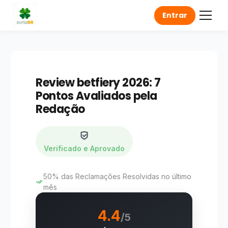
Entrar
Review betfiery 2026: 7
Pontos Avaliados pela
Redação
Verificado e Aprovado
50% das Reclamações Resolvidas no último
mês
4.4
/5