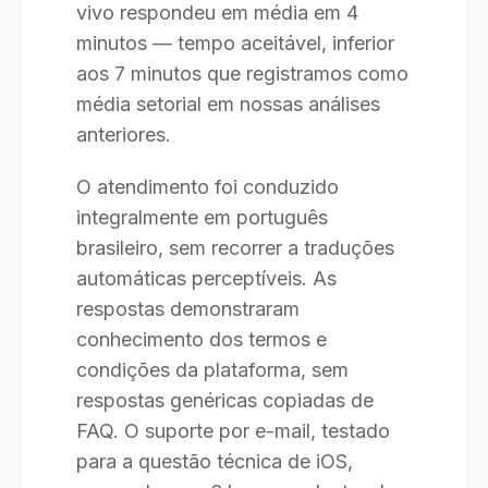
vivo respondeu em média em 4
minutos — tempo aceitável, inferior
aos 7 minutos que registramos como
média setorial em nossas análises
anteriores.
O atendimento foi conduzido
integralmente em português
brasileiro, sem recorrer a traduções
automáticas perceptíveis. As
respostas demonstraram
conhecimento dos termos e
condições da plataforma, sem
respostas genéricas copiadas de
FAQ. O suporte por e-mail, testado
para a questão técnica de iOS,