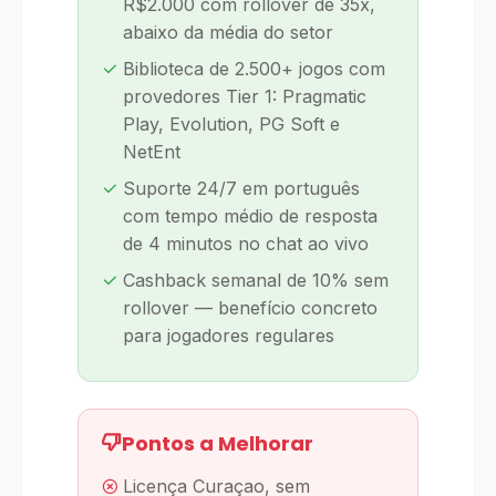
R$2.000 com rollover de 35x,
abaixo da média do setor
Biblioteca de 2.500+ jogos com
provedores Tier 1: Pragmatic
Play, Evolution, PG Soft e
NetEnt
Suporte 24/7 em português
com tempo médio de resposta
de 4 minutos no chat ao vivo
Cashback semanal de 10% sem
rollover — benefício concreto
para jogadores regulares
Pontos a Melhorar
Licença Curaçao, sem