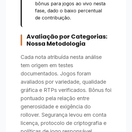
bônus para jogos ao vivo nesta
fase, dado o baixo percentual
de contribuição.
Avaliação por Categorias:
Nossa Metodologia
Cada nota atribuída nesta análise
tem origem em testes
documentados. Jogos foram
avaliados por variedade, qualidade
gráfica e RTPs verificados. Bônus foi
pontuado pela relação entre
generosidade e exigência do
rollover. Segurança levou em conta
licença, protocolo de criptografia e
políticas de jogo responsável.