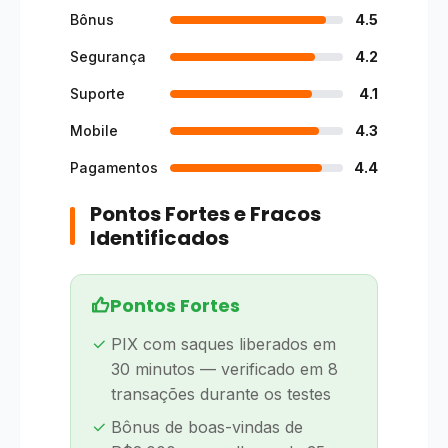
Bônus
4.5
Segurança
4.2
Suporte
4.1
Mobile
4.3
Pagamentos
4.4
Pontos Fortes e Fracos
Identificados
Pontos Fortes
PIX com saques liberados em
30 minutos — verificado em 8
transações durante os testes
Bônus de boas-vindas de