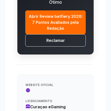
Ótimo
Abrir Review betfiery 2026:
7 Pontos Avaliados pela
Redação
Reclamar
WEBSITE OFICIAL
LICENCIAMENTO
Curaçao eGaming