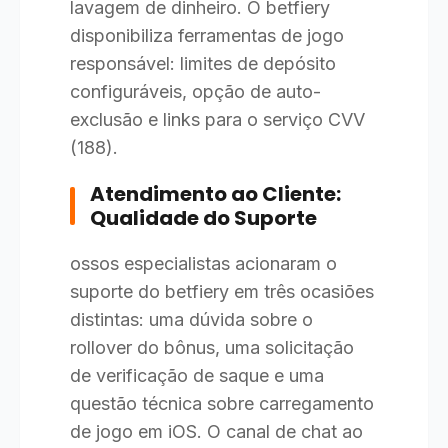
lavagem de dinheiro. O betfiery
disponibiliza ferramentas de jogo
responsável: limites de depósito
configuráveis, opção de auto-
exclusão e links para o serviço CVV
(188).
Atendimento ao Cliente:
Qualidade do Suporte
ossos especialistas acionaram o
suporte do betfiery em três ocasiões
distintas: uma dúvida sobre o
rollover do bônus, uma solicitação
de verificação de saque e uma
questão técnica sobre carregamento
de jogo em iOS. O canal de chat ao