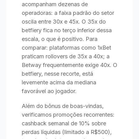
acompanham dezenas de
operadoras: a faixa padrão do setor
oscila entre 30x e 45x. O 35x do
betfiery fica no terço inferior dessa
escala, o que é positivo. Para
comparar: plataformas como 1xBet
praticam rollovers de 35x a 40x; a
Betway frequentemente exige 40x. O
betfiery, nesse recorte, está
levemente acima da mediana
favorável ao jogador.
Além do bônus de boas-vindas,
verificamos promoções recorrentes:
cashback semanal de 10% sobre
perdas líquidas (limitado a R$500),