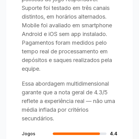
Suporte foi testado em três canais
distintos, em horários alternados.
Mobile foi avaliado em smartphone
Android e iOS sem app instalado.
Pagamentos foram medidos pelo
tempo real de processamento em
depósitos e saques realizados pela
equipe.
Essa abordagem multidimensional
garante que a nota geral de 4.3/5
reflete a experiência real — não uma
média inflada por critérios
secundários.
Jogos
4.4