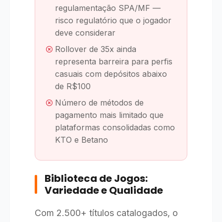
regulamentação SPA/MF —
risco regulatório que o jogador
deve considerar
Rollover de 35x ainda
representa barreira para perfis
casuais com depósitos abaixo
de R$100
Número de métodos de
pagamento mais limitado que
plataformas consolidadas como
KTO e Betano
Biblioteca de Jogos:
Variedade e Qualidade
Com 2.500+ títulos catalogados, o