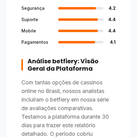
Segurança
4.2
Suporte
4.4
Mobile
4.4
Pagamentos
4.1
Análise betfiery: Visão
Geral da Plataforma
Com tantas opções de cassinos
online no Brasil, nossos analistas
incluíram o betfiery em nossa série
de avaliações comparativas.
Testamos a plataforma durante 30
dias para trazer este relatório
detalhado. O período cobriu