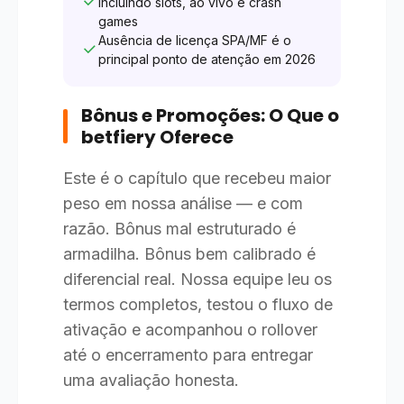
incluindo slots, ao vivo e crash
games
Ausência de licença SPA/MF é o
principal ponto de atenção em 2026
Bônus e Promoções: O Que o
betfiery Oferece
Este é o capítulo que recebeu maior
peso em nossa análise — e com
razão. Bônus mal estruturado é
armadilha. Bônus bem calibrado é
diferencial real. Nossa equipe leu os
termos completos, testou o fluxo de
ativação e acompanhou o rollover
até o encerramento para entregar
uma avaliação honesta.