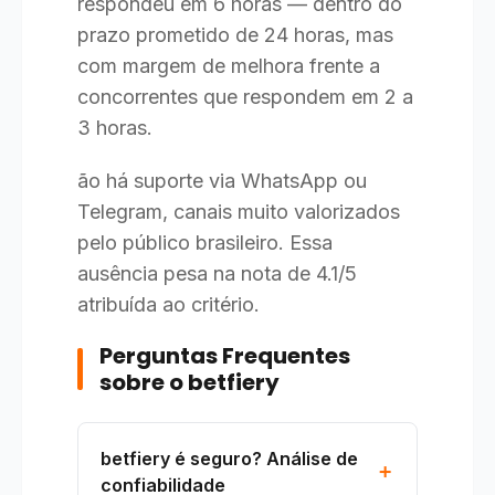
respondeu em 6 horas — dentro do
prazo prometido de 24 horas, mas
com margem de melhora frente a
concorrentes que respondem em 2 a
3 horas.
ão há suporte via WhatsApp ou
Telegram, canais muito valorizados
pelo público brasileiro. Essa
ausência pesa na nota de 4.1/5
atribuída ao critério.
Perguntas Frequentes
sobre o betfiery
betfiery é seguro? Análise de
confiabilidade