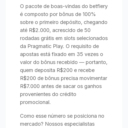
O pacote de boas-vindas do betfiery
é composto por bônus de 100%
sobre o primeiro depósito, chegando
até R$2.000, acrescido de 50
rodadas grátis em slots selecionados
da Pragmatic Play. O requisito de
apostas está fixado em 35 vezes o
valor do bônus recebido — portanto,
quem deposita R$200 e recebe
R$200 de bônus precisa movimentar
R$7.000 antes de sacar os ganhos
provenientes do crédito
promocional.
Como esse número se posiciona no
mercado? Nossos especialistas