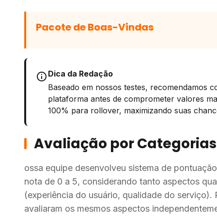
Pacote de Boas-Vindas
Dica da Redação
Baseado em nossos testes, recomendamos co
plataforma antes de comprometer valores ma
100% para rollover, maximizando suas chance
Avaliação por Categorias
ossa equipe desenvolveu sistema de pontuação 
nota de 0 a 5, considerando tanto aspectos quan
(experiência do usuário, qualidade do serviço)
avaliaram os mesmos aspectos independentement