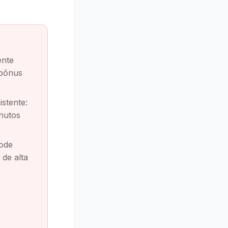
ente
 bônus
stente:
inutos
pode
de alta