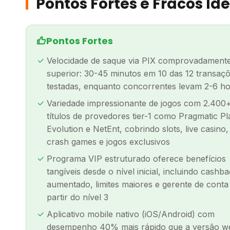
Pontos Fortes e Fracos Id
Pontos Fortes
Velocidade de saque via PIX comprovadament
superior: 30-45 minutos em 10 das 12 transaç
testadas, enquanto concorrentes levam 2-6 h
Variedade impressionante de jogos com 2.400
títulos de provedores tier-1 como Pragmatic Pl
Evolution e NetEnt, cobrindo slots, live casino,
crash games e jogos exclusivos
Programa VIP estruturado oferece benefícios
tangíveis desde o nível inicial, incluindo cashb
aumentado, limites maiores e gerente de conta
partir do nível 3
Aplicativo mobile nativo (iOS/Android) com
desempenho 40% mais rápido que a versão w