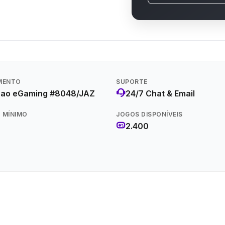
MENTO
SUPORTE
ao eGaming #8048/JAZ
24/7 Chat & Email
 MÍNIMO
JOGOS DISPONÍVEIS
2.400