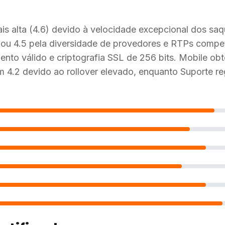
s alta (4.6) devido à velocidade excepcional dos saq
ou 4.5 pela diversidade de provedores e RTPs compet
nto válido e criptografia SSL de 256 bits. Mobile obt
4.2 devido ao rollover elevado, enquanto Suporte reg