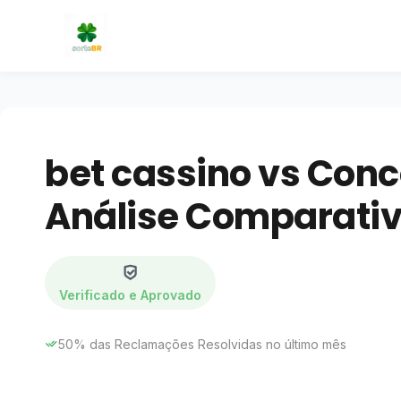
bet cassino vs Conc
Análise Comparativ
Verificado e Aprovado
50% das Reclamações Resolvidas no último mês