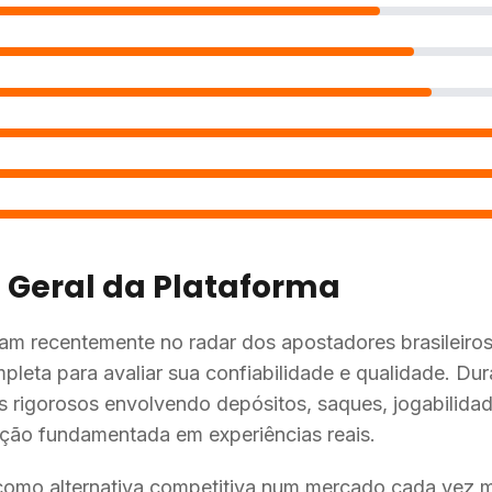
o Geral da Plataforma
ram recentemente no radar dos apostadores brasileiro
mpleta para avaliar sua confiabilidade e qualidade. Du
s rigorosos envolvendo depósitos, saques, jogabilida
ação fundamentada em experiências reais.
como alternativa competitiva num mercado cada vez 