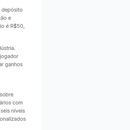
 depósito
ção e
rio é R$50,
ústria.
 jogador
ar ganhos
 sobre
iários com
eis níveis
sonalizados