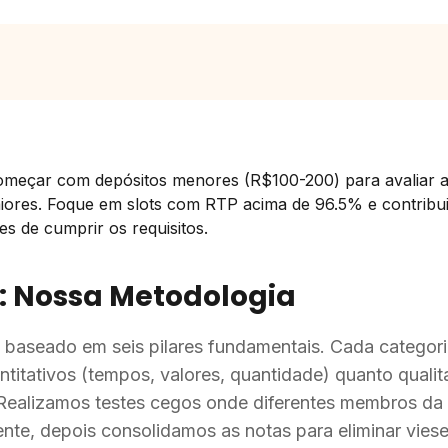
meçar com depósitos menores (R$100-200) para avaliar 
iores. Foque em slots com RTP acima de 96.5% e contribu
s de cumprir os requisitos.
: Nossa Metodologia
baseado em seis pilares fundamentais. Cada categor
titativos (tempos, valores, quantidade) quanto qualit
. Realizamos testes cegos onde diferentes membros da
e, depois consolidamos as notas para eliminar vies