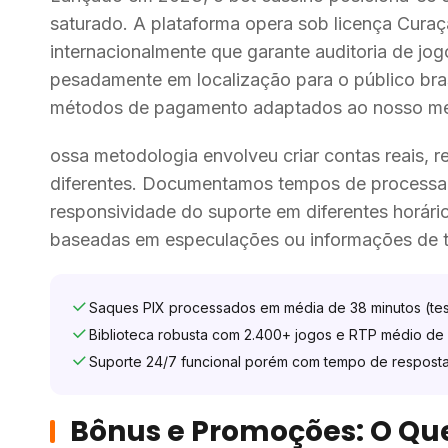
saturado. A plataforma opera sob licença Cur
internacionalmente que garante auditoria de jo
pesadamente em localização para o público brasi
métodos de pagamento adaptados ao nosso m
ossa metodologia envolveu criar contas reais, re
diferentes. Documentamos tempos de processam
responsividade do suporte em diferentes horário
baseadas em especulações ou informações de t
Saques PIX processados em média de 38 minutos (tes
Biblioteca robusta com 2.400+ jogos e RTP médio d
Suporte 24/7 funcional porém com tempo de resposta
Bônus e Promoções: O Que