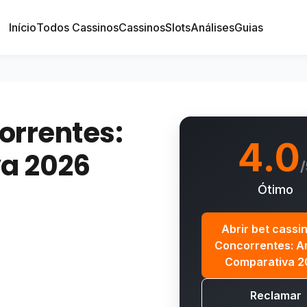
Início
Todos Cassinos
Cassinos
Slots
Análises
Guias
orrentes:
4.0
a 2026
/
Ótimo
Abrir bet cassi
Concorrentes: A
Comparativa 
Reclamar