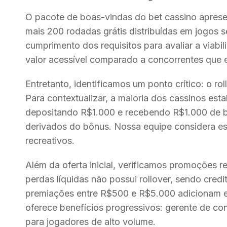
O pacote de boas-vindas do bet cassino aprese
mais 200 rodadas grátis distribuídas em jogos
cumprimento dos requisitos para avaliar a viabil
valor acessível comparado a concorrentes que 
Entretanto, identificamos um ponto crítico: o ro
Para contextualizar, a maioria dos cassinos est
depositando R$1.000 e recebendo R$1.000 de b
derivados do bônus. Nossa equipe considera ess
recreativos.
Além da oferta inicial, verificamos promoções 
perdas líquidas não possui rollover, sendo cre
premiações entre R$500 e R$5.000 adicionam el
oferece benefícios progressivos: gerente de co
para jogadores de alto volume.