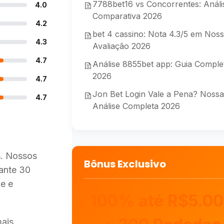
7788bet16 vs Concorrentes: Análi
4.0
Comparativa 2026
4.2
bet 4 cassino: Nota 4.3/5 em Nos
4.3
Avaliação 2026
4.7
Análise 8855bet app: Guia Comple
2026
4.7
Jon Bet Login Vale a Pena? Nossa
4.7
Análise Completa 2026
s. Nossos
Bônus Exclusivo
rante 30
de e
100% até R$5.0
mais