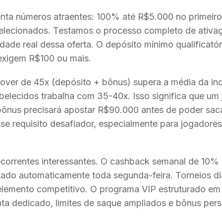
nta números atraentes: 100% até R$5.000 no primeiro
 selecionados. Testamos o processo completo de ativa
idade real dessa oferta. O depósito mínimo qualificató
exigem R$100 ou mais.
llover de 45x (depósito + bônus) supera a média da ind
abelecidos trabalha com 35-40x. Isso significa que um
ônus precisará apostar R$90.000 antes de poder sac
e requisito desafiador, especialmente para jogadores
recorrentes interessantes. O cashback semanal de 10%
ditado automaticamente toda segunda-feira. Torneios d
emento competitivo. O programa VIP estruturado em s
nta dedicado, limites de saque ampliados e bônus per