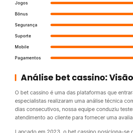
Jogos
Bônus
Segurança
Suporte
Mobile
Pagamentos
Análise bet cassino: Visã
O bet cassino é uma das plataformas que entra
especialistas realizaram uma análise técnica co
dias consecutivos, nossa equipe conduziu teste
atendimento ao cliente para fornecer uma avali
Lançado em 2023, o bet cassino posiciona-se 