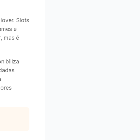
over. Slots
ames e
r, mas é
nibiliza
odadas
a
dores