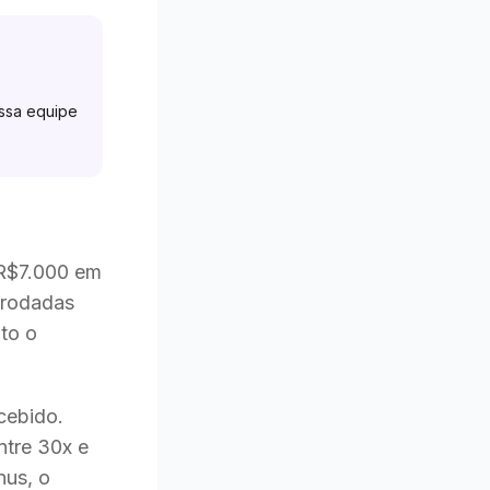
ossa equipe
 R$7.000 em
 rodadas
to o
cebido.
ntre 30x e
nus, o