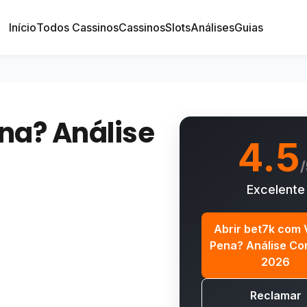
Início
Todos Cassinos
Cassinos
Slots
Análises
Guias
na? Análise
4.5
/
Excelente
Abrir bet7k com 
Pena? Análise Co
2026
Reclamar