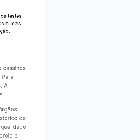
os testes,
com mais
ção.
a cassinos
. Para
. A
s.
 órgãos
stórico de
 qualidade
droid e