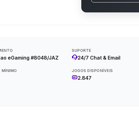
MENTO
SUPORTE
ao eGaming #8048/JAZ
24/7 Chat & Email
 MÍNIMO
JOGOS DISPONÍVEIS
2.847