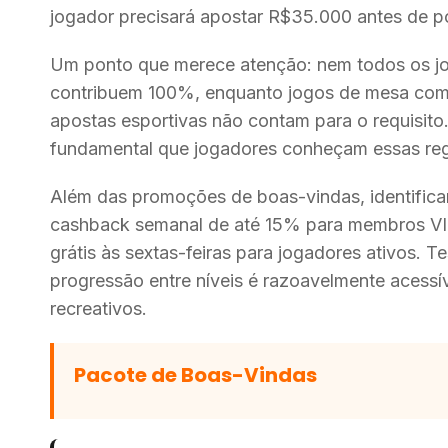
jogador precisará apostar R$35.000 antes de p
Um ponto que merece atenção: nem todos os jog
contribuem 100%, enquanto jogos de mesa como
apostas esportivas não contam para o requisito
fundamental que jogadores conheçam essas regr
Além das promoções de boas-vindas, identificam
cashback semanal de até 15% para membros VI
grátis às sextas-feiras para jogadores ativos.
progressão entre níveis é razoavelmente acess
recreativos.
Pacote de Boas-Vindas