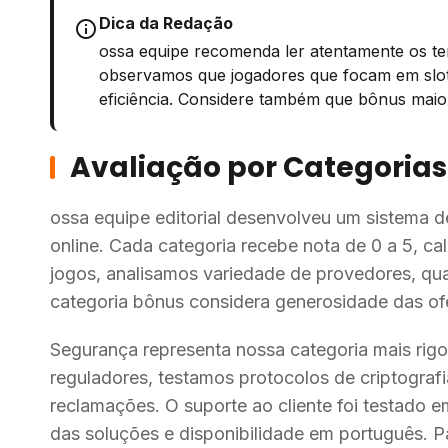
Dica da Redação
ossa equipe recomenda ler atentamente os ter
observamos que jogadores que focam em slo
eficiência. Considere também que bônus maio
Avaliação por Categorias
ossa equipe editorial desenvolveu um sistema d
online. Cada categoria recebe nota de 0 a 5, cal
jogos, analisamos variedade de provedores, qual
categoria bônus considera generosidade das ofe
Segurança representa nossa categoria mais rigo
reguladores, testamos protocolos de criptografi
reclamações. O suporte ao cliente foi testado 
das soluções e disponibilidade em português. Par