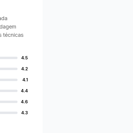
ada
ordagem
s técnicas
4.5
4.2
4.1
4.4
4.6
4.3