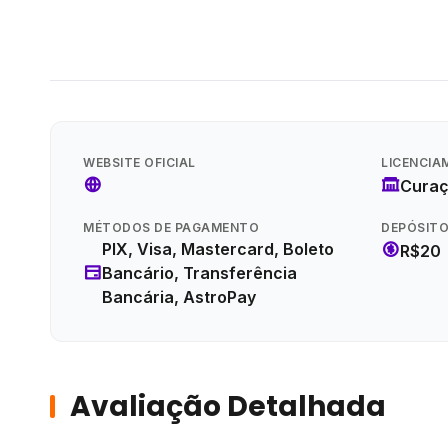
WEBSITE OFICIAL
LICENCIA
Curaç
MÉTODOS DE PAGAMENTO
DEPÓSITO
PIX, Visa, Mastercard, Boleto
R$20
Bancário, Transferência
Bancária, AstroPay
Avaliação Detalhada