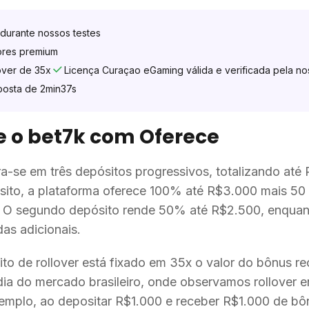
durante nossos testes
ores premium
over de 35x
Licença Curaçao eGaming válida e verificada pela n
posta de 2min37s
e o bet7k com Oferece
a-se em três depósitos progressivos, totalizando até
ósito, a plataforma oferece 100% até R$3.000 mais 50
y. O segundo depósito rende 50% até R$2.500, enquan
as adicionais.
ito de rollover está fixado em 35x o valor do bônus re
ia do mercado brasileiro, onde observamos rollover e
xemplo, ao depositar R$1.000 e receber R$1.000 de bô