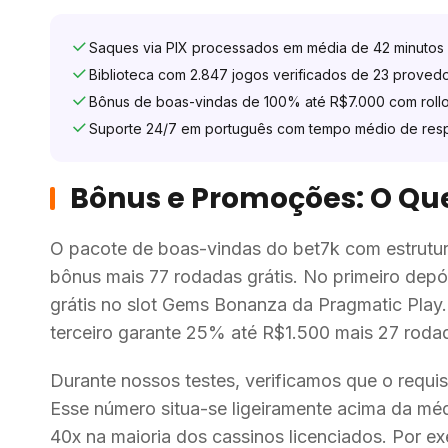
Saques via PIX processados em média de 42 minutos 
Biblioteca com 2.847 jogos verificados de 23 proved
Bônus de boas-vindas de 100% até R$7.000 com roll
Suporte 24/7 em português com tempo médio de res
Bônus e Promoções: O Qu
O pacote de boas-vindas do bet7k com estrutur
bônus mais 77 rodadas grátis. No primeiro dep
grátis no slot Gems Bonanza da Pragmatic Pla
terceiro garante 25% até R$1.500 mais 27 rodad
Durante nossos testes, verificamos que o requis
Esse número situa-se ligeiramente acima da méd
40x na maioria dos cassinos licenciados. Por e