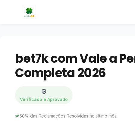
bet7k com Vale a Pe
Completa 2026
Verificado e Aprovado
50% das Reclamações Resolvidas no último mês