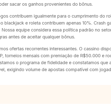
oder sacar os ganhos provenientes do bônus.
os contribuem igualmente para o cumprimento do roll
 blackjack e roleta contribuem apenas 10%. Crash g
. Nossa equipe considera essa política padrão no seto
as antes de aceitar qualquer bônus.
os ofertas recorrentes interessantes. O cassino dispo
P, torneios mensais com premiação de R$50.000 e r
 Testamos o programa de fidelidade e constatamos que 
ível, exigindo volume de apostas compatível com joga