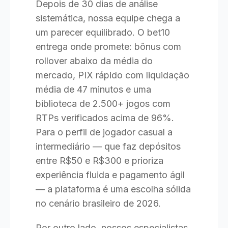
Depois de 30 dias de análise
sistemática, nossa equipe chega a
um parecer equilibrado. O bet10
entrega onde promete: bônus com
rollover abaixo da média do
mercado, PIX rápido com liquidação
média de 47 minutos e uma
biblioteca de 2.500+ jogos com
RTPs verificados acima de 96%.
Para o perfil de jogador casual a
intermediário — que faz depósitos
entre R$50 e R$300 e prioriza
experiência fluida e pagamento ágil
— a plataforma é uma escolha sólida
no cenário brasileiro de 2026.
Por outro lado, nossos especialistas