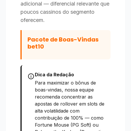
adicional — diferencial relevante que
poucos cassinos do segmento
oferecem.
Pacote de Boas-Vindas
bet10
Dica da Redação
Para maximizar o bônus de
boas-vindas, nossa equipe
recomenda concentrar as
apostas de rollover em slots de
alta volatilidade com
contribuição de 100% — como
Fortune Mouse (PG Soft) ou