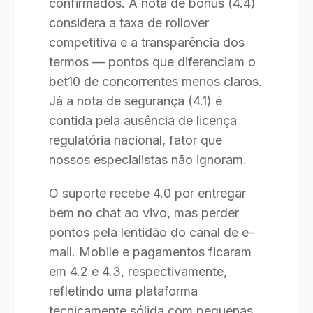
confirmados. A nota de bônus (4.4)
considera a taxa de rollover
competitiva e a transparência dos
termos — pontos que diferenciam o
bet10 de concorrentes menos claros.
Já a nota de segurança (4.1) é
contida pela ausência de licença
regulatória nacional, fator que
nossos especialistas não ignoram.
O suporte recebe 4.0 por entregar
bem no chat ao vivo, mas perder
pontos pela lentidão do canal de e-
mail. Mobile e pagamentos ficaram
em 4.2 e 4.3, respectivamente,
refletindo uma plataforma
tecnicamente sólida com pequenas