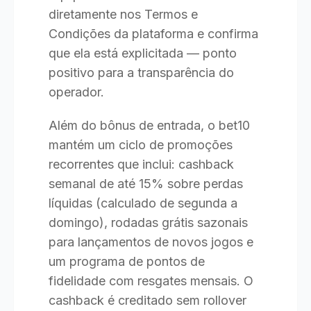
diretamente nos Termos e
Condições da plataforma e confirma
que ela está explicitada — ponto
positivo para a transparência do
operador.
Além do bônus de entrada, o bet10
mantém um ciclo de promoções
recorrentes que inclui: cashback
semanal de até 15% sobre perdas
líquidas (calculado de segunda a
domingo), rodadas grátis sazonais
para lançamentos de novos jogos e
um programa de pontos de
fidelidade com resgates mensais. O
cashback é creditado sem rollover