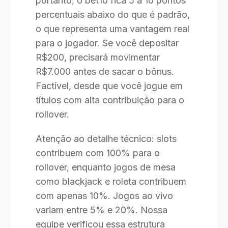
portanto, o bet10 fica 5 a 10 pontos
percentuais abaixo do que é padrão,
o que representa uma vantagem real
para o jogador. Se você depositar
R$200, precisará movimentar
R$7.000 antes de sacar o bônus.
Factível, desde que você jogue em
títulos com alta contribuição para o
rollover.
Atenção ao detalhe técnico: slots
contribuem com 100% para o
rollover, enquanto jogos de mesa
como blackjack e roleta contribuem
com apenas 10%. Jogos ao vivo
variam entre 5% e 20%. Nossa
equipe verificou essa estrutura