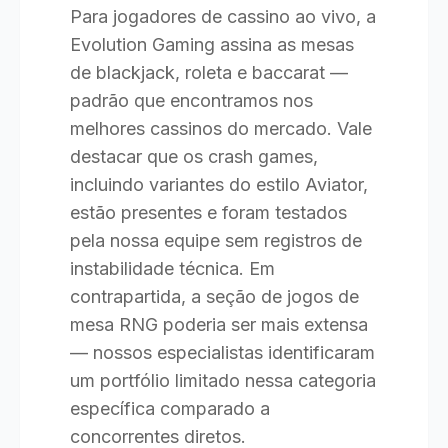
Para jogadores de cassino ao vivo, a
Evolution Gaming assina as mesas
de blackjack, roleta e baccarat —
padrão que encontramos nos
melhores cassinos do mercado. Vale
destacar que os crash games,
incluindo variantes do estilo Aviator,
estão presentes e foram testados
pela nossa equipe sem registros de
instabilidade técnica. Em
contrapartida, a seção de jogos de
mesa RNG poderia ser mais extensa
— nossos especialistas identificaram
um portfólio limitado nessa categoria
específica comparado a
concorrentes diretos.