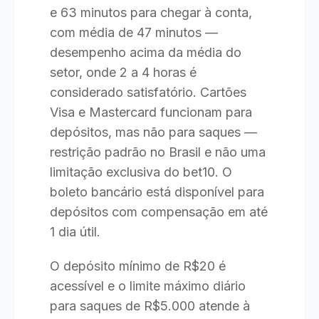
e 63 minutos para chegar à conta,
com média de 47 minutos —
desempenho acima da média do
setor, onde 2 a 4 horas é
considerado satisfatório. Cartões
Visa e Mastercard funcionam para
depósitos, mas não para saques —
restrição padrão no Brasil e não uma
limitação exclusiva do bet10. O
boleto bancário está disponível para
depósitos com compensação em até
1 dia útil.
O depósito mínimo de R$20 é
acessível e o limite máximo diário
para saques de R$5.000 atende à