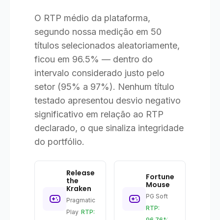
O RTP médio da plataforma,
segundo nossa medição em 50
títulos selecionados aleatoriamente,
ficou em 96.5% — dentro do
intervalo considerado justo pelo
setor (95% a 97%). Nenhum título
testado apresentou desvio negativo
significativo em relação ao RTP
declarado, o que sinaliza integridade
do portfólio.
Release
Fortune
the
Mouse
Kraken
PG Soft
Pragmatic
RTP:
Play
RTP:
96.76%