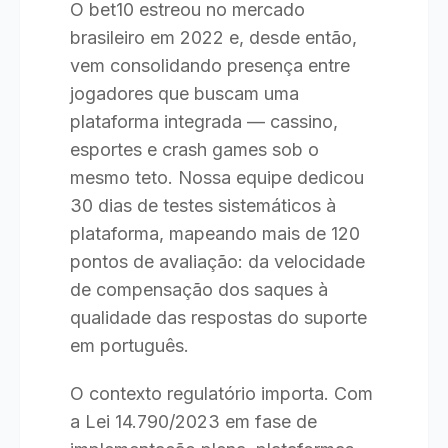
O bet10 estreou no mercado
brasileiro em 2022 e, desde então,
vem consolidando presença entre
jogadores que buscam uma
plataforma integrada — cassino,
esportes e crash games sob o
mesmo teto. Nossa equipe dedicou
30 dias de testes sistemáticos à
plataforma, mapeando mais de 120
pontos de avaliação: da velocidade
de compensação dos saques à
qualidade das respostas do suporte
em português.
O contexto regulatório importa. Com
a Lei 14.790/2023 em fase de