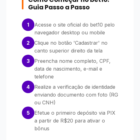
Guia Passo a Passo
1
Acesse o site oficial do bet10 pelo
navegador desktop ou mobile
2
Clique no botão 'Cadastrar' no
canto superior direito da tela
3
Preencha nome completo, CPF,
data de nascimento, e-mail e
telefone
4
Realize a verificação de identidade
enviando documento com foto (RG
ou CNH)
5
Efetue o primeiro depósito via PIX
a partir de R$20 para ativar o
bônus