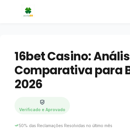
16bet Casino: Análi
Comparativa para B
2026
Verificado e Aprovado
50% das Reclamações Resolvidas no último mês