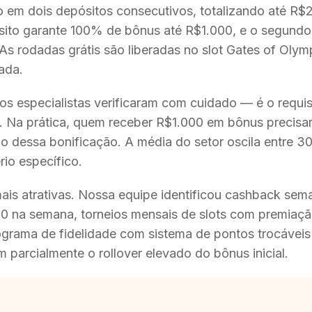
o em dois depósitos consecutivos, totalizando até R
ósito garante 100% de bônus até R$1.000, e o segundo
As rodadas grátis são liberadas no slot Gates of Oly
ada.
 especialistas verificaram com cuidado — é o requis
s. Na prática, quem receber R$1.000 em bônus precisa
o dessa bonificação. A média do setor oscila entre 30
io específico.
ais atrativas. Nossa equipe identificou cashback sema
 na semana, torneios mensais de slots com premiaç
programa de fidelidade com sistema de pontos trocáveis
parcialmente o rollover elevado do bônus inicial.