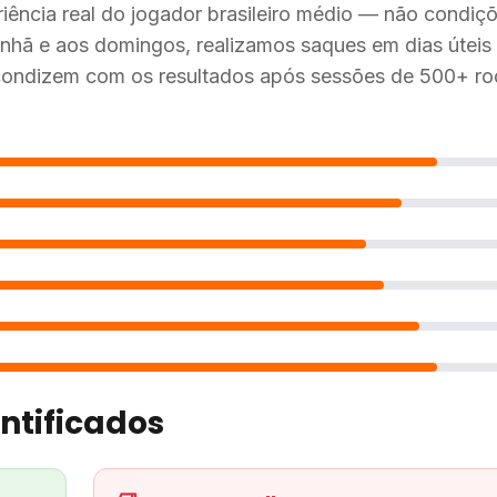
iência real do jogador brasileiro médio — não condiçõ
nhã e aos domingos, realizamos saques em dias úteis 
condizem com os resultados após sessões de 500+ ro
entificados