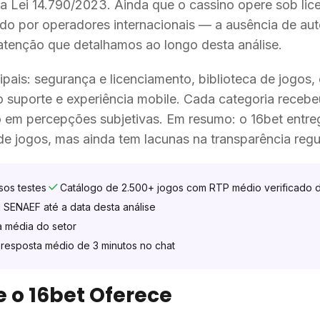
a Lei 14.790/2023. Ainda que o cassino opere sob lic
o por operadores internacionais — a ausência de aut
tenção que detalhamos ao longo desta análise.
ais: segurança e licenciamento, biblioteca de jogos, 
suporte e experiência mobile. Cada categoria receb
ão em percepções subjetivas. Em resumo: o 16bet entr
e jogos, mas ainda tem lacunas na transparência regul
sos testes
Catálogo de 2.500+ jogos com RTP médio verificado 
l SENAEF até a data desta análise
 média do setor
resposta médio de 3 minutos no chat
 o 16bet Oferece