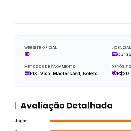
WEBSITE OFICIAL
LICENCIA
Curaç
MÉTODOS DE PAGAMENTO
DEPÓSITO
PIX, Visa, Mastercard, Boleto
R$20
Avaliação Detalhada
Jogos