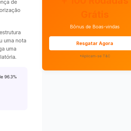
+ 100 Rodadas
ença de
orização
Grátis
Bônus de Boas-vindas
estrutura
eu uma nota
Resgatar Agora
ega uma
atória.
*Aplicam-se T&C
de 96.3%