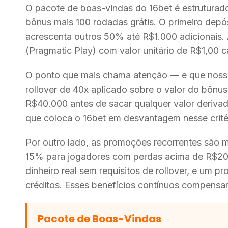
O pacote de boas-vindas do 16bet é estruturad
bônus mais 100 rodadas grátis. O primeiro dep
acrescenta outros 50% até R$1.000 adicionais. 
(Pragmatic Play) com valor unitário de R$1,00 c
O ponto que mais chama atenção — e que nossos
rollover de 40x aplicado sobre o valor do bônu
R$40.000 antes de sacar qualquer valor derivad
que coloca o 16bet em desvantagem nesse critér
Por outro lado, as promoções recorrentes são m
15% para jogadores com perdas acima de R$200
dinheiro real sem requisitos de rollover, e um 
créditos. Esses benefícios contínuos compensam 
Pacote de Boas-Vindas