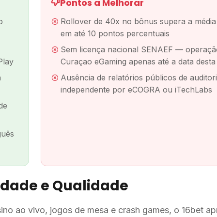
Pontos a Melhorar
o
Rollover de 40x no bônus supera a média
em até 10 pontos percentuais
Sem licença nacional SENAEF — operação
Play
Curaçao eGaming apenas até a data desta 
a
Ausência de relatórios públicos de auditor
independente por eCOGRA ou iTechLabs
de
guês
iedade e Qualidade
ssino ao vivo, jogos de mesa e crash games, o 16bet a