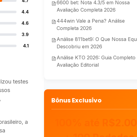
4.7
6600 bet: Nota 4.3/5 em Nossa
Avaliação Completa 2026
4.4
444win Vale a Pena? Análise
4.6
Completa 2026
3.9
Análise 811bet9: O Que Nossa Equ
4.1
Descobriu em 2026
Análise KTO 2026: Guia Completo
Avaliação Editorial
izou testes
ssos
,
Bônus Exclusivo
100% até R$2.0
asileiro, a
sa