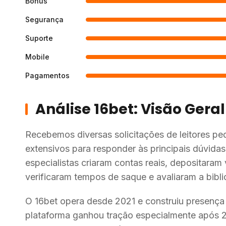
Bônus
Segurança
Suporte
Mobile
Pagamentos
Análise 16bet: Visão Gera
Recebemos diversas solicitações de leitores ped
extensivos para responder às principais dúvidas
especialistas criaram contas reais, depositaram
verificaram tempos de saque e avaliaram a bibli
O 16bet opera desde 2021 e construiu presença 
plataforma ganhou tração especialmente após 2