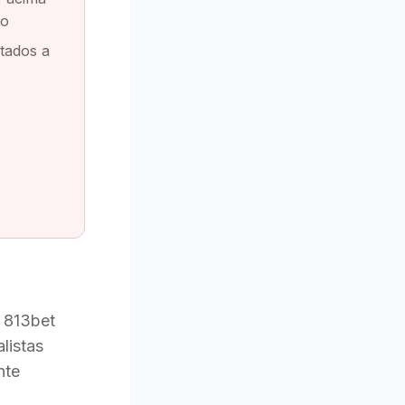
do
itados a
o 813bet
listas
nte