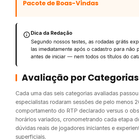
Pacote de Boas-Vindas
Dica da Redação
Segundo nossos testes, as rodadas grátis exp
las imediatamente após o cadastro para não per
antes de iniciar — nem todos os títulos do ca
Avaliação por Categorias
Cada uma das seis categorias avaliadas passou 
especialistas rodaram sessões de pelo menos 20
comportamento do RTP declarado versus o obse
horários variados, cronometrando cada etapa do
dúvidas reais de jogadores iniciantes e experie
superficiais.