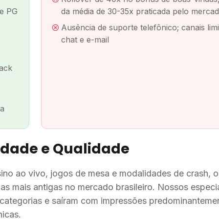
 e PG
da média de 30-35x praticada pelo merca
Ausência de suporte telefônico; canais lim
chat e e-mail
o
ack
ma
iedade e Qualidade
ssino ao vivo, jogos de mesa e modalidades de crash, 
as mais antigas no mercado brasileiro. Nossos especia
s categorias e saíram com impressões predominanteme
icas.