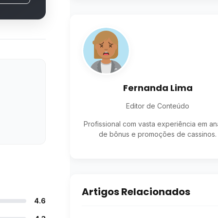
Fernanda Lima
Editor de Conteúdo
Profissional com vasta experiência em an
de bônus e promoções de cassinos.
Artigos Relacionados
4.6