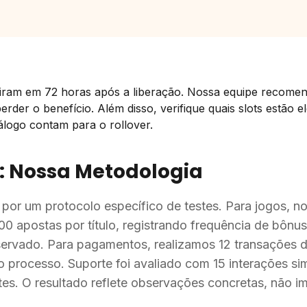
iram em 72 horas após a liberação. Nossa equipe recomend
der o benefício. Além disso, verifique quais slots estão el
tálogo contam para o rollover.
: Nossa Metodologia
por um protocolo específico de testes. Para jogos, n
0 apostas por título, registrando frequência de bônus
rvado. Para pagamentos, realizamos 12 transações di
 processo. Suporte foi avaliado com 15 interações s
ntes. O resultado reflete observações concretas, não 