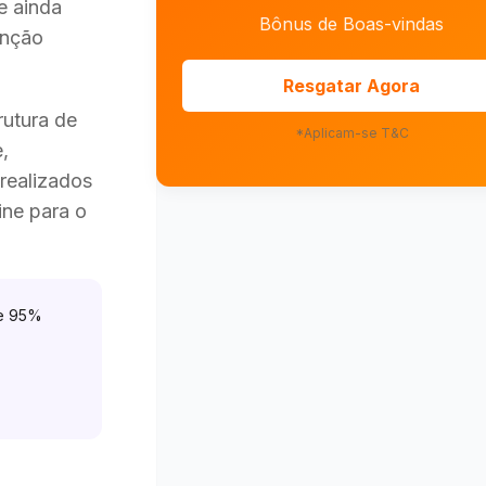
e ainda
Bônus de Boas-vindas
enção
Resgatar Agora
rutura de
*Aplicam-se T&C
,
realizados
ine para o
de 95%