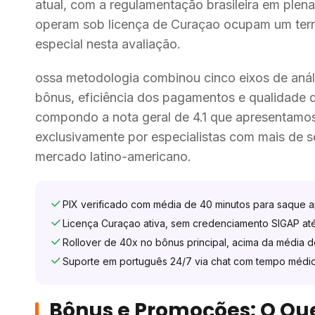
atual, com a regulamentação brasileira em plen
operam sob licença de Curaçao ocupam um ter
especial nesta avaliação.
ossa metodologia combinou cinco eixos de anális
bônus, eficiência dos pagamentos e qualidade 
compondo a nota geral de 4.1 que apresentamos 
exclusivamente por especialistas com mais de s
mercado latino-americano.
PIX verificado com média de 40 minutos para saque 
Licença Curaçao ativa, sem credenciamento SIGAP até
Rollover de 40x no bônus principal, acima da média 
Suporte em português 24/7 via chat com tempo médio
Bônus e Promoções: O Que