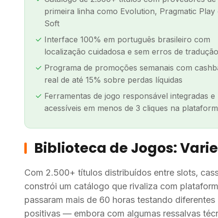
primeira linha como Evolution, Pragmatic Play
Soft
Interface 100% em português brasileiro com
localização cuidadosa e sem erros de traduçã
Programa de promoções semanais com cashb
real de até 15% sobre perdas líquidas
Ferramentas de jogo responsável integradas e
acessíveis em menos de 3 cliques na platafor
Biblioteca de Jogos: Var
Com 2.500+ títulos distribuídos entre slots, ca
constrói um catálogo que rivaliza com plataform
passaram mais de 60 horas testando diferente
positivas — embora com algumas ressalvas técn