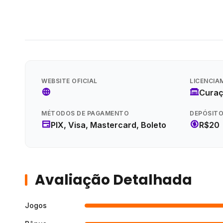
WEBSITE OFICIAL
LICENCIA
Curaç
MÉTODOS DE PAGAMENTO
DEPÓSITO
PIX, Visa, Mastercard, Boleto
R$20
Avaliação Detalhada
Jogos