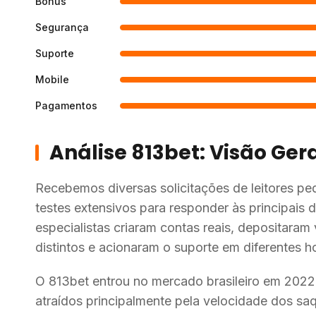
Bônus
Segurança
Suporte
Mobile
Pagamentos
Análise 813bet: Visão Ger
Recebemos diversas solicitações de leitores ped
testes extensivos para responder às principais
especialistas criaram contas reais, depositara
distintos e acionaram o suporte em diferentes h
O 813bet entrou no mercado brasileiro em 2022
atraídos principalmente pela velocidade dos sa