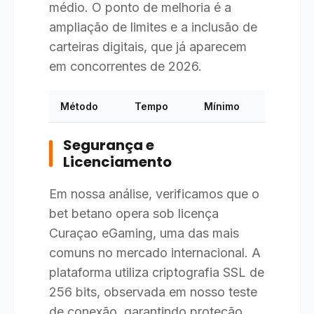
médio. O ponto de melhoria é a
ampliação de limites e a inclusão de
carteiras digitais, que já aparecem
em concorrentes de 2026.
Método
Tempo
Mínimo
Segurança e
Licenciamento
Em nossa análise, verificamos que o
bet betano opera sob licença
Curaçao eGaming, uma das mais
comuns no mercado internacional. A
plataforma utiliza criptografia SSL de
256 bits, observada em nosso teste
de conexão, garantindo proteção