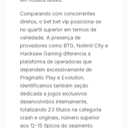
Comparando com concorrentes
diretos, o bet bet vip posiciona-se
no quartil superior em termos de
variedade. A presença de
provedores como BTG, Nolimit City e
Hacksaw Gaming diferencia a
plataforma de operadoras que
dependem excessivamente de
Pragmatic Play e Evolution.
Identificamos também seção
dedicada a jogos exclusivos
desenvolvidos internamente,
totalizando 23 títulos na categoria
crash e originais, número superior
aos 12-15 típicos do segmento.