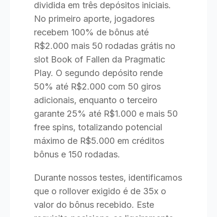
dividida em três depósitos iniciais.
No primeiro aporte, jogadores
recebem 100% de bônus até
R$2.000 mais 50 rodadas grátis no
slot Book of Fallen da Pragmatic
Play. O segundo depósito rende
50% até R$2.000 com 50 giros
adicionais, enquanto o terceiro
garante 25% até R$1.000 e mais 50
free spins, totalizando potencial
máximo de R$5.000 em créditos
bônus e 150 rodadas.
Durante nossos testes, identificamos
que o rollover exigido é de 35x o
valor do bônus recebido. Este