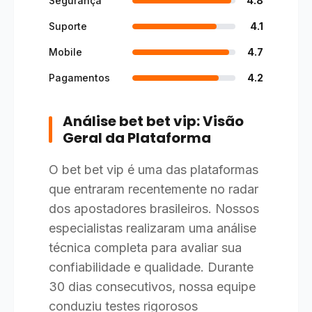
Segurança
4.8
Suporte
4.1
Mobile
4.7
Pagamentos
4.2
Análise bet bet vip: Visão
Geral da Plataforma
O bet bet vip é uma das plataformas
que entraram recentemente no radar
dos apostadores brasileiros. Nossos
especialistas realizaram uma análise
técnica completa para avaliar sua
confiabilidade e qualidade. Durante
30 dias consecutivos, nossa equipe
conduziu testes rigorosos