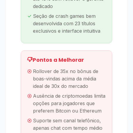
dedicado
Seção de crash games bem
desenvolvida com 23 títulos
exclusivos e interface intuitiva
Pontos a Melhorar
Rollover de 35x no bônus de
boas-vindas acima da média
ideal de 30x do mercado
Ausência de criptomoedas limita
opções para jogadores que
preferem Bitcoin ou Ethereum
Suporte sem canal telefônico,
apenas chat com tempo médio