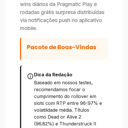
wins diários da Pragmatic Play e
rodadas grátis surpresa distribuídas
via notificações push no aplicativo
mobile.
Pacote de Boas-Vindas
Dica da Redação
Baseado em nossos testes,
recomendamos focar o
cumprimento do rollover em
slots com RTP entre 96-97% e
volatilidade média. Títulos
como Dead or Alive 2
(96.82%) e Thunderstruck II