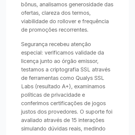
bônus, analisamos generosidade das
ofertas, clareza dos termos,
viabilidade do rollover e frequência
de promoções recorrentes.
Segurança recebeu atenção
especial: verificamos validade da
licença junto ao órgão emissor,
testamos a criptografia SSL através
de ferramentas como Qualys SSL
Labs (resultado A+), examinamos
políticas de privacidade e
conferimos certificações de jogos
justos dos provedores. O suporte foi
avaliado através de 15 interações
simulando dúvidas reais, medindo