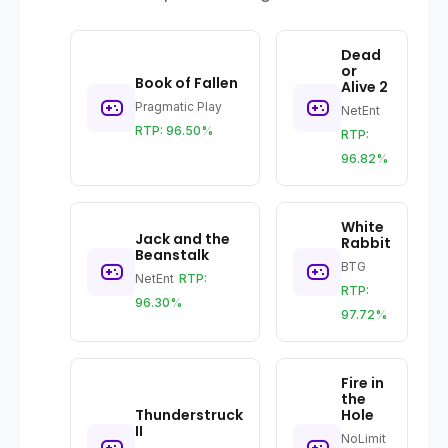
Dead
or
Book of Fallen
Alive 2
Pragmatic Play
NetEnt
RTP: 96.50%
RTP:
96.82%
White
Jack and the
Rabbit
Beanstalk
BTG
NetEnt
RTP:
RTP:
96.30%
97.72%
Fire in
the
Thunderstruck
Hole
II
NoLimit