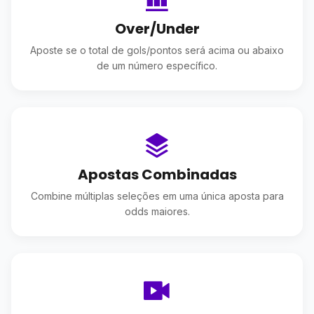
Over/Under
Aposte se o total de gols/pontos será acima ou abaixo
de um número específico.
Apostas Combinadas
Combine múltiplas seleções em uma única aposta para
odds maiores.