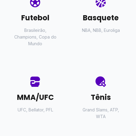
Futebol
Basquete
Brasileirão,
NBA, NBB, Euroliga
Champions, Copa do
Mundo
MMA/UFC
Tênis
UFC, Bellator, PFL
Grand Slams, ATP,
WTA