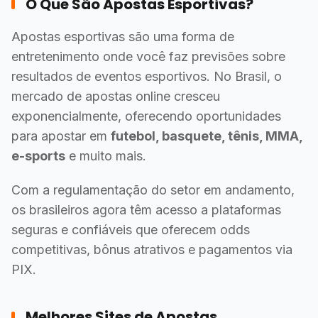
O Que São Apostas Esportivas?
Apostas esportivas são uma forma de
entretenimento onde você faz previsões sobre
resultados de eventos esportivos. No Brasil, o
mercado de apostas online cresceu
exponencialmente, oferecendo oportunidades
para apostar em
futebol, basquete, tênis, MMA,
e-sports
e muito mais.
Com a regulamentação do setor em andamento,
os brasileiros agora têm acesso a plataformas
seguras e confiáveis que oferecem odds
competitivas, bônus atrativos e pagamentos via
PIX.
Melhores Sites de Apostas