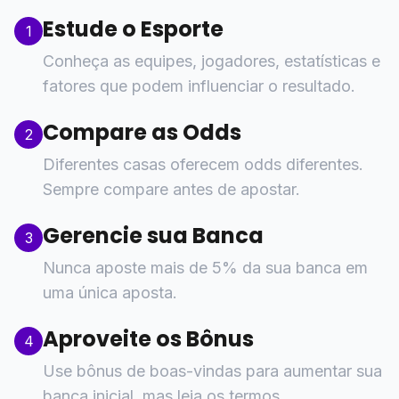
Estude o Esporte
1
Conheça as equipes, jogadores, estatísticas e
fatores que podem influenciar o resultado.
Compare as Odds
2
Diferentes casas oferecem odds diferentes.
Sempre compare antes de apostar.
Gerencie sua Banca
3
Nunca aposte mais de 5% da sua banca em
uma única aposta.
Aproveite os Bônus
4
Use bônus de boas-vindas para aumentar sua
banca inicial, mas leia os termos.