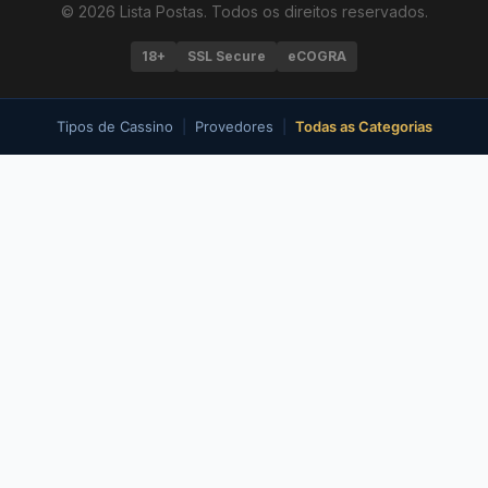
© 2026 Lista Postas. Todos os direitos reservados.
18+
SSL Secure
eCOGRA
Tipos de Cassino
|
Provedores
|
Todas as Categorias