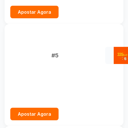
Apostar Agora
Ver Análise
#5
Apostar Agora
Ver Análise