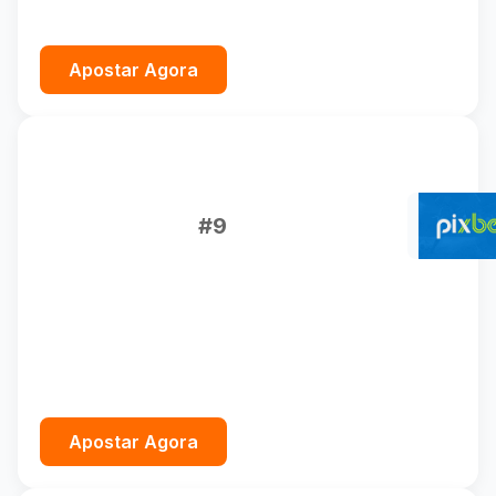
Apostar Agora
Ver Análise
#9
Apostar Agora
Ver Análise