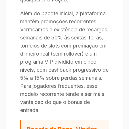
Além do pacote inicial, a plataforma
mantém promoções recorrentes.
Verificamos a existência de recargas
semanais de 50% às sextas-feiras,
torneios de slots com premiação em
dinheiro real (sem rollover) e um
programa VIP dividido em cinco
níveis, com cashback progressivo de
5% a 15% sobre perdas semanais.
Para jogadores frequentes, esse
modelo recorrente tende a ser mais
vantajoso do que o bônus de
entrada.