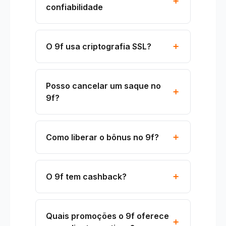
confiabilidade
O 9f usa criptografia SSL?
Posso cancelar um saque no
9f?
Como liberar o bônus no 9f?
O 9f tem cashback?
Quais promoções o 9f oferece