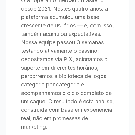
O 9f opera no mercado brasileiro
desde 2021. Nestes quatro anos, a
plataforma acumulou uma base
crescente de usuários — e, com isso,
também acumulou expectativas.
Nossa equipe passou 3 semanas
testando ativamente o cassino:
depositamos via PIX, acionamos o
suporte em diferentes horários,
percorremos a biblioteca de jogos
categoria por categoria e
acompanhamos o ciclo completo de
um saque. O resultado é esta análise,
construída com base em experiência
real, não em promessas de
marketing.