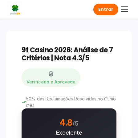
Entrar
9f Casino 2026: Análise de 7
Critérios | Nota 4.3/5
Verificado e Aprovado
50% das Reclamações Resolvidas no último
mês
4.8
/5
Excelente