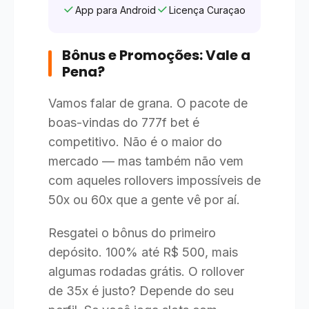
App para Android
Licença Curaçao
Bônus e Promoções: Vale a
Pena?
Vamos falar de grana. O pacote de
boas-vindas do 777f bet é
competitivo. Não é o maior do
mercado — mas também não vem
com aqueles rollovers impossíveis de
50x ou 60x que a gente vê por aí.
Resgatei o bônus do primeiro
depósito. 100% até R$ 500, mais
algumas rodadas grátis. O rollover
de 35x é justo? Depende do seu