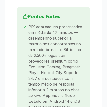
Pontos Fortes
PIX com saques processados
em média de 47 minutos —
desempenho superior à
maioria dos concorrentes no
mercado brasileiro Biblioteca
de 2.500+ jogos com
provedores premium como
Evolution Gaming, Pragmatic
Play e NoLimit City Suporte
24/7 em português com
tempo médio de resposta
inferior a 2 minutos no chat
ao vivo App mobile fluido
testado em Android 14 e iOS