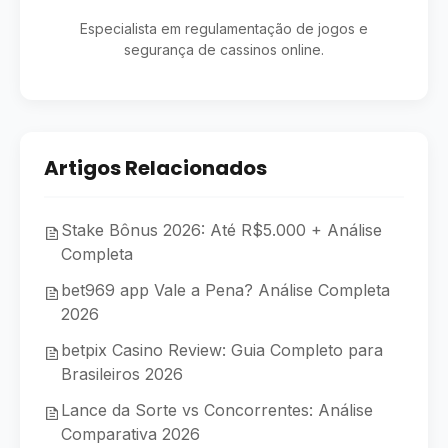
Especialista em regulamentação de jogos e
segurança de cassinos online.
Artigos Relacionados
Stake Bônus 2026: Até R$5.000 + Análise
Completa
bet969 app Vale a Pena? Análise Completa
2026
betpix Casino Review: Guia Completo para
Brasileiros 2026
Lance da Sorte vs Concorrentes: Análise
Comparativa 2026