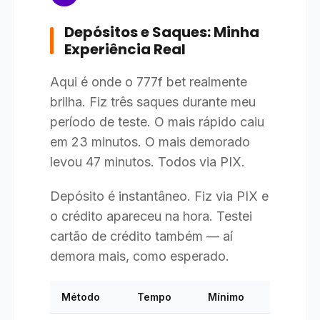
Depósitos e Saques: Minha
Experiência Real
Aqui é onde o 777f bet realmente
brilha. Fiz três saques durante meu
período de teste. O mais rápido caiu
em 23 minutos. O mais demorado
levou 47 minutos. Todos via PIX.
Depósito é instantâneo. Fiz via PIX e
o crédito apareceu na hora. Testei
cartão de crédito também — aí
demora mais, como esperado.
Método
Tempo
Mínimo