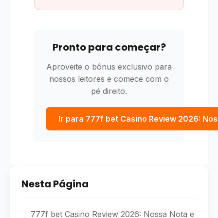
Pronto para começar?
Aproveite o bônus exclusivo para
nossos leitores e comece com o
pé direito.
Ir para 777f bet Casino Review 2026: No
Nesta Página
777f bet Casino Review 2026: Nossa Nota e