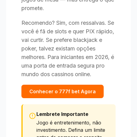
promete.
Recomendo? Sim, com ressalvas. Se
você é fã de slots e quer PIX rápido,
vai curtir. Se prefere blackjack e
poker, talvez existam opções
melhores. Para iniciantes em 2026, é
uma porta de entrada segura pro
mundo dos cassinos online.
Conhecer o 777f bet Agora
Lembrete Importante
Jogo é entretenimento, não
investimento. Defina um limite