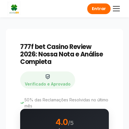
Entrar
777f bet Casino Review
2026: Nossa Nota e Análise
Completa
Verificado e Aprovado
50% das Reclamações Resolvidas no último
mês
4.0
/5