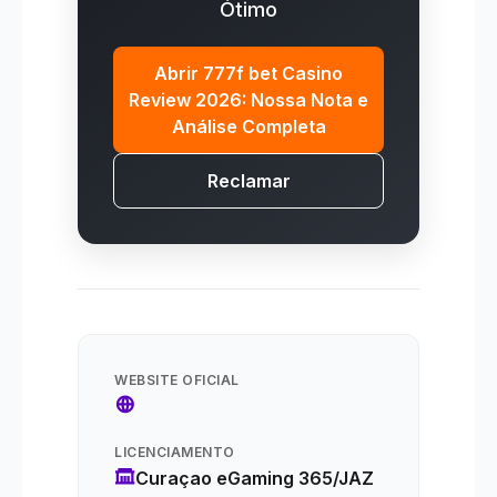
Ótimo
Abrir 777f bet Casino
Review 2026: Nossa Nota e
Análise Completa
Reclamar
WEBSITE OFICIAL
LICENCIAMENTO
Curaçao eGaming 365/JAZ