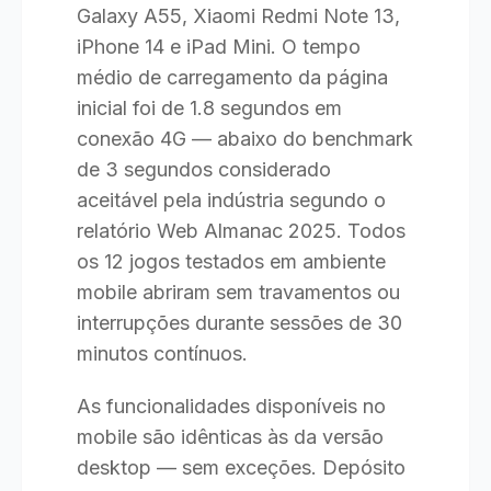
Galaxy A55, Xiaomi Redmi Note 13,
iPhone 14 e iPad Mini. O tempo
médio de carregamento da página
inicial foi de 1.8 segundos em
conexão 4G — abaixo do benchmark
de 3 segundos considerado
aceitável pela indústria segundo o
relatório Web Almanac 2025. Todos
os 12 jogos testados em ambiente
mobile abriram sem travamentos ou
interrupções durante sessões de 30
minutos contínuos.
As funcionalidades disponíveis no
mobile são idênticas às da versão
desktop — sem exceções. Depósito