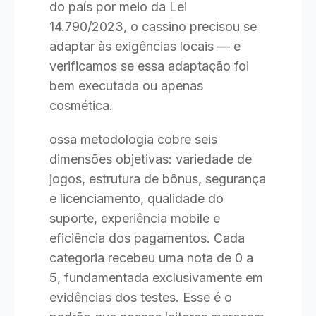
do país por meio da Lei
14.790/2023, o cassino precisou se
adaptar às exigências locais — e
verificamos se essa adaptação foi
bem executada ou apenas
cosmética.
ossa metodologia cobre seis
dimensões objetivas: variedade de
jogos, estrutura de bônus, segurança
e licenciamento, qualidade do
suporte, experiência mobile e
eficiência dos pagamentos. Cada
categoria recebeu uma nota de 0 a
5, fundamentada exclusivamente em
evidências dos testes. Esse é o