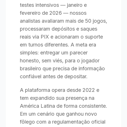
testes intensivos — janeiro e
fevereiro de 2026 — nossos
analistas avaliaram mais de 50 jogos,
processaram depósitos e saques
reais via PIX e acionaram o suporte
em turnos diferentes. A meta era
simples: entregar um parecer
honesto, sem viés, para o jogador
brasileiro que precisa de informação
confiável antes de depositar.
A plataforma opera desde 2022 e
tem expandido sua presença na
América Latina de forma consistente.
Em um cenário que ganhou novo
fôlego com a regulamentação oficial