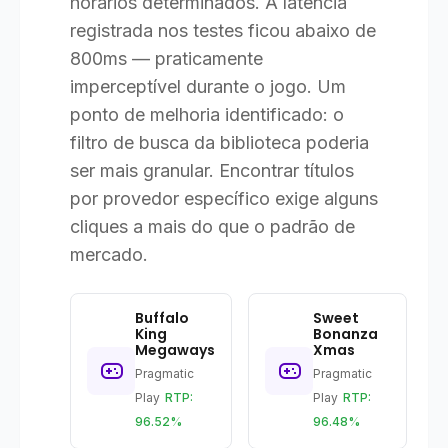
horários determinados. A latência
registrada nos testes ficou abaixo de
800ms — praticamente
imperceptível durante o jogo. Um
ponto de melhoria identificado: o
filtro de busca da biblioteca poderia
ser mais granular. Encontrar títulos
por provedor específico exige alguns
cliques a mais do que o padrão de
mercado.
Buffalo
Sweet
King
Bonanza
Megaways
Xmas
Pragmatic
Pragmatic
Play
RTP:
Play
RTP:
96.52%
96.48%