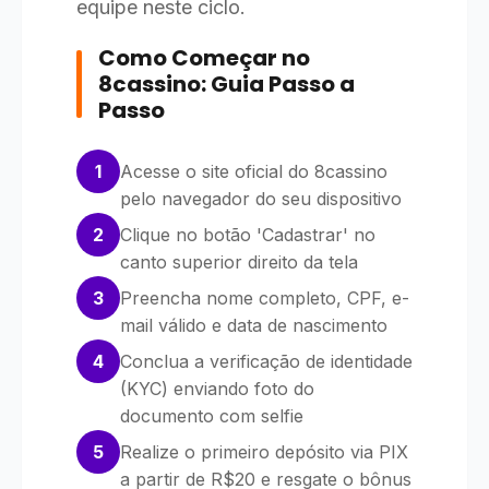
equipe neste ciclo.
Como Começar no
8cassino: Guia Passo a
Passo
1
Acesse o site oficial do 8cassino
pelo navegador do seu dispositivo
2
Clique no botão 'Cadastrar' no
canto superior direito da tela
3
Preencha nome completo, CPF, e-
mail válido e data de nascimento
4
Conclua a verificação de identidade
(KYC) enviando foto do
documento com selfie
5
Realize o primeiro depósito via PIX
a partir de R$20 e resgate o bônus