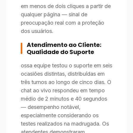
em menos de dois cliques a partir de
qualquer página — sinal de
preocupação real com a proteção
dos usuários.
Atendimento ao Cliente:
Qualidade do Suporte
ossa equipe testou o suporte em seis
ocasiões distintas, distribuídas em
três turnos ao longo de cinco dias. O
chat ao vivo respondeu em tempo
médio de 2 minutos e 40 segundos
— desempenho notável,
especialmente considerando os
testes realizados na madrugada. Os
atendentes demonstraram