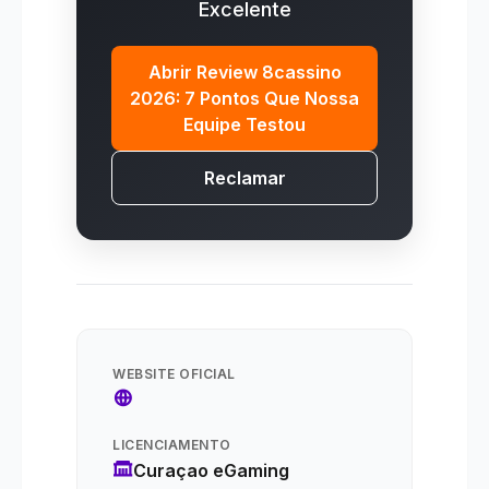
Excelente
Abrir Review 8cassino
2026: 7 Pontos Que Nossa
Equipe Testou
Reclamar
WEBSITE OFICIAL
LICENCIAMENTO
Curaçao eGaming