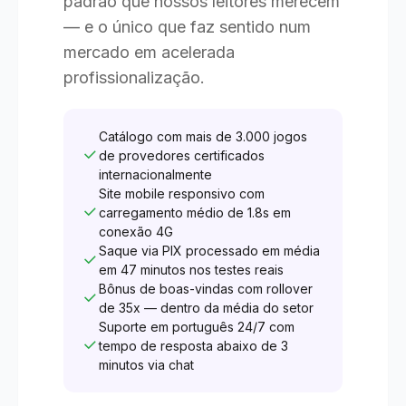
padrão que nossos leitores merecem
— e o único que faz sentido num
mercado em acelerada
profissionalização.
Catálogo com mais de 3.000 jogos
de provedores certificados
internacionalmente
Site mobile responsivo com
carregamento médio de 1.8s em
conexão 4G
Saque via PIX processado em média
em 47 minutos nos testes reais
Bônus de boas-vindas com rollover
de 35x — dentro da média do setor
Suporte em português 24/7 com
tempo de resposta abaixo de 3
minutos via chat