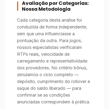
Avaliação por Categorias:
Nossa Metodologia
Cada categoria desta análise foi
conduzida de forma independente,
sem que uma influenciasse a
pontuação da outra. Para jogos,
nossos especialistas verificaram
RTPs reais, velocidade de
carregamento e representatividade
dos provedores. No critério bônus,
simulamos o ciclo completo —
depósito, cumprimento do rollover e
saque do saldo liberado — para
confirmar se as condições
anunciadas correspondem à prática.