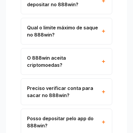
depositar no 888win?
Qual o limite máximo de saque
no 888win?
O 888win aceita
criptomoedas?
Preciso verificar conta para
sacar no 888win?
Posso depositar pelo app do
888win?