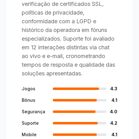
verificação de certificados SSL,
políticas de privacidade,
conformidade com a LGPD e
histórico da operadora em fóruns
especializados. Suporte foi avaliado
em 12 interações distintas via chat
ao vivo e e-mail, cronometrando
tempos de resposta e qualidade das
soluções apresentadas.
Jogos
4.3
Bônus
4.1
Segurança
4.0
Suporte
4.2
Mobile
4.1