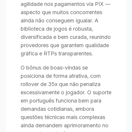
agilidade nos pagamentos via PIX —
aspecto que muitos concorrentes
ainda não conseguem igualar. A
biblioteca de jogos é robusta,
diversificada e bem curada, reunindo
provedores que garantem qualidade
gráfica e RTPs transparentes.
O bônus de boas-vindas se
posiciona de forma atrativa, com
rollover de 35x que não penaliza
excessivamente o jogador. O suporte
em português funciona bem para
demandas cotidianas, embora
questões técnicas mais complexas
ainda demandem aprimoramento no