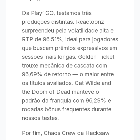
Da Play’ GO, testamos três
produções distintas. Reactoonz
surpreendeu pela volatilidade alta e
RTP de 96,51%, ideal para jogadores
que buscam prêmios expressivos em
sessões mais longas. Golden Ticket
trouxe mecânica de cascata com
96,69% de retorno — o maior entre
os títulos avaliados. Cat Wilde and
the Doom of Dead manteve o
padrão da franquia com 96,29% e
rodadas bônus frequentes durante
nossos testes.
Por fim, Chaos Crew da Hacksaw