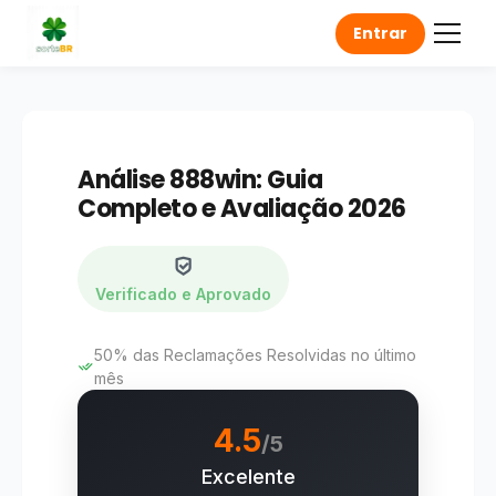
Entrar
Análise 888win: Guia
Completo e Avaliação 2026
Verificado e Aprovado
50% das Reclamações Resolvidas no último
mês
4.5
/5
Excelente