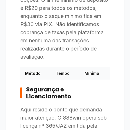
é R$20 para todos os métodos,
enquanto o saque mínimo fica em
R$30 via PIX. Não identificamos
cobrança de taxas pela plataforma
em nenhuma das transações
realizadas durante o período de
avaliação.
Método
Tempo
Mínimo
Segurança e
Licenciamento
Aqui reside o ponto que demanda
maior atenção. O 888win opera sob
licença nº 365/JAZ emitida pela