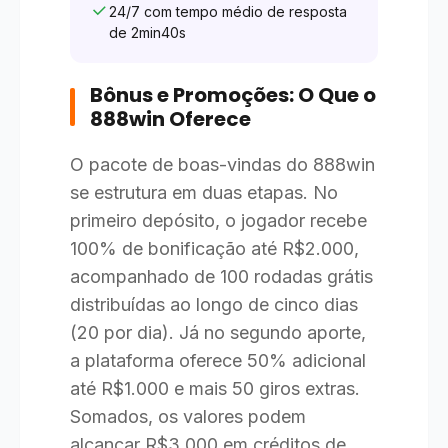
24/7 com tempo médio de resposta
de 2min40s
Bônus e Promoções: O Que o
888win Oferece
O pacote de boas-vindas do 888win
se estrutura em duas etapas. No
primeiro depósito, o jogador recebe
100% de bonificação até R$2.000,
acompanhado de 100 rodadas grátis
distribuídas ao longo de cinco dias
(20 por dia). Já no segundo aporte,
a plataforma oferece 50% adicional
até R$1.000 e mais 50 giros extras.
Somados, os valores podem
alcançar R$3.000 em créditos de