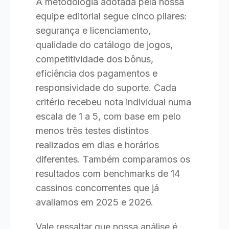
A metodologia adotada pela nossa
equipe editorial segue cinco pilares:
segurança e licenciamento,
qualidade do catálogo de jogos,
competitividade dos bônus,
eficiência dos pagamentos e
responsividade do suporte. Cada
critério recebeu nota individual numa
escala de 1 a 5, com base em pelo
menos três testes distintos
realizados em dias e horários
diferentes. Também comparamos os
resultados com benchmarks de 14
cassinos concorrentes que já
avaliamos em 2025 e 2026.
Vale ressaltar que nossa análise é