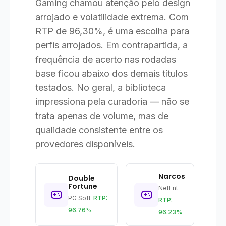
Gaming chamou atenção pelo design
arrojado e volatilidade extrema. Com
RTP de 96,30%, é uma escolha para
perfis arrojados. Em contrapartida, a
frequência de acerto nas rodadas
base ficou abaixo dos demais títulos
testados. No geral, a biblioteca
impressiona pela curadoria — não se
trata apenas de volume, mas de
qualidade consistente entre os
provedores disponíveis.
Narcos
Double
Fortune
NetEnt
PG Soft
RTP:
RTP:
96.76%
96.23%