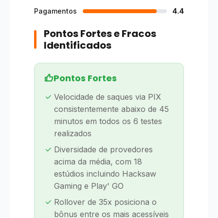
Pagamentos
4.4
Pontos Fortes e Fracos
Identificados
Pontos Fortes
Velocidade de saques via PIX
consistentemente abaixo de 45
minutos em todos os 6 testes
realizados
Diversidade de provedores
acima da média, com 18
estúdios incluindo Hacksaw
Gaming e Play' GO
Rollover de 35x posiciona o
bônus entre os mais acessíveis