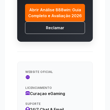
Abrir Análise 888win: Guia
Completo e Avaliação 2026
Reclamar
WEBSITE OFICIAL
LICENCIAMENTO
Curaçao eGaming
SUPORTE
24/7 Chat & Email