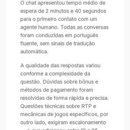
O chat apresentou tempo médio de
espera de 2 minutos e 40 segundos
para o primeiro contato com um
agente humano. Todas as conversas
foram conduzidas em português
fluente, sem sinais de tradução
automática.
A qualidade das respostas variou
conforme a complexidade da
questão. Dúvidas sobre bônus e
métodos de pagamento foram
resolvidas de forma rápida e precisa.
Questões técnicas sobre RTP e
mecânicas de jogos específicos, por
outro lado, exigiram escalonamento