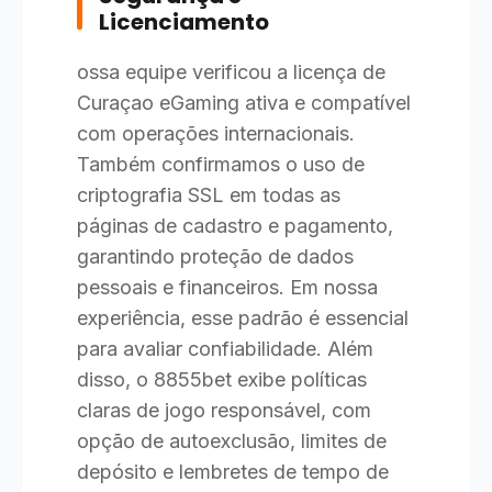
Licenciamento
ossa equipe verificou a licença de
Curaçao eGaming ativa e compatível
com operações internacionais.
Também confirmamos o uso de
criptografia SSL em todas as
páginas de cadastro e pagamento,
garantindo proteção de dados
pessoais e financeiros. Em nossa
experiência, esse padrão é essencial
para avaliar confiabilidade. Além
disso, o 8855bet exibe políticas
claras de jogo responsável, com
opção de autoexclusão, limites de
depósito e lembretes de tempo de