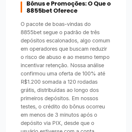
Bônus e Promoções: O Que o
8855bet Oferece
O pacote de boas-vindas do
8855bet segue o padrão de três
depósitos escalonados, algo comum
em operadores que buscam reduzir
o risco de abuso e ao mesmo tempo
incentivar retenção. Nossa análise
confirmou uma oferta de 100% até
R$1.200 somada a 120 rodadas
grátis, distribuídas ao longo dos
primeiros depósitos. Em nossos
testes, o crédito do bônus ocorreu
em menos de 3 minutos após o
depósito via PIX, desde que o
usuário estivesse com a conta