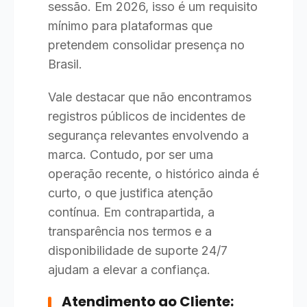
sessão. Em 2026, isso é um requisito
mínimo para plataformas que
pretendem consolidar presença no
Brasil.
Vale destacar que não encontramos
registros públicos de incidentes de
segurança relevantes envolvendo a
marca. Contudo, por ser uma
operação recente, o histórico ainda é
curto, o que justifica atenção
contínua. Em contrapartida, a
transparência nos termos e a
disponibilidade de suporte 24/7
ajudam a elevar a confiança.
Atendimento ao Cliente: