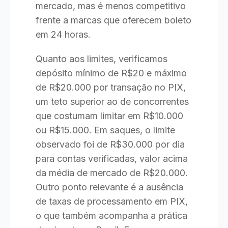
mercado, mas é menos competitivo
frente a marcas que oferecem boleto
em 24 horas.
Quanto aos limites, verificamos
depósito mínimo de R$20 e máximo
de R$20.000 por transação no PIX,
um teto superior ao de concorrentes
que costumam limitar em R$10.000
ou R$15.000. Em saques, o limite
observado foi de R$30.000 por dia
para contas verificadas, valor acima
da média de mercado de R$20.000.
Outro ponto relevante é a ausência
de taxas de processamento em PIX,
o que também acompanha a prática