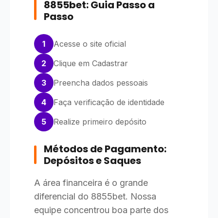
8855bet: Guia Passo a
Passo
1
Acesse o site oficial
2
Clique em Cadastrar
3
Preencha dados pessoais
4
Faça verificação de identidade
5
Realize primeiro depósito
Métodos de Pagamento:
Depósitos e Saques
A área financeira é o grande
diferencial do 8855bet. Nossa
equipe concentrou boa parte dos