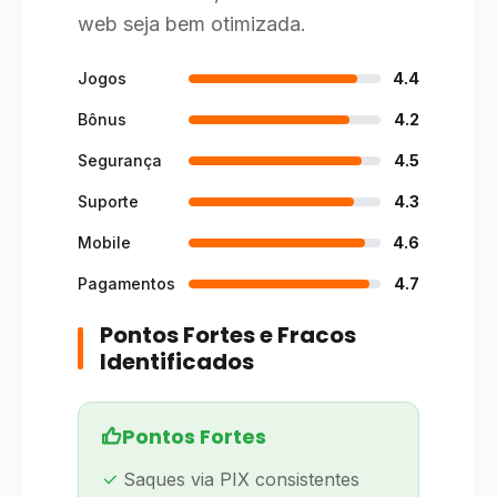
web seja bem otimizada.
Jogos
4.4
Bônus
4.2
Segurança
4.5
Suporte
4.3
Mobile
4.6
Pagamentos
4.7
Pontos Fortes e Fracos
Identificados
Pontos Fortes
Saques via PIX consistentes