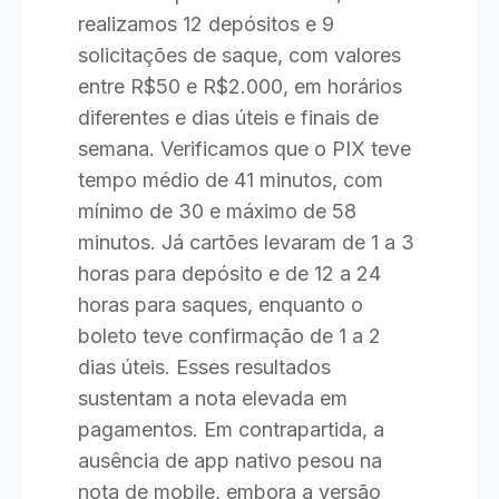
realizamos 12 depósitos e 9
solicitações de saque, com valores
entre R$50 e R$2.000, em horários
diferentes e dias úteis e finais de
semana. Verificamos que o PIX teve
tempo médio de 41 minutos, com
mínimo de 30 e máximo de 58
minutos. Já cartões levaram de 1 a 3
horas para depósito e de 12 a 24
horas para saques, enquanto o
boleto teve confirmação de 1 a 2
dias úteis. Esses resultados
sustentam a nota elevada em
pagamentos. Em contrapartida, a
ausência de app nativo pesou na
nota de mobile, embora a versão