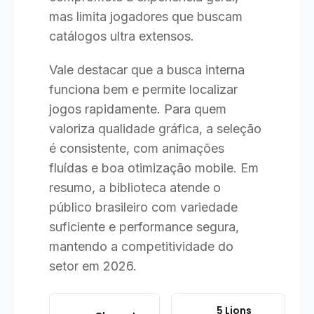
mas limita jogadores que buscam
catálogos ultra extensos.
Vale destacar que a busca interna
funciona bem e permite localizar
jogos rapidamente. Para quem
valoriza qualidade gráfica, a seleção
é consistente, com animações
fluídas e boa otimização mobile. Em
resumo, a biblioteca atende o
público brasileiro com variedade
suficiente e performance segura,
mantendo a competitividade do
setor em 2026.
5 Lions