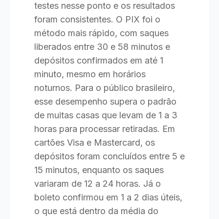
testes nesse ponto e os resultados
foram consistentes. O PIX foi o
método mais rápido, com saques
liberados entre 30 e 58 minutos e
depósitos confirmados em até 1
minuto, mesmo em horários
noturnos. Para o público brasileiro,
esse desempenho supera o padrão
de muitas casas que levam de 1 a 3
horas para processar retiradas. Em
cartões Visa e Mastercard, os
depósitos foram concluídos entre 5 e
15 minutos, enquanto os saques
variaram de 12 a 24 horas. Já o
boleto confirmou em 1 a 2 dias úteis,
o que está dentro da média do