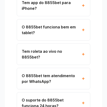
Tem app do 8855bet para
iPhone?
O 8855bet funciona bem em
tablet?
Tem roleta ao vivo no
8855bet?
O 8855bet tem atendimento
por WhatsApp?
O suporte do 8855bet
funciona 24 horas?