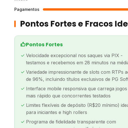
Pagamentos
Pontos Fortes e Fracos Id
Pontos Fortes
Velocidade excepcional nos saques via PIX -
testamos e recebemos em 28 minutos na médi
Variedade impressionante de slots com RTPs 
de 96%, incluindo títulos exclusivos de PG Sof
Interface mobile responsiva que carrega jogo
mais rápido que concorrentes testados
Limites flexíveis de depósito (R$20 mínimo) ide
para iniciantes e high rollers
Programa de fidelidade transparente com