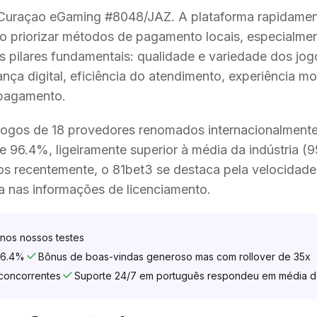
 Curaçao eGaming #8048/JAZ. A plataforma rapidame
ao priorizar métodos de pagamento locais, especialmen
 pilares fundamentais: qualidade e variedade dos jog
ça digital, eficiência do atendimento, experiência mob
 pagamento.
jogos de 18 provedores renomados internacionalmente
 96.4%, ligeiramente superior à média da indústria (
s recentemente, o 81bet3 se destaca pela velocidade
a nas informações de licenciamento.
nos nossos testes
96.4%
Bônus de boas-vindas generoso mas com rollover de 35x
 concorrentes
Suporte 24/7 em português respondeu em média d