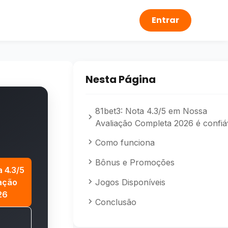
Entrar
Nesta Página
81bet3: Nota 4.3/5 em Nossa
5
Avaliação Completa 2026 é confiá
Como funciona
Bônus e Promoções
a 4.3/5
Jogos Disponíveis
ação
26
Conclusão