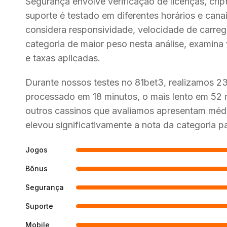
Segurança envolve verificação de licenças, cript
suporte é testado em diferentes horários e can
considera responsividade, velocidade de carre
categoria de maior peso nesta análise, examina
e taxas aplicadas.
Durante nossos testes no 81bet3, realizamos 23
processado em 18 minutos, o mais lento em 52 
outros cassinos que avaliamos apresentam médi
elevou significativamente a nota da categoria 
Jogos
Bônus
Segurança
Suporte
Mobile