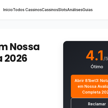
Início
Todos Cassinos
Cassinos
Slots
Análises
Guias
em Nossa
4.1
a 2026
/
Ótimo
Abrir 81bet3: Not
em Nossa Avali
Completa 20
Reclamar