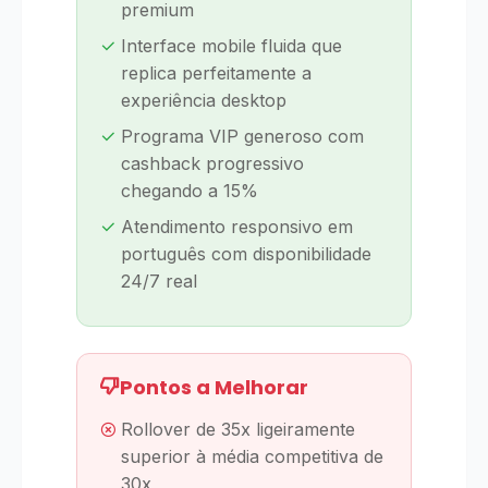
premium
Interface mobile fluida que
replica perfeitamente a
experiência desktop
Programa VIP generoso com
cashback progressivo
chegando a 15%
Atendimento responsivo em
português com disponibilidade
24/7 real
Pontos a Melhorar
Rollover de 35x ligeiramente
superior à média competitiva de
30x