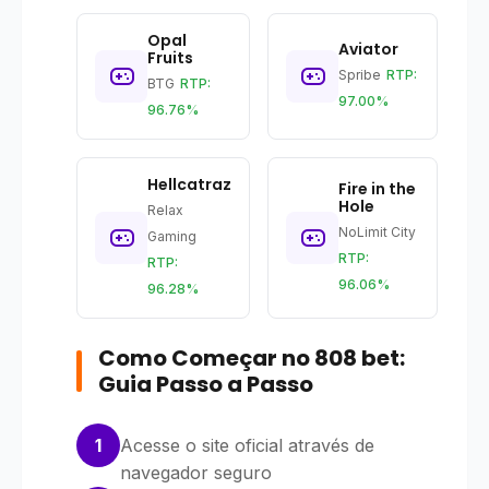
Opal
Aviator
Fruits
Spribe
RTP:
BTG
RTP:
97.00%
96.76%
Hellcatraz
Fire in the
Hole
Relax
NoLimit City
Gaming
RTP:
RTP:
96.06%
96.28%
Como Começar no 808 bet:
Guia Passo a Passo
1
Acesse o site oficial através de
navegador seguro