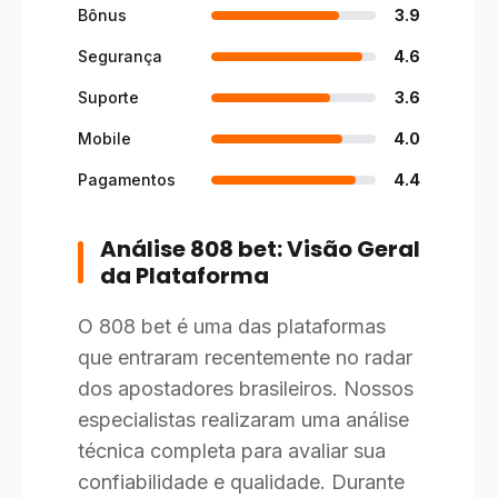
Bônus
3.9
Segurança
4.6
Suporte
3.6
Mobile
4.0
Pagamentos
4.4
Análise 808 bet: Visão Geral
da Plataforma
O 808 bet é uma das plataformas
que entraram recentemente no radar
dos apostadores brasileiros. Nossos
especialistas realizaram uma análise
técnica completa para avaliar sua
confiabilidade e qualidade. Durante