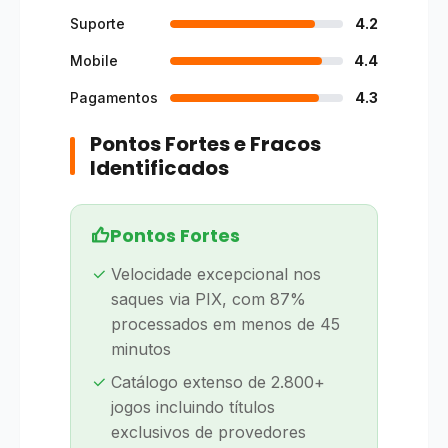
Suporte
4.2
Mobile
4.4
Pagamentos
4.3
Pontos Fortes e Fracos
Identificados
Pontos Fortes
Velocidade excepcional nos
saques via PIX, com 87%
processados em menos de 45
minutos
Catálogo extenso de 2.800+
jogos incluindo títulos
exclusivos de provedores