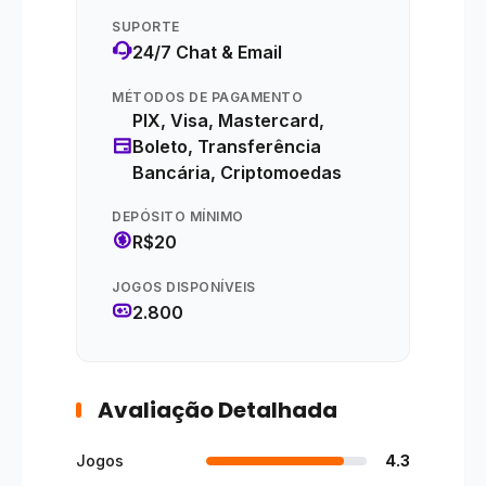
SUPORTE
24/7 Chat & Email
MÉTODOS DE PAGAMENTO
PIX, Visa, Mastercard,
Boleto, Transferência
Bancária, Criptomoedas
DEPÓSITO MÍNIMO
R$20
JOGOS DISPONÍVEIS
2.800
Avaliação Detalhada
Jogos
4.3