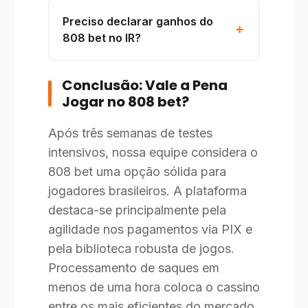
Preciso declarar ganhos do
808 bet no IR?
Conclusão: Vale a Pena
Jogar no 808 bet?
Após três semanas de testes
intensivos, nossa equipe considera o
808 bet uma opção sólida para
jogadores brasileiros. A plataforma
destaca-se principalmente pela
agilidade nos pagamentos via PIX e
pela biblioteca robusta de jogos.
Processamento de saques em
menos de uma hora coloca o cassino
entre os mais eficientes do mercado