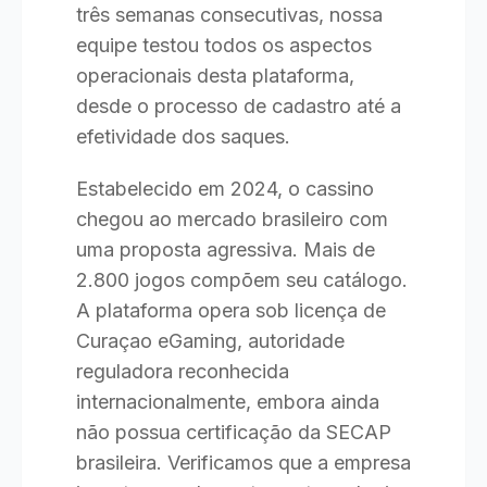
três semanas consecutivas, nossa
equipe testou todos os aspectos
operacionais desta plataforma,
desde o processo de cadastro até a
efetividade dos saques.
Estabelecido em 2024, o cassino
chegou ao mercado brasileiro com
uma proposta agressiva. Mais de
2.800 jogos compõem seu catálogo.
A plataforma opera sob licença de
Curaçao eGaming, autoridade
reguladora reconhecida
internacionalmente, embora ainda
não possua certificação da SECAP
brasileira. Verificamos que a empresa