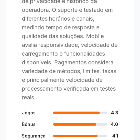
de privacidade e histórico da
operadora. O suporte é testado em
diferentes horários e canais,
medindo tempo de resposta e
qualidade das soluções. Mobile
avalia responsividade, velocidade de
carregamento e funcionalidades
disponíveis. Pagamentos considera
variedade de métodos, limites, taxas
e principalmente velocidade de
processamento verificada em testes
reais.
Jogos
4.3
Bônus
4.0
Segurança
4.1