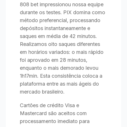
808 bet impressionou nossa equipe
durante os testes. PIX domina como
método preferencial, processando
depósitos instantaneamente e
saques em média de 42 minutos.
Realizamos oito saques diferentes
em horários variados: o mais rápido
foi aprovado em 28 minutos,
enquanto o mais demorado levou
1h17min. Esta consistência coloca a
plataforma entre as mais ágeis do
mercado brasileiro.
Cartões de crédito Visa e
Mastercard são aceitos com
processamento imediato para