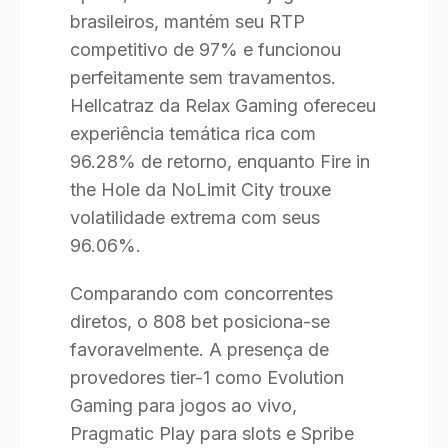
brasileiros, mantém seu RTP
competitivo de 97% e funcionou
perfeitamente sem travamentos.
Hellcatraz da Relax Gaming ofereceu
experiência temática rica com
96.28% de retorno, enquanto Fire in
the Hole da NoLimit City trouxe
volatilidade extrema com seus
96.06%.
Comparando com concorrentes
diretos, o 808 bet posiciona-se
favoravelmente. A presença de
provedores tier-1 como Evolution
Gaming para jogos ao vivo,
Pragmatic Play para slots e Spribe