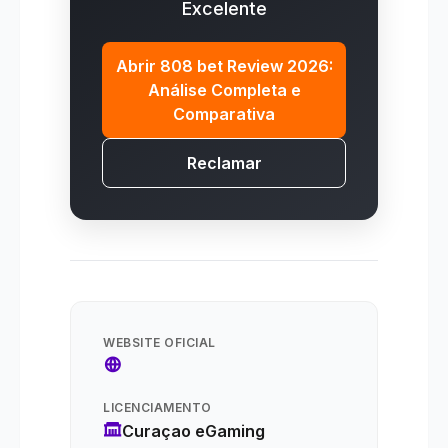
Excelente
Abrir 808 bet Review 2026:
Análise Completa e
Comparativa
Reclamar
WEBSITE OFICIAL
LICENCIAMENTO
Curaçao eGaming