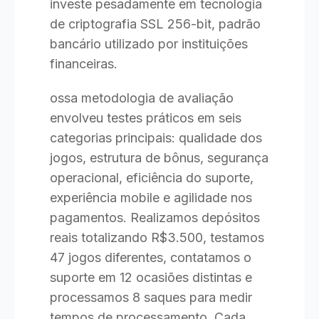
investe pesadamente em tecnologia
de criptografia SSL 256-bit, padrão
bancário utilizado por instituições
financeiras.
ossa metodologia de avaliação
envolveu testes práticos em seis
categorias principais: qualidade dos
jogos, estrutura de bônus, segurança
operacional, eficiência do suporte,
experiência mobile e agilidade nos
pagamentos. Realizamos depósitos
reais totalizando R$3.500, testamos
47 jogos diferentes, contatamos o
suporte em 12 ocasiões distintas e
processamos 8 saques para medir
tempos de processamento. Cada