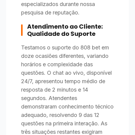
especializados durante nossa
pesquisa de reputação.
Atendimento ao Cliente:
Qualidade do Suporte
Testamos o suporte do 808 bet em
doze ocasiões diferentes, variando
horários e complexidade das
questões. O chat ao vivo, disponível
24/7, apresentou tempo médio de
resposta de 2 minutos e 14
segundos. Atendentes
demonstraram conhecimento técnico
adequado, resolvendo 9 das 12
questões na primeira interação. As
três situações restantes exigiram