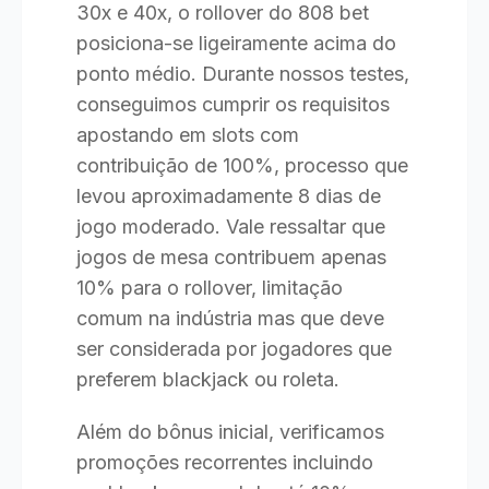
30x e 40x, o rollover do 808 bet
posiciona-se ligeiramente acima do
ponto médio. Durante nossos testes,
conseguimos cumprir os requisitos
apostando em slots com
contribuição de 100%, processo que
levou aproximadamente 8 dias de
jogo moderado. Vale ressaltar que
jogos de mesa contribuem apenas
10% para o rollover, limitação
comum na indústria mas que deve
ser considerada por jogadores que
preferem blackjack ou roleta.
Além do bônus inicial, verificamos
promoções recorrentes incluindo