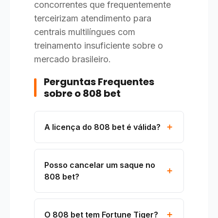
concorrentes que frequentemente
terceirizam atendimento para
centrais multilíngues com
treinamento insuficiente sobre o
mercado brasileiro.
Perguntas Frequentes
sobre o 808 bet
A licença do 808 bet é válida?
Posso cancelar um saque no
808 bet?
O 808 bet tem Fortune Tiger?