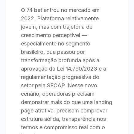
O 74 bet entrou no mercado em
2022. Plataforma relativamente
jovem, mas com trajetória de
crescimento perceptível —
especialmente no segmento
brasileiro, que passou por
transformação profunda após a
aprovação da Lei 14.790/2023 e a
regulamentação progressiva do
setor pela SECAP. Nesse novo
cenário, operadoras precisam
demonstrar mais do que uma landing
page atrativa: precisam comprovar
estrutura sólida, transparência nos
termos e compromisso real com o