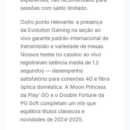
sessões com saldo limitado.
Outro ponto relevante: a presença
da Evolution Gaming na seção ao
vivo garante padrão internacional de
transmissão e variedade de mesas.
Nossos testes no cassino ao vivo
registraram latência média de 1.2
segundos — desempenho
satisfatório para conexões 4G e fibra
óptica doméstica. A Moon Princess
da Play’ GO e o Double Fortune da
PG Soft completam um mix que
equilibra títulos clássicos e
novidades de 2024-2025.