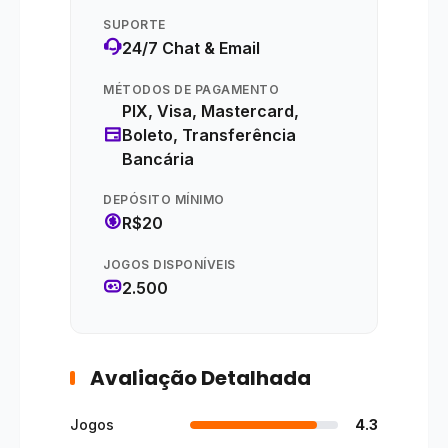
SUPORTE
24/7 Chat & Email
MÉTODOS DE PAGAMENTO
PIX, Visa, Mastercard,
Boleto, Transferência
Bancária
DEPÓSITO MÍNIMO
R$20
JOGOS DISPONÍVEIS
2.500
Avaliação Detalhada
Jogos
4.3