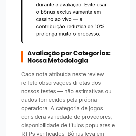
durante a avaliação. Evite usar
o bônus exclusivamente em
cassino ao vivo — a
contribuição reduzida de 10%
prolonga muito o processo.
Avaliação por Categorias:
Nossa Metodologia
Cada nota atribuída neste review
reflete observações diretas dos
nossos testes — não estimativas ou
dados fornecidos pela própria
operadora. A categoria de jogos
considera variedade de provedores,
disponibilidade de títulos populares e
RTPs verificados. Bônus leva em