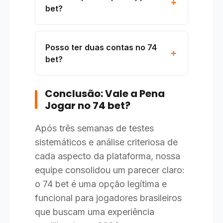
bet?
Posso ter duas contas no 74
bet?
Conclusão: Vale a Pena
Jogar no 74 bet?
Após três semanas de testes
sistemáticos e análise criteriosa de
cada aspecto da plataforma, nossa
equipe consolidou um parecer claro:
o 74 bet é uma opção legítima e
funcional para jogadores brasileiros
que buscam uma experiência