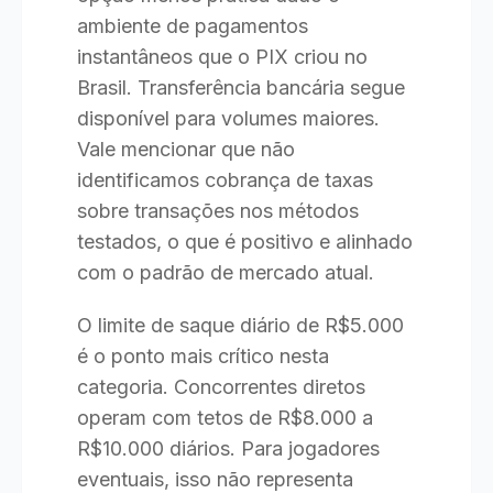
ambiente de pagamentos
instantâneos que o PIX criou no
Brasil. Transferência bancária segue
disponível para volumes maiores.
Vale mencionar que não
identificamos cobrança de taxas
sobre transações nos métodos
testados, o que é positivo e alinhado
com o padrão de mercado atual.
O limite de saque diário de R$5.000
é o ponto mais crítico nesta
categoria. Concorrentes diretos
operam com tetos de R$8.000 a
R$10.000 diários. Para jogadores
eventuais, isso não representa