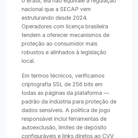
o Brasil, ela não equivale à regulação
nacional que a SECAP vem
estruturando desde 2024.
Operadores com licença brasileira
tendem a oferecer mecanismos de
proteção ao consumidor mais
robustos e alinhados à legislação
local.
Em termos técnicos, verificamos
criptografia SSL de 256 bits em
todas as páginas da plataforma —
padrão da indústria para proteção de
dados sensíveis. A política de jogo
responsável inclui ferramentas de
autoexclusão, limites de depósito
configuráveis e links diretos ao CVV