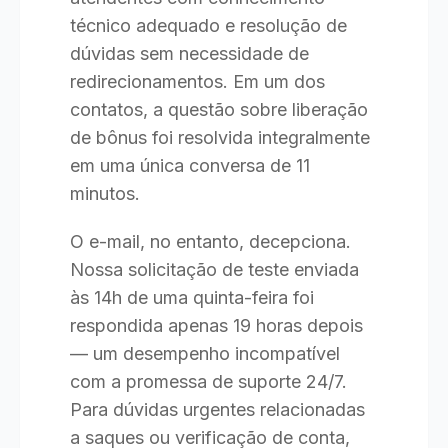
técnico adequado e resolução de
dúvidas sem necessidade de
redirecionamentos. Em um dos
contatos, a questão sobre liberação
de bônus foi resolvida integralmente
em uma única conversa de 11
minutos.
O e-mail, no entanto, decepciona.
Nossa solicitação de teste enviada
às 14h de uma quinta-feira foi
respondida apenas 19 horas depois
— um desempenho incompatível
com a promessa de suporte 24/7.
Para dúvidas urgentes relacionadas
a saques ou verificação de conta,