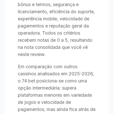
bônus e termos, segurança e
licenciamento, eficiência do suporte,
experiência mobile, velocidade de
pagamentos e reputação geral da
operadora. Todos os critérios
recebem notas de 0 a 5, resultando
na nota consolidada que você vê
neste review.
Em comparação com outros
cassinos analisados em 2025-2026,
o 74 bet posiciona-se como uma
opção intermediária: supera
plataformas menores em variedade
de jogos e velocidade de
pagamentos, mas ainda fica atrás de