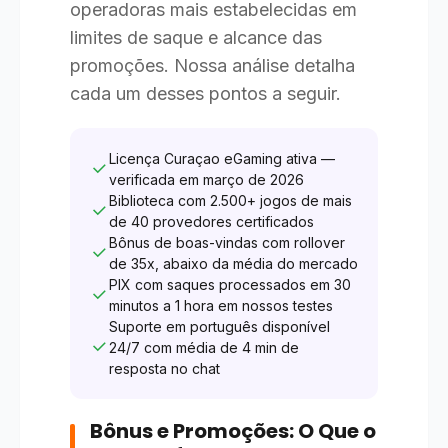
operadoras mais estabelecidas em
limites de saque e alcance das
promoções. Nossa análise detalha
cada um desses pontos a seguir.
Licença Curaçao eGaming ativa —
verificada em março de 2026
Biblioteca com 2.500+ jogos de mais
de 40 provedores certificados
Bônus de boas-vindas com rollover
de 35x, abaixo da média do mercado
PIX com saques processados em 30
minutos a 1 hora em nossos testes
Suporte em português disponível
24/7 com média de 4 min de
resposta no chat
Bônus e Promoções: O Que o