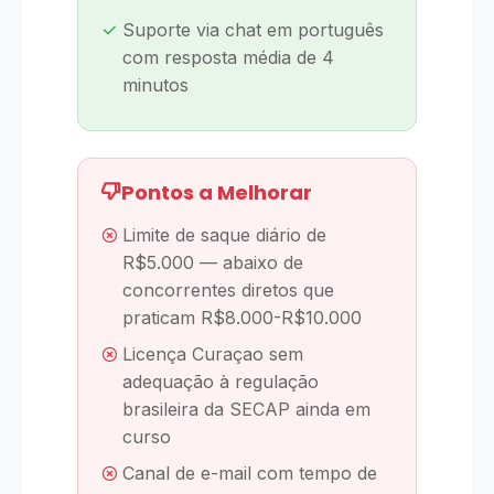
Suporte via chat em português
com resposta média de 4
minutos
Pontos a Melhorar
Limite de saque diário de
R$5.000 — abaixo de
concorrentes diretos que
praticam R$8.000-R$10.000
Licença Curaçao sem
adequação à regulação
brasileira da SECAP ainda em
curso
Canal de e-mail com tempo de