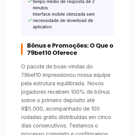
tempo médio de resposta de 2
minutos
Interface mobile otimizada sem
necessidade de download de
aplicativo
Bônus e Promoções: O Que o
79bet10 Oferece
O pacote de boas-vindas do
79bet10 impressionou nossa equipe
pela estrutura equilibrada. Novos
jogadores recebem 100% de bônus
sobre o primeiro depósito até
R$5.000, acompanhado de 100
rodadas grátis distribuídas em cinco
dias consecutivos. Testamos o
processo completo e confirmamos