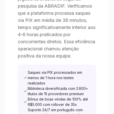
pesquisa da ABRADIF. Verificamos
que a plataforma processa saques
via PIX em média de 38 minutos,
tempo significativamente inferior aos
4-6 horas praticados por
concorrentes diretos. Essa eficiência
operacional chamou atenção
positiva da nossa equipe.
Saques via PIX processados em
menos de 1 hora nos testes
realizados
Biblioteca diversificada com 2.800+
títulos de 15 provedores premium
Bônus de boas-vindas de 100% até
R$5.000 com rollover de 35x
Suporte 24/7 em português com