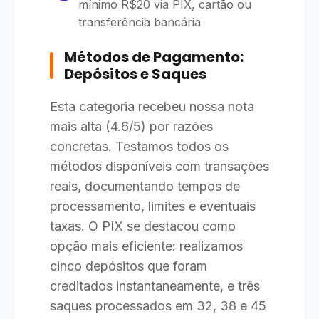
mínimo R$20 via PIX, cartão ou
transferência bancária
Métodos de Pagamento:
Depósitos e Saques
Esta categoria recebeu nossa nota
mais alta (4.6/5) por razões
concretas. Testamos todos os
métodos disponíveis com transações
reais, documentando tempos de
processamento, limites e eventuais
taxas. O PIX se destacou como
opção mais eficiente: realizamos
cinco depósitos que foram
creditados instantaneamente, e três
saques processados em 32, 38 e 45