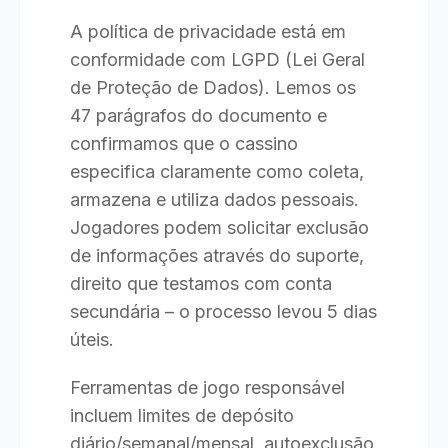
A política de privacidade está em
conformidade com LGPD (Lei Geral
de Proteção de Dados). Lemos os
47 parágrafos do documento e
confirmamos que o cassino
especifica claramente como coleta,
armazena e utiliza dados pessoais.
Jogadores podem solicitar exclusão
de informações através do suporte,
direito que testamos com conta
secundária – o processo levou 5 dias
úteis.
Ferramentas de jogo responsável
incluem limites de depósito
diário/semanal/mensal, autoexclusão