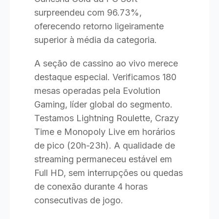
surpreendeu com 96.73%,
oferecendo retorno ligeiramente
superior à média da categoria.
A seção de cassino ao vivo merece
destaque especial. Verificamos 180
mesas operadas pela Evolution
Gaming, líder global do segmento.
Testamos Lightning Roulette, Crazy
Time e Monopoly Live em horários
de pico (20h-23h). A qualidade de
streaming permaneceu estável em
Full HD, sem interrupções ou quedas
de conexão durante 4 horas
consecutivas de jogo.