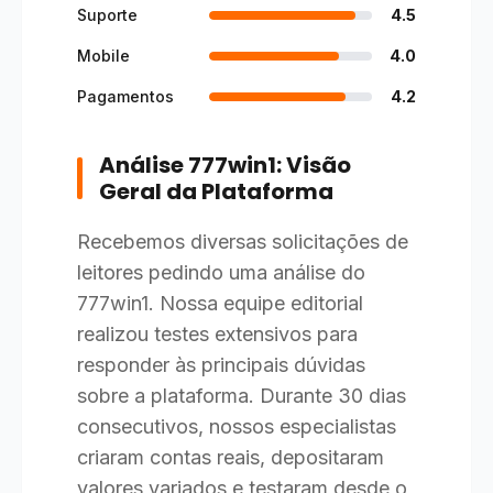
Suporte
4.5
Mobile
4.0
Pagamentos
4.2
Análise 777win1: Visão
Geral da Plataforma
Recebemos diversas solicitações de
leitores pedindo uma análise do
777win1. Nossa equipe editorial
realizou testes extensivos para
responder às principais dúvidas
sobre a plataforma. Durante 30 dias
consecutivos, nossos especialistas
criaram contas reais, depositaram
valores variados e testaram desde o