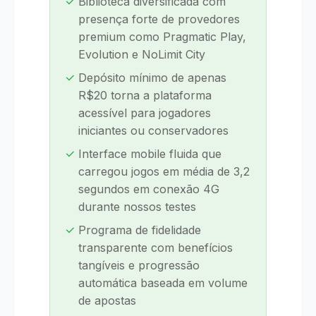
Biblioteca diversificada com
presença forte de provedores
premium como Pragmatic Play,
Evolution e NoLimit City
Depósito mínimo de apenas
R$20 torna a plataforma
acessível para jogadores
iniciantes ou conservadores
Interface mobile fluida que
carregou jogos em média de 3,2
segundos em conexão 4G
durante nossos testes
Programa de fidelidade
transparente com benefícios
tangíveis e progressão
automática baseada em volume
de apostas