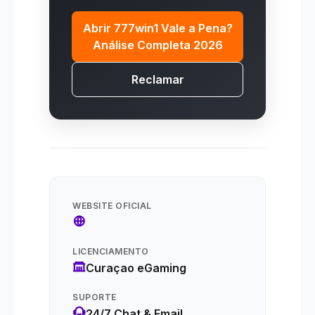
Abrir 777win1 Vale a Pena?
Análise Completa 2026
Reclamar
WEBSITE OFICIAL
LICENCIAMENTO
Curaçao eGaming
SUPORTE
24/7 Chat & Email