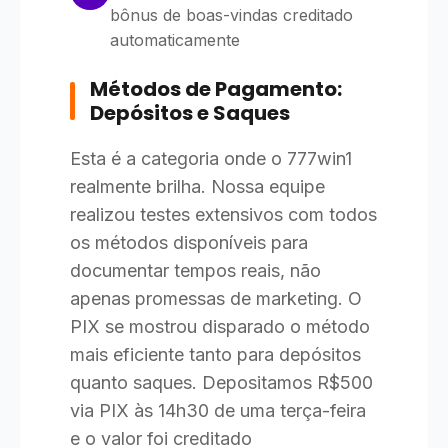
bônus de boas-vindas creditado
automaticamente
Métodos de Pagamento:
Depósitos e Saques
Esta é a categoria onde o 777win1
realmente brilha. Nossa equipe
realizou testes extensivos com todos
os métodos disponíveis para
documentar tempos reais, não
apenas promessas de marketing. O
PIX se mostrou disparado o método
mais eficiente tanto para depósitos
quanto saques. Depositamos R$500
via PIX às 14h30 de uma terça-feira
e o valor foi creditado