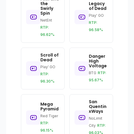
the
Legacy
Swirly
of Dead
Spin
Play' GO
NetEnt
RTP:
RTP:
96.58%
96.62%
Scroll of
Danger
Dead
High
Voltage
Play' GO
BTG
RTP:
RTP:
95.67%
96.30%
San
Mega
Quentin
Pyramid
xWays
Red Tiger
NoLimit
RTP:
City
RTP:
96.15%
96.03%