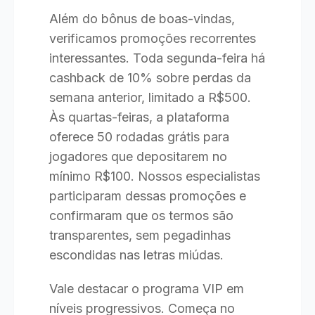
Além do bônus de boas-vindas,
verificamos promoções recorrentes
interessantes. Toda segunda-feira há
cashback de 10% sobre perdas da
semana anterior, limitado a R$500.
Às quartas-feiras, a plataforma
oferece 50 rodadas grátis para
jogadores que depositarem no
mínimo R$100. Nossos especialistas
participaram dessas promoções e
confirmaram que os termos são
transparentes, sem pegadinhas
escondidas nas letras miúdas.
Vale destacar o programa VIP em
níveis progressivos. Começa no