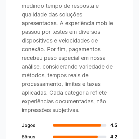
medindo tempo de resposta e
qualidade das soluções
apresentadas. A experiência mobile
passou por testes em diversos
dispositivos e velocidades de
conexão. Por fim, pagamentos
recebeu peso especial em nossa
análise, considerando variedade de
métodos, tempos reais de
processamento, limites e taxas
aplicadas. Cada categoria reflete
experiências documentadas, não
impressões subjetivas.
Jogos
4.5
Bônus
4.2