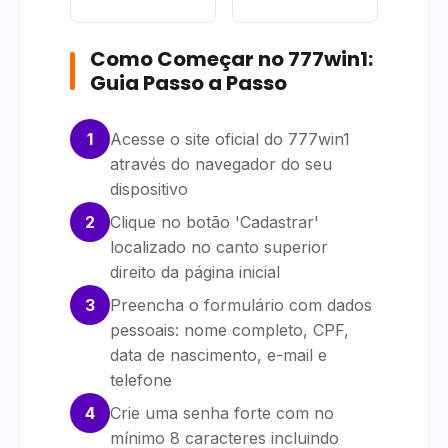
Como Começar no 777win1:
Guia Passo a Passo
1
Acesse o site oficial do 777win1
através do navegador do seu
dispositivo
2
Clique no botão 'Cadastrar'
localizado no canto superior
direito da página inicial
3
Preencha o formulário com dados
pessoais: nome completo, CPF,
data de nascimento, e-mail e
telefone
4
Crie uma senha forte com no
mínimo 8 caracteres incluindo