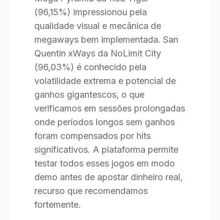
(96,15%) impressionou pela
qualidade visual e mecânica de
megaways bem implementada. San
Quentin xWays da NoLimit City
(96,03%) é conhecido pela
volatilidade extrema e potencial de
ganhos gigantescos, o que
verificamos em sessões prolongadas
onde períodos longos sem ganhos
foram compensados por hits
significativos. A plataforma permite
testar todos esses jogos em modo
demo antes de apostar dinheiro real,
recurso que recomendamos
fortemente.