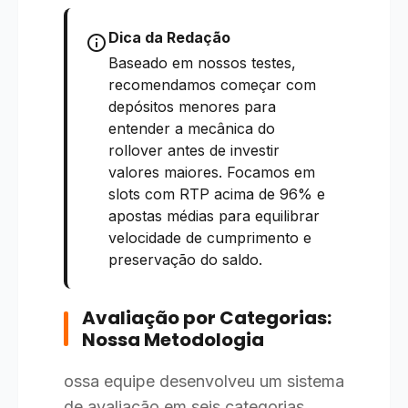
Dica da Redação
Baseado em nossos testes,
recomendamos começar com
depósitos menores para
entender a mecânica do
rollover antes de investir
valores maiores. Focamos em
slots com RTP acima de 96% e
apostas médias para equilibrar
velocidade de cumprimento e
preservação do saldo.
Avaliação por Categorias:
Nossa Metodologia
ossa equipe desenvolveu um sistema
de avaliação em seis categorias