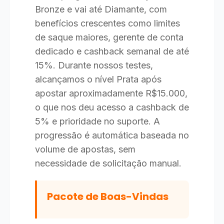
Bronze e vai até Diamante, com
benefícios crescentes como limites
de saque maiores, gerente de conta
dedicado e cashback semanal de até
15%. Durante nossos testes,
alcançamos o nível Prata após
apostar aproximadamente R$15.000,
o que nos deu acesso a cashback de
5% e prioridade no suporte. A
progressão é automática baseada no
volume de apostas, sem
necessidade de solicitação manual.
Pacote de Boas-Vindas