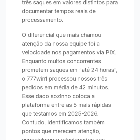
três saques em valores distintos para
documentar tempos reais de
processamento.
O diferencial que mais chamou
atenção da nossa equipe foi a
velocidade nos pagamentos via PIX.
Enquanto muitos concorrentes
prometem saques em “até 24 horas”,
o 777win1 processou nossos três
pedidos em média de 42 minutos.
Esse dado sozinho coloca a
plataforma entre as 5 mais rápidas
que testamos em 2025-2026.
Contudo, identificamos também
pontos que merecem atenção,
especialmente relacionados aos