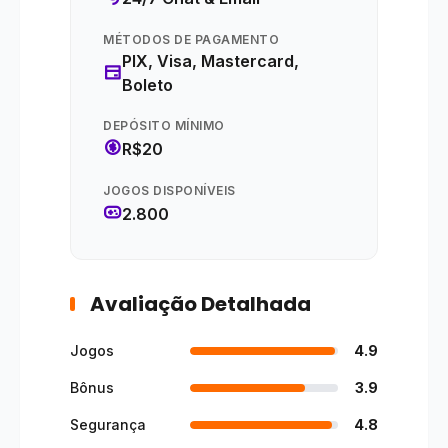
MÉTODOS DE PAGAMENTO
PIX, Visa, Mastercard,
Boleto
DEPÓSITO MÍNIMO
R$20
JOGOS DISPONÍVEIS
2.800
Avaliação Detalhada
Jogos
4.9
Bônus
3.9
Segurança
4.8