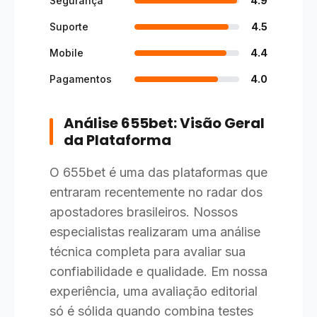
Segurança
4.9
Suporte
4.5
Mobile
4.4
Pagamentos
4.0
Análise 655bet: Visão Geral
da Plataforma
O 655bet é uma das plataformas que
entraram recentemente no radar dos
apostadores brasileiros. Nossos
especialistas realizaram uma análise
técnica completa para avaliar sua
confiabilidade e qualidade. Em nossa
experiência, uma avaliação editorial
só é sólida quando combina testes