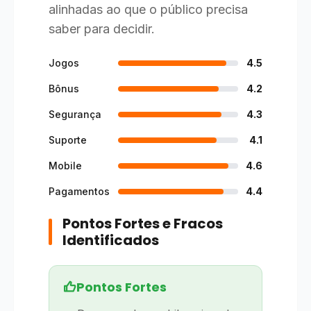
alinhadas ao que o público precisa
saber para decidir.
Jogos
4.5
Bônus
4.2
Segurança
4.3
Suporte
4.1
Mobile
4.6
Pagamentos
4.4
Pontos Fortes e Fracos
Identificados
Pontos Fortes