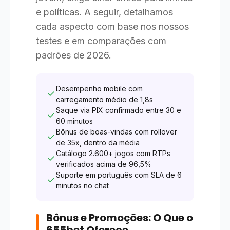
e políticas. A seguir, detalhamos
cada aspecto com base nos nossos
testes e em comparações com
padrões de 2026.
Desempenho mobile com
carregamento médio de 1,8s
Saque via PIX confirmado entre 30 e
60 minutos
Bônus de boas-vindas com rollover
de 35x, dentro da média
Catálogo 2.600+ jogos com RTPs
verificados acima de 96,5%
Suporte em português com SLA de 6
minutos no chat
Bônus e Promoções: O Que o