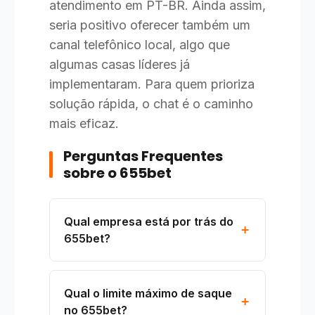
atendimento em PT-BR. Ainda assim,
seria positivo oferecer também um
canal telefônico local, algo que
algumas casas líderes já
implementaram. Para quem prioriza
solução rápida, o chat é o caminho
mais eficaz.
Perguntas Frequentes
sobre o 655bet
Qual empresa está por trás do
655bet?
Qual o limite máximo de saque
no 655bet?