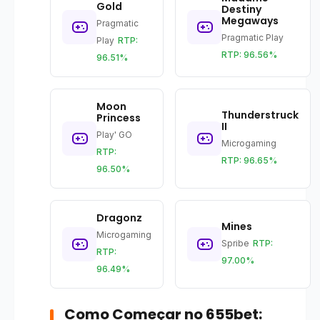
Gold
Destiny
Megaways
Pragmatic
Pragmatic Play
Play
RTP:
RTP: 96.56%
96.51%
Moon
Thunderstruck
Princess
II
Play' GO
Microgaming
RTP:
RTP: 96.65%
96.50%
Dragonz
Mines
Microgaming
Spribe
RTP:
RTP:
97.00%
96.49%
Como Começar no 655bet: