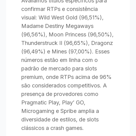
Avaliamos títulos específicos para
confirmar RTPs e consistência
visual: Wild West Gold (96,51%),
Madame Destiny Megaways
(96,56%), Moon Princess (96,50%),
Thunderstruck II (96,65%), Dragonz
(96,49%) e Mines (97,00%). Esses
números estão em linha com o
padrão de mercado para slots
premium, onde RTPs acima de 96%
são considerados competitivos. A
presença de provedores como
Pragmatic Play, Play’ GO,
Microgaming e Spribe amplia a
diversidade de estilos, de slots
clássicos a crash games.