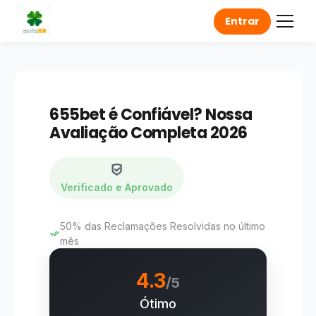
Entrar
655bet é Confiável? Nossa
Avaliação Completa 2026
Verificado e Aprovado
50% das Reclamações Resolvidas no último
mês
4.3
/5
Ótimo