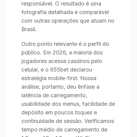
responsável. O resultado é uma
fotografia detalhada e comparável
com outras operações que atuam no
Brasil.
Outro ponto relevante é o perfil do
público. Em 2026, a maioria dos
jogadores acessa cassinos pelo
celular, e o 655bet declarou
estratégia mobile-first. Nossa
análise, portanto, deu ênfase a
latência de carregamento,
usabilidade dos menus, facilidade de
depósito em poucos toques e
continuidade de sessão. Verificamos
tempo médio de carregamento de