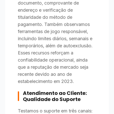
documento, comprovante de
endereço e verificação de
titularidade do método de
pagamento. Também observamos
ferramentas de jogo responsável,
incluindo limites diários, semanais e
temporários, além de autoexclusão.
Esses recursos reforçam a
confiabilidade operacional, ainda
que a reputação de mercado seja
recente devido ao ano de
estabelecimento em 2023.
Atendimento ao Cliente:
Qualidade do Suporte
Testamos o suporte em três canais: