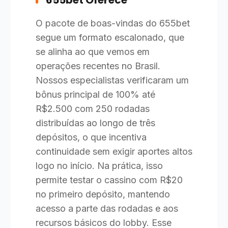
655bet Oferece
O pacote de boas-vindas do 655bet
segue um formato escalonado, que
se alinha ao que vemos em
operações recentes no Brasil.
Nossos especialistas verificaram um
bônus principal de 100% até
R$2.500 com 250 rodadas
distribuídas ao longo de três
depósitos, o que incentiva
continuidade sem exigir aportes altos
logo no início. Na prática, isso
permite testar o cassino com R$20
no primeiro depósito, mantendo
acesso a parte das rodadas e aos
recursos básicos do lobby. Esse