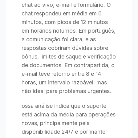
chat ao vivo, e-mail e formulário. O
chat respondeu em média em 6
minutos, com picos de 12 minutos
em horários noturnos. Em português,
a comunicação foi clara, e as
respostas cobriram dúvidas sobre
bônus, limites de saque e verificação
de documentos. Em contrapartida, o
e-mail teve retorno entre 8 e 14
horas, um intervalo razoável, mas
não ideal para problemas urgentes.
ossa análise indica que o suporte
está acima da média para operações
novas, principalmente pela
disponibilidade 24/7 e por manter