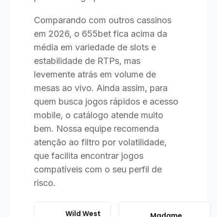
Comparando com outros cassinos
em 2026, o 655bet fica acima da
média em variedade de slots e
estabilidade de RTPs, mas
levemente atrás em volume de
mesas ao vivo. Ainda assim, para
quem busca jogos rápidos e acesso
mobile, o catálogo atende muito
bem. Nossa equipe recomenda
atenção ao filtro por volatilidade,
que facilita encontrar jogos
compatíveis com o seu perfil de
risco.
Wild West
Madame