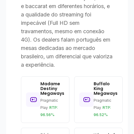
e baccarat em diferentes horários, e
a qualidade do streaming foi
impecável (Full HD sem
travamentos, mesmo em conexão
4G). Os dealers falam português em
mesas dedicadas ao mercado
brasileiro, um diferencial que valoriza
a experiência.
Madame
Buffalo
Destiny
King
Megaways
Megaways
Pragmatic
Pragmatic
Play
RTP:
Play
RTP:
96.56%
96.52%