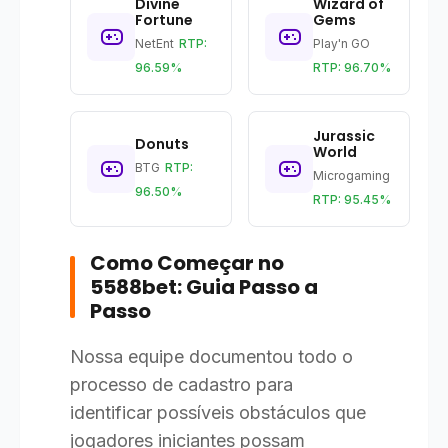
Divine
Wizard of
Fortune
Gems
NetEnt
RTP:
Play'n GO
96.59%
RTP: 96.70%
Jurassic
Donuts
World
BTG
RTP:
Microgaming
96.50%
RTP: 95.45%
Como Começar no
5588bet: Guia Passo a
Passo
Nossa equipe documentou todo o
processo de cadastro para
identificar possíveis obstáculos que
jogadores iniciantes possam