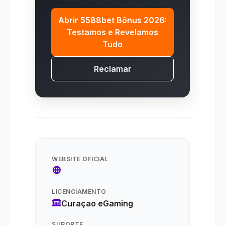
Abrir 5588bet Bônus 2026:
Testamos e Revelamos
Tudo
Reclamar
WEBSITE OFICIAL
LICENCIAMENTO
Curaçao eGaming
SUPORTE