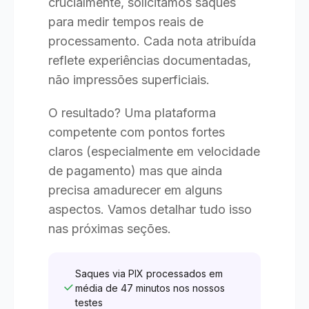
crucialmente, solicitamos saques
para medir tempos reais de
processamento. Cada nota atribuída
reflete experiências documentadas,
não impressões superficiais.
O resultado? Uma plataforma
competente com pontos fortes
claros (especialmente em velocidade
de pagamento) mas que ainda
precisa amadurecer em alguns
aspectos. Vamos detalhar tudo isso
nas próximas seções.
Saques via PIX processados em
média de 47 minutos nos nossos
testes