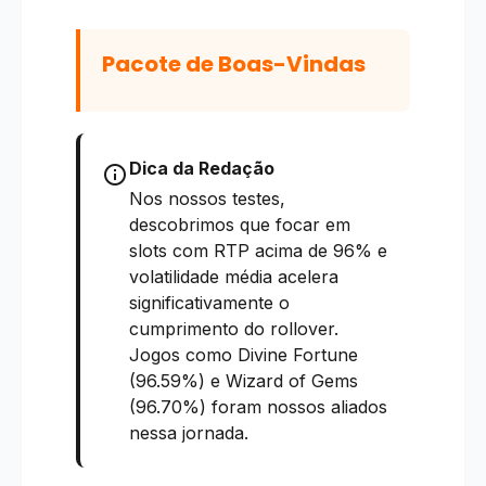
Pacote de Boas-Vindas
Dica da Redação
Nos nossos testes,
descobrimos que focar em
slots com RTP acima de 96% e
volatilidade média acelera
significativamente o
cumprimento do rollover.
Jogos como Divine Fortune
(96.59%) e Wizard of Gems
(96.70%) foram nossos aliados
nessa jornada.