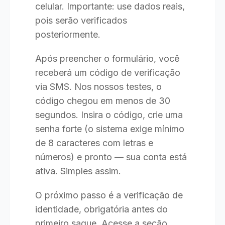
celular. Importante: use dados reais,
pois serão verificados
posteriormente.
Após preencher o formulário, você
receberá um código de verificação
via SMS. Nos nossos testes, o
código chegou em menos de 30
segundos. Insira o código, crie uma
senha forte (o sistema exige mínimo
de 8 caracteres com letras e
números) e pronto — sua conta está
ativa. Simples assim.
O próximo passo é a verificação de
identidade, obrigatória antes do
primeiro saque. Acesse a seção