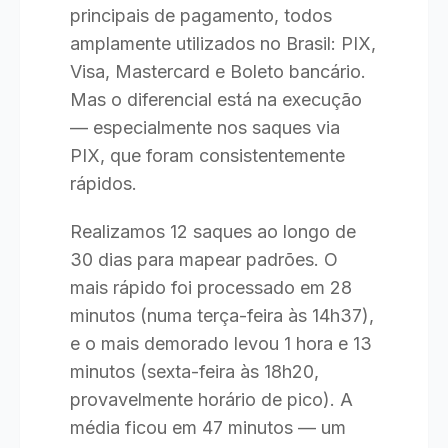
principais de pagamento, todos
amplamente utilizados no Brasil: PIX,
Visa, Mastercard e Boleto bancário.
Mas o diferencial está na execução
— especialmente nos saques via
PIX, que foram consistentemente
rápidos.
Realizamos 12 saques ao longo de
30 dias para mapear padrões. O
mais rápido foi processado em 28
minutos (numa terça-feira às 14h37),
e o mais demorado levou 1 hora e 13
minutos (sexta-feira às 18h20,
provavelmente horário de pico). A
média ficou em 47 minutos — um