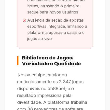
horas, atrasando o primeiro
saque para novos usuários
Ausência de seção de apostas
esportivas integrada, limitando a
plataforma apenas a cassino e
jogos ao vivo
Biblioteca de Jogos:
Variedade e Qualidade
Nossa equipe catalogou
meticulosamente os 2.347 jogos
disponíveis no 5588bet, e o
resultado impressiona pela
diversidade. A plataforma trabalha
com 38 provedores de software,