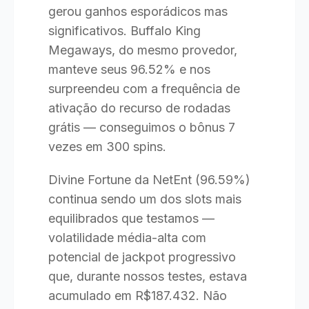
gerou ganhos esporádicos mas
significativos. Buffalo King
Megaways, do mesmo provedor,
manteve seus 96.52% e nos
surpreendeu com a frequência de
ativação do recurso de rodadas
grátis — conseguimos o bônus 7
vezes em 300 spins.
Divine Fortune da NetEnt (96.59%)
continua sendo um dos slots mais
equilibrados que testamos —
volatilidade média-alta com
potencial de jackpot progressivo
que, durante nossos testes, estava
acumulado em R$187.432. Não