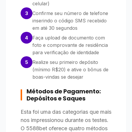
celular)
3
Confirme seu número de telefone
inserindo o código SMS recebido
em até 30 segundos
4
Faça upload de documento com
foto e comprovante de residência
para verificação de identidade
5
Realize seu primeiro depósito
(mínimo R$20) e ative o bônus de
boas-vindas se desejar
Métodos de Pagamento:
Depósitos e Saques
Esta foi uma das categorias que mais
nos impressionou durante os testes.
O 5588bet oferece quatro métodos