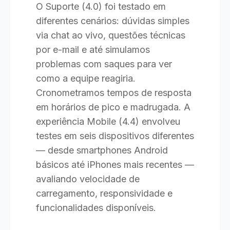
O Suporte (4.0) foi testado em
diferentes cenários: dúvidas simples
via chat ao vivo, questões técnicas
por e-mail e até simulamos
problemas com saques para ver
como a equipe reagiria.
Cronometramos tempos de resposta
em horários de pico e madrugada. A
experiência Mobile (4.4) envolveu
testes em seis dispositivos diferentes
— desde smartphones Android
básicos até iPhones mais recentes —
avaliando velocidade de
carregamento, responsividade e
funcionalidades disponíveis.