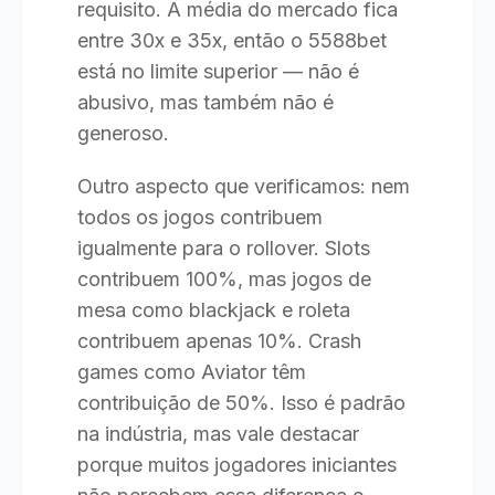
requisito. A média do mercado fica
entre 30x e 35x, então o 5588bet
está no limite superior — não é
abusivo, mas também não é
generoso.
Outro aspecto que verificamos: nem
todos os jogos contribuem
igualmente para o rollover. Slots
contribuem 100%, mas jogos de
mesa como blackjack e roleta
contribuem apenas 10%. Crash
games como Aviator têm
contribuição de 50%. Isso é padrão
na indústria, mas vale destacar
porque muitos jogadores iniciantes