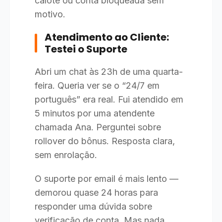
calote ou conta bloqueada sem
motivo.
Atendimento ao Cliente:
Testei o Suporte
Abri um chat às 23h de uma quarta-
feira. Queria ver se o “24/7 em
português” era real. Fui atendido em
5 minutos por uma atendente
chamada Ana. Perguntei sobre
rollover do bônus. Resposta clara,
sem enrolação.
O suporte por email é mais lento —
demorou quase 24 horas para
responder uma dúvida sobre
verificação de conta. Mas nada