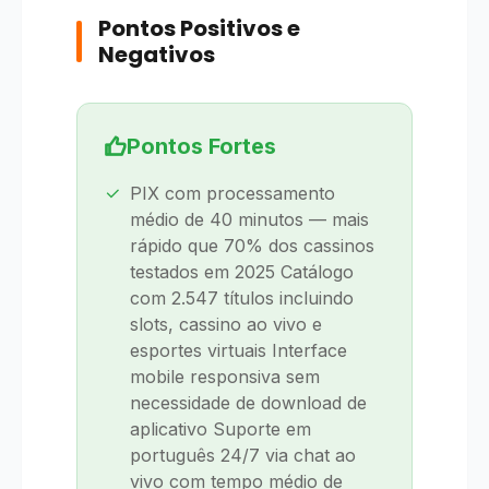
Pontos Positivos e
Negativos
Pontos Fortes
PIX com processamento
médio de 40 minutos — mais
rápido que 70% dos cassinos
testados em 2025 Catálogo
com 2.547 títulos incluindo
slots, cassino ao vivo e
esportes virtuais Interface
mobile responsiva sem
necessidade de download de
aplicativo Suporte em
português 24/7 via chat ao
vivo com tempo médio de