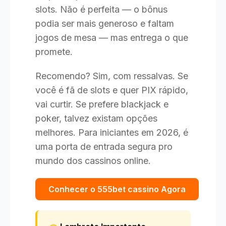
slots. Não é perfeita — o bônus
podia ser mais generoso e faltam
jogos de mesa — mas entrega o que
promete.
Recomendo? Sim, com ressalvas. Se
você é fã de slots e quer PIX rápido,
vai curtir. Se prefere blackjack e
poker, talvez existam opções
melhores. Para iniciantes em 2026, é
uma porta de entrada segura pro
mundo dos cassinos online.
Conhecer o 555bet cassino Agora