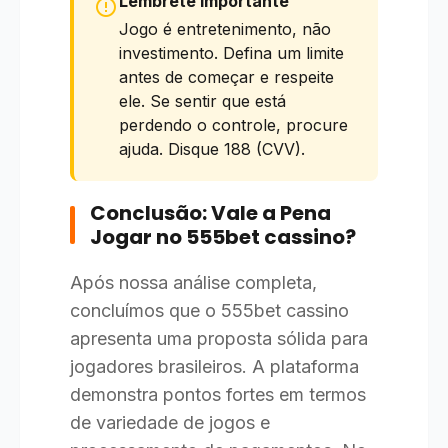
Lembrete Importante
Jogo é entretenimento, não
investimento. Defina um limite
antes de começar e respeite
ele. Se sentir que está
perdendo o controle, procure
ajuda. Disque 188 (CVV).
Conclusão: Vale a Pena
Jogar no 555bet cassino?
Após nossa análise completa,
concluímos que o 555bet cassino
apresenta uma proposta sólida para
jogadores brasileiros. A plataforma
demonstra pontos fortes em termos
de variedade de jogos e