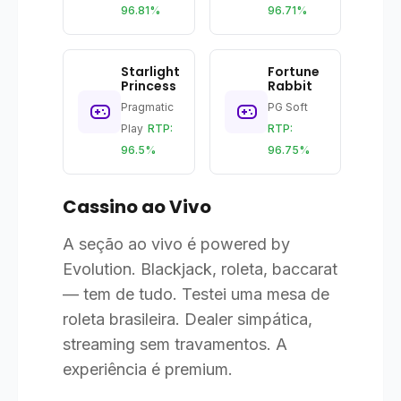
96.81%
96.71%
Starlight
Fortune
Princess
Rabbit
Pragmatic
PG Soft
Play
RTP:
RTP:
96.5%
96.75%
Cassino ao Vivo
A seção ao vivo é powered by
Evolution. Blackjack, roleta, baccarat
— tem de tudo. Testei uma mesa de
roleta brasileira. Dealer simpática,
streaming sem travamentos. A
experiência é premium.