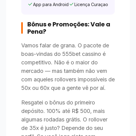
App para Android
Licença Curaçao
Bônus e Promoções: Vale a
Pena?
Vamos falar de grana. O pacote de
boas-vindas do 555bet cassino é
competitivo. Não é o maior do
mercado — mas também não vem
com aqueles rollovers impossíveis de
50x ou 60x que a gente vê por aí.
Resgatei o bônus do primeiro
depósito. 100% até R$ 500, mais
algumas rodadas grátis. O rollover
de 35x é justo? Depende do seu