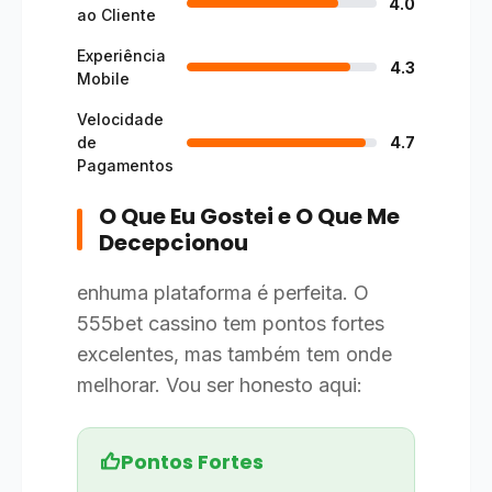
4.0
ao Cliente
Experiência
4.3
Mobile
Velocidade
de
4.7
Pagamentos
O Que Eu Gostei e O Que Me
Decepcionou
enhuma plataforma é perfeita. O
555bet cassino tem pontos fortes
excelentes, mas também tem onde
melhorar. Vou ser honesto aqui:
Pontos Fortes