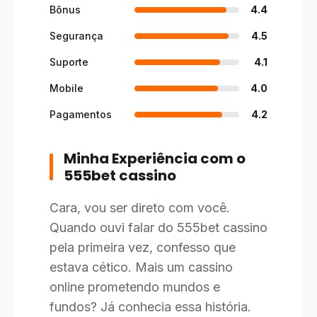
Bônus
4.4
Segurança
4.5
Suporte
4.1
Mobile
4.0
Pagamentos
4.2
Minha Experiência com o
555bet cassino
Cara, vou ser direto com você.
Quando ouvi falar do 555bet cassino
pela primeira vez, confesso que
estava cético. Mais um cassino
online prometendo mundos e
fundos? Já conhecia essa história.