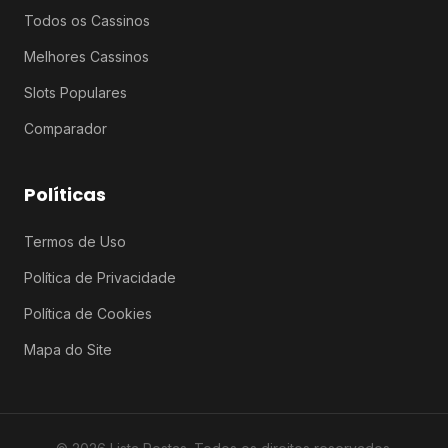
Todos os Cassinos
Melhores Cassinos
Slots Populares
Comparador
Políticas
Termos de Uso
Política de Privacidade
Política de Cookies
Mapa do Site