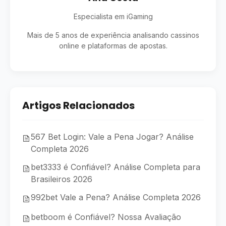
Especialista em iGaming
Mais de 5 anos de experiência analisando cassinos
online e plataformas de apostas.
Artigos Relacionados
567 Bet Login: Vale a Pena Jogar? Análise
Completa 2026
bet3333 é Confiável? Análise Completa para
Brasileiros 2026
992bet Vale a Pena? Análise Completa 2026
betboom é Confiável? Nossa Avaliação