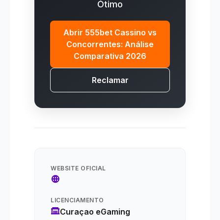
Ótimo
Abrir 555bet Cassino vs
Concorrentes: Análise
Comparativa 2026
Reclamar
WEBSITE OFICIAL
LICENCIAMENTO
Curaçao eGaming