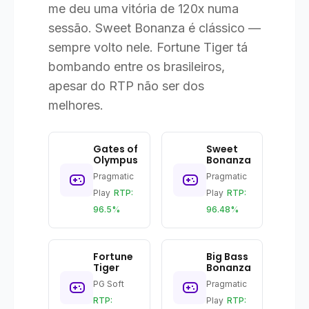
me deu uma vitória de 120x numa
sessão. Sweet Bonanza é clássico —
sempre volto nele. Fortune Tiger tá
bombando entre os brasileiros,
apesar do RTP não ser dos
melhores.
Gates of
Sweet
Olympus
Bonanza
Pragmatic
Pragmatic
Play
RTP:
Play
RTP:
96.5%
96.48%
Fortune
Big Bass
Tiger
Bonanza
PG Soft
Pragmatic
RTP:
Play
RTP: