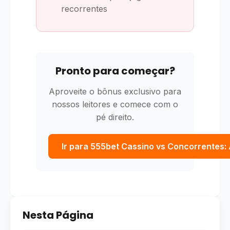
recorrentes
Pronto para começar?
Aproveite o bônus exclusivo para
nossos leitores e comece com o
pé direito.
Ir para 555bet Cassino vs Concorrentes:
Nesta Página