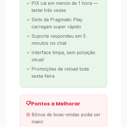
PIX cai em menos de 1 hora —
testei três vezes
Slots da Pragmatic Play
carregam super rápido
Suporte respondeu em 5
minutos no chat
Interface limpa, sem poluição
visual
Promoções de reload toda
sexta-feira
Pontos a Melhorar
Bônus de boas-vindas podia ser
maior