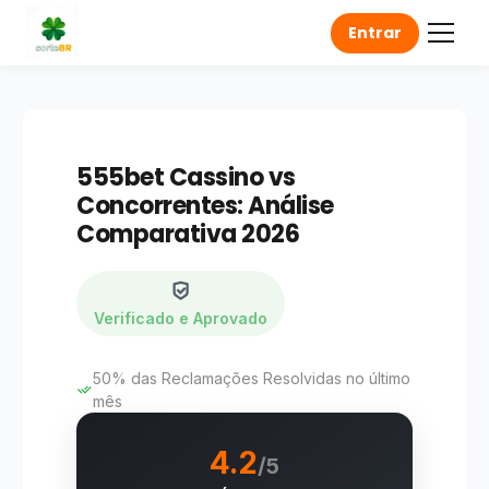
Entrar
555bet Cassino vs
Concorrentes: Análise
Comparativa 2026
Verificado e Aprovado
50% das Reclamações Resolvidas no último
mês
4.2
/5