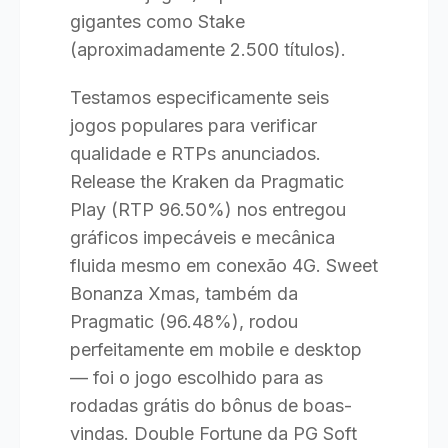
gigantes como Stake
(aproximadamente 2.500 títulos).
Testamos especificamente seis
jogos populares para verificar
qualidade e RTPs anunciados.
Release the Kraken da Pragmatic
Play (RTP 96.50%) nos entregou
gráficos impecáveis e mecânica
fluida mesmo em conexão 4G. Sweet
Bonanza Xmas, também da
Pragmatic (96.48%), rodou
perfeitamente em mobile e desktop
— foi o jogo escolhido para as
rodadas grátis do bônus de boas-
vindas. Double Fortune da PG Soft