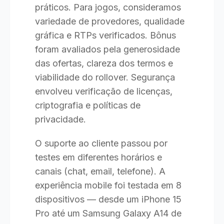
práticos. Para jogos, consideramos
variedade de provedores, qualidade
gráfica e RTPs verificados. Bônus
foram avaliados pela generosidade
das ofertas, clareza dos termos e
viabilidade do rollover. Segurança
envolveu verificação de licenças,
criptografia e políticas de
privacidade.
O suporte ao cliente passou por
testes em diferentes horários e
canais (chat, email, telefone). A
experiência mobile foi testada em 8
dispositivos — desde um iPhone 15
Pro até um Samsung Galaxy A14 de