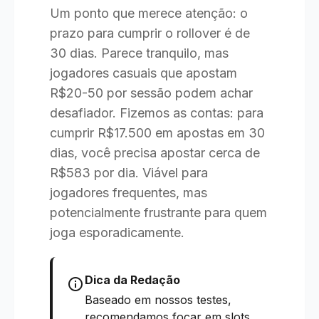
Um ponto que merece atenção: o
prazo para cumprir o rollover é de
30 dias. Parece tranquilo, mas
jogadores casuais que apostam
R$20-50 por sessão podem achar
desafiador. Fizemos as contas: para
cumprir R$17.500 em apostas em 30
dias, você precisa apostar cerca de
R$583 por dia. Viável para
jogadores frequentes, mas
potencialmente frustrante para quem
joga esporadicamente.
Dica da Redação
Baseado em nossos testes,
recomendamos focar em slots