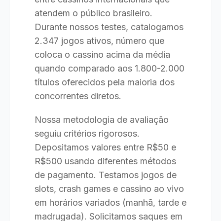
atendem o público brasileiro.
Durante nossos testes, catalogamos
2.347 jogos ativos, número que
coloca o cassino acima da média
quando comparado aos 1.800-2.000
títulos oferecidos pela maioria dos
concorrentes diretos.
Nossa metodologia de avaliação
seguiu critérios rigorosos.
Depositamos valores entre R$50 e
R$500 usando diferentes métodos
de pagamento. Testamos jogos de
slots, crash games e cassino ao vivo
em horários variados (manhã, tarde e
madrugada). Solicitamos saques em