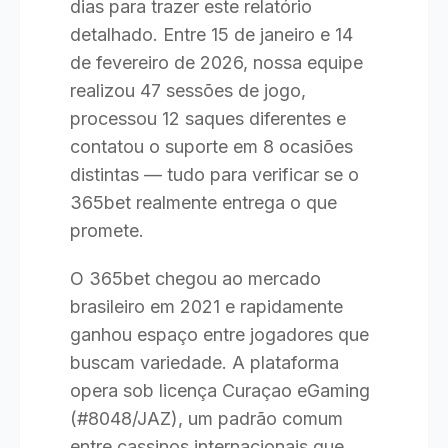
dias para trazer este relatório
detalhado. Entre 15 de janeiro e 14
de fevereiro de 2026, nossa equipe
realizou 47 sessões de jogo,
processou 12 saques diferentes e
contatou o suporte em 8 ocasiões
distintas — tudo para verificar se o
365bet realmente entrega o que
promete.
O 365bet chegou ao mercado
brasileiro em 2021 e rapidamente
ganhou espaço entre jogadores que
buscam variedade. A plataforma
opera sob licença Curaçao eGaming
(#8048/JAZ), um padrão comum
entre cassinos internacionais que