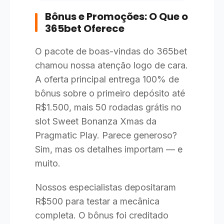
Bônus e Promoções: O Que o
365bet Oferece
O pacote de boas-vindas do 365bet
chamou nossa atenção logo de cara.
A oferta principal entrega 100% de
bônus sobre o primeiro depósito até
R$1.500, mais 50 rodadas grátis no
slot Sweet Bonanza Xmas da
Pragmatic Play. Parece generoso?
Sim, mas os detalhes importam — e
muito.
Nossos especialistas depositaram
R$500 para testar a mecânica
completa. O bônus foi creditado