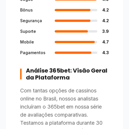
Bônus
4.2
Segurança
4.2
Suporte
3.9
Mobile
4.7
Pagamentos
4.3
Análise 365bet: Visão Geral
da Plataforma
Com tantas opções de cassinos
online no Brasil, nossos analistas
incluíram o 365bet em nossa série
de avaliações comparativas.
Testamos a plataforma durante 30