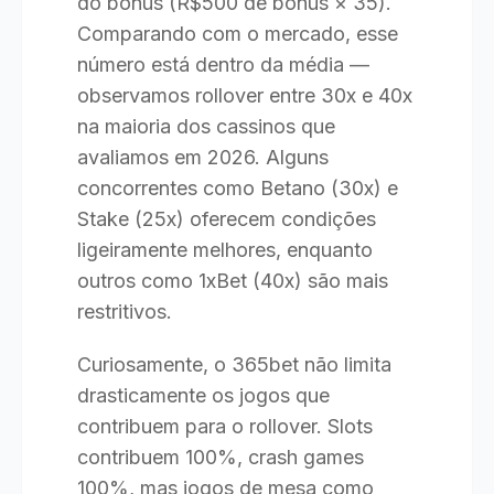
do bônus (R$500 de bônus × 35).
Comparando com o mercado, esse
número está dentro da média —
observamos rollover entre 30x e 40x
na maioria dos cassinos que
avaliamos em 2026. Alguns
concorrentes como Betano (30x) e
Stake (25x) oferecem condições
ligeiramente melhores, enquanto
outros como 1xBet (40x) são mais
restritivos.
Curiosamente, o 365bet não limita
drasticamente os jogos que
contribuem para o rollover. Slots
contribuem 100%, crash games
100%, mas jogos de mesa como