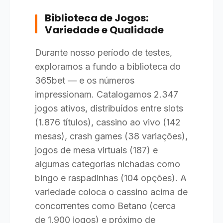
Biblioteca de Jogos:
Variedade e Qualidade
Durante nosso período de testes,
exploramos a fundo a biblioteca do
365bet — e os números
impressionam. Catalogamos 2.347
jogos ativos, distribuídos entre slots
(1.876 títulos), cassino ao vivo (142
mesas), crash games (38 variações),
jogos de mesa virtuais (187) e
algumas categorias nichadas como
bingo e raspadinhas (104 opções). A
variedade coloca o cassino acima de
concorrentes como Betano (cerca
de 1.900 jogos) e próximo de