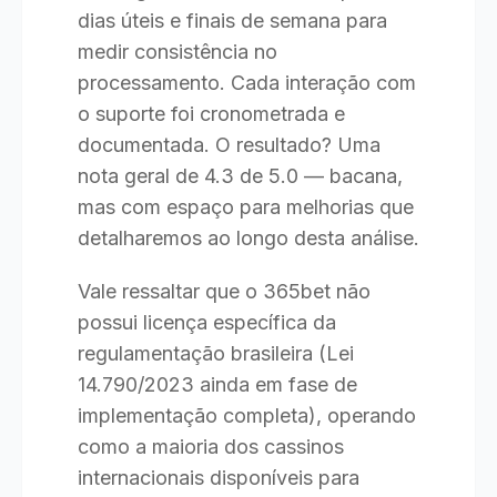
dias úteis e finais de semana para
medir consistência no
processamento. Cada interação com
o suporte foi cronometrada e
documentada. O resultado? Uma
nota geral de 4.3 de 5.0 — bacana,
mas com espaço para melhorias que
detalharemos ao longo desta análise.
Vale ressaltar que o 365bet não
possui licença específica da
regulamentação brasileira (Lei
14.790/2023 ainda em fase de
implementação completa), operando
como a maioria dos cassinos
internacionais disponíveis para