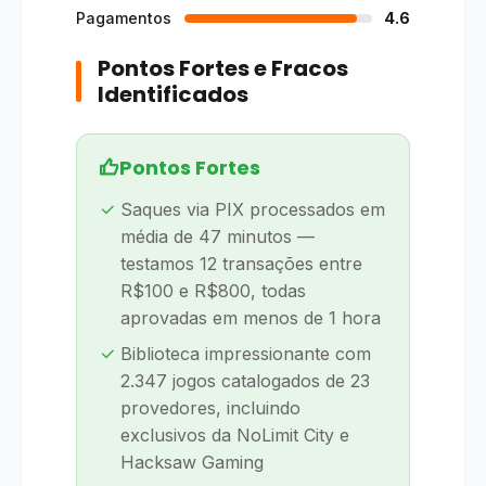
Pagamentos
4.6
Pontos Fortes e Fracos
Identificados
Pontos Fortes
Saques via PIX processados em
média de 47 minutos —
testamos 12 transações entre
R$100 e R$800, todas
aprovadas em menos de 1 hora
Biblioteca impressionante com
2.347 jogos catalogados de 23
provedores, incluindo
exclusivos da NoLimit City e
Hacksaw Gaming