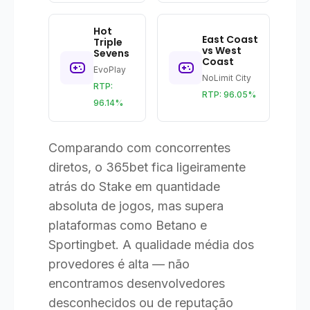
Hot
East Coast
Triple
vs West
Sevens
Coast
EvoPlay
NoLimit City
RTP:
RTP: 96.05%
96.14%
Comparando com concorrentes
diretos, o 365bet fica ligeiramente
atrás do Stake em quantidade
absoluta de jogos, mas supera
plataformas como Betano e
Sportingbet. A qualidade média dos
provedores é alta — não
encontramos desenvolvedores
desconhecidos ou de reputação