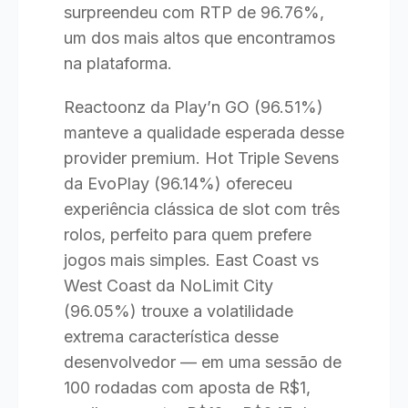
surpreendeu com RTP de 96.76%,
um dos mais altos que encontramos
na plataforma.
Reactoonz da Play’n GO (96.51%)
manteve a qualidade esperada desse
provider premium. Hot Triple Sevens
da EvoPlay (96.14%) ofereceu
experiência clássica de slot com três
rolos, perfeito para quem prefere
jogos mais simples. East Coast vs
West Coast da NoLimit City
(96.05%) trouxe a volatilidade
extrema característica desse
desenvolvedor — em uma sessão de
100 rodadas com aposta de R$1,