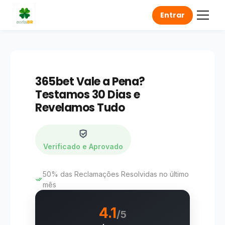
Entrar
365bet Vale a Pena?
Testamos 30 Dias e
Revelamos Tudo
Verificado e Aprovado
50% das Reclamações Resolvidas no último
mês
4.1
/5