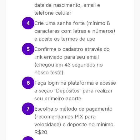
data de nascimento, email e
telefone celular
4
Crie uma senha forte (mínimo 8
caracteres com letras e números)
e aceite os termos de uso
5
Confirme o cadastro através do
link enviado para seu email
(chegou em 43 segundos no
nosso teste)
6
Faça login na plataforma e acesse
a seção 'Depósitos' para realizar
seu primeiro aporte
7
Escolha o método de pagamento
(recomendamos PIX para
velocidade) e deposite no mínimo
R$20