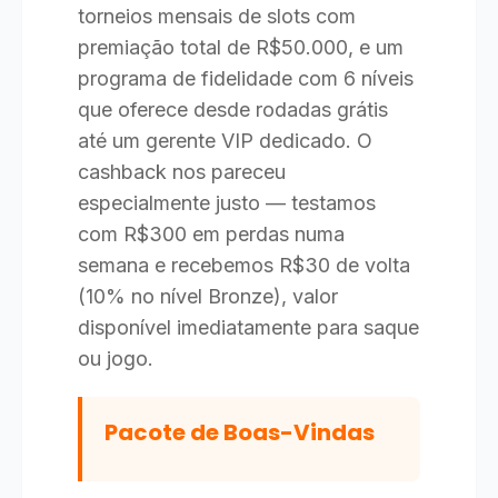
torneios mensais de slots com
premiação total de R$50.000, e um
programa de fidelidade com 6 níveis
que oferece desde rodadas grátis
até um gerente VIP dedicado. O
cashback nos pareceu
especialmente justo — testamos
com R$300 em perdas numa
semana e recebemos R$30 de volta
(10% no nível Bronze), valor
disponível imediatamente para saque
ou jogo.
Pacote de Boas-Vindas