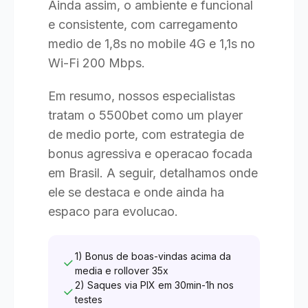
Ainda assim, o ambiente e funcional
e consistente, com carregamento
medio de 1,8s no mobile 4G e 1,1s no
Wi-Fi 200 Mbps.
Em resumo, nossos especialistas
tratam o 5500bet como um player
de medio porte, com estrategia de
bonus agressiva e operacao focada
em Brasil. A seguir, detalhamos onde
ele se destaca e onde ainda ha
espaco para evolucao.
1) Bonus de boas-vindas acima da
media e rollover 35x
2) Saques via PIX em 30min-1h nos
testes