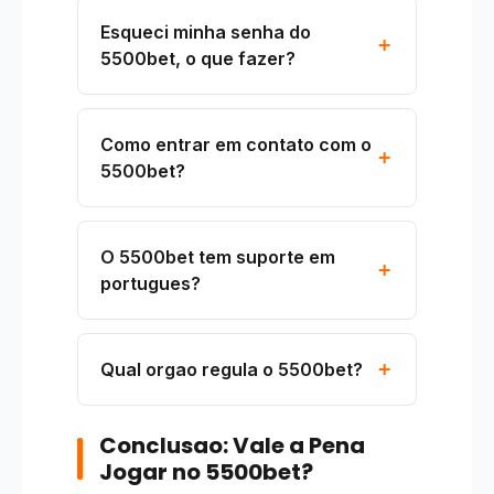
Esqueci minha senha do
5500bet, o que fazer?
Como entrar em contato com o
5500bet?
O 5500bet tem suporte em
portugues?
Qual orgao regula o 5500bet?
Conclusao: Vale a Pena
Jogar no 5500bet?