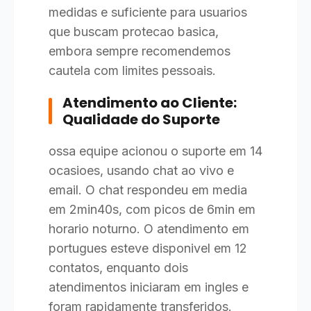
medidas e suficiente para usuarios
que buscam protecao basica,
embora sempre recomendemos
cautela com limites pessoais.
Atendimento ao Cliente:
Qualidade do Suporte
ossa equipe acionou o suporte em 14
ocasioes, usando chat ao vivo e
email. O chat respondeu em media
em 2min40s, com picos de 6min em
horario noturno. O atendimento em
portugues esteve disponivel em 12
contatos, enquanto dois
atendimentos iniciaram em ingles e
foram rapidamente transferidos.