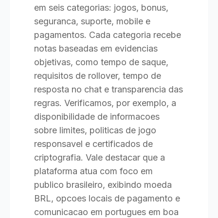
em seis categorias: jogos, bonus,
seguranca, suporte, mobile e
pagamentos. Cada categoria recebe
notas baseadas em evidencias
objetivas, como tempo de saque,
requisitos de rollover, tempo de
resposta no chat e transparencia das
regras. Verificamos, por exemplo, a
disponibilidade de informacoes
sobre limites, politicas de jogo
responsavel e certificados de
criptografia. Vale destacar que a
plataforma atua com foco em
publico brasileiro, exibindo moeda
BRL, opcoes locais de pagamento e
comunicacao em portugues em boa