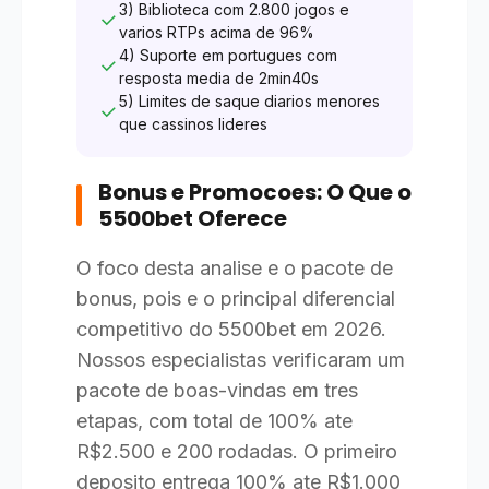
3) Biblioteca com 2.800 jogos e
varios RTPs acima de 96%
4) Suporte em portugues com
resposta media de 2min40s
5) Limites de saque diarios menores
que cassinos lideres
Bonus e Promocoes: O Que o
5500bet Oferece
O foco desta analise e o pacote de
bonus, pois e o principal diferencial
competitivo do 5500bet em 2026.
Nossos especialistas verificaram um
pacote de boas-vindas em tres
etapas, com total de 100% ate
R$2.500 e 200 rodadas. O primeiro
deposito entrega 100% ate R$1.000