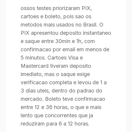
ossos testes priorizaram PIX,
cartoes e boleto, pois sao os
metodos mais usados no Brasil. O
PIX apresentou deposito instantaneo
e saque entre 30min e 1h, com
confirmacao por email em menos de
5 minutos. Cartoes Visa e
Mastercard tiveram deposito
imediato, mas o saque exige
verificacao completa e levou de 1 a
3 dias uteis, dentro do padrao do
mercado. Boleto teve confirmacao
entre 12 e 36 horas, o que e mais
lento que concorrentes que ja
reduziram para 6 a 12 horas.