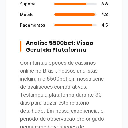
Suporte
3.8
Mobile
4.8
Pagamentos
4.5
Analise 5500bet: Visao
Geral da Plataforma
Com tantas opcoes de cassinos
online no Brasil, nossos analistas
incluiram o 5500bet em nossa serie
de avaliacoes comparativas.
Testamos a plataforma durante 30
dias para trazer este relatorio
detalhado. Em nossa experiencia, o
periodo de observacao prolongado
permite medir variacoes de