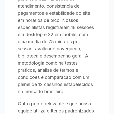
atendimento, consistencia de
pagamentos e estabilidade do site
em horarios de pico. Nossos
especialistas registraram 18 sessoes
em desktop e 22 em mobile, com
uma media de 75 minutos por
sessao, avaliando navegacao,
biblioteca e desempenho geral. A
metodologia combina testes
praticos, analise de termos e
condicoes e comparacao com um
painel de 12 cassinos estabelecidos
no mercado brasileiro.
Outro ponto relevante e que nossa
equipe utiliza criterios padronizados