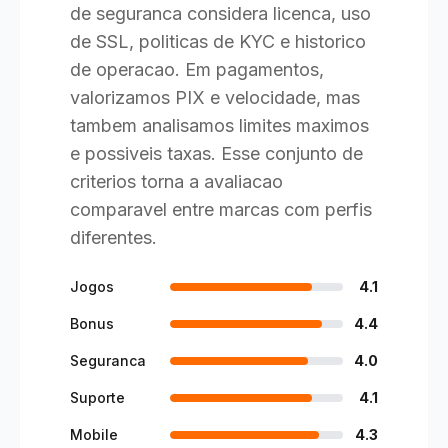
de seguranca considera licenca, uso
de SSL, politicas de KYC e historico
de operacao. Em pagamentos,
valorizamos PIX e velocidade, mas
tambem analisamos limites maximos
e possiveis taxas. Esse conjunto de
criterios torna a avaliacao
comparavel entre marcas com perfis
diferentes.
Jogos
4.1
Bonus
4.4
Seguranca
4.0
Suporte
4.1
Mobile
4.3