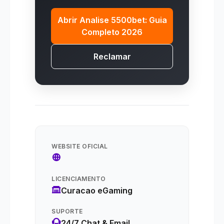
Abrir Analise 5500bet: Guia
Completo 2026
Reclamar
WEBSITE OFICIAL
LICENCIAMENTO
Curacao eGaming
SUPORTE
24/7 Chat & Email