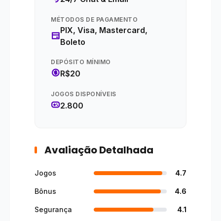
MÉTODOS DE PAGAMENTO
PIX, Visa, Mastercard,
Boleto
DEPÓSITO MÍNIMO
R$20
JOGOS DISPONÍVEIS
2.800
Avaliação Detalhada
Jogos
4.7
Bônus
4.6
Segurança
4.1