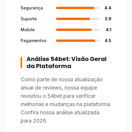
Segurança
4.4
Suporte
3.9
Mobile
4.1
Pagamentos
4.5
Análise 54bet: Visão Geral
da Plataforma
Como parte de nossa atualização
anual de reviews, nossa equipe
revisitou o 54bet para verificar
melhorias e mudanças na plataforma.
Confira nossa análise atualizada
para 2026.