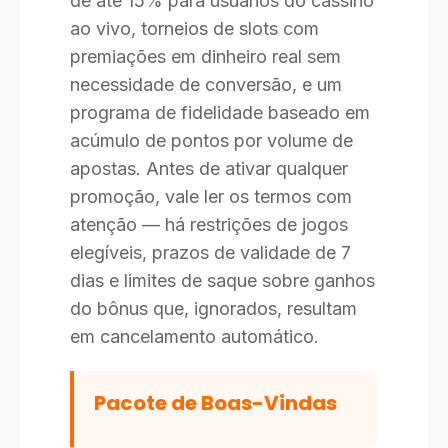
de até 15% para usuários do cassino
ao vivo, torneios de slots com
premiações em dinheiro real sem
necessidade de conversão, e um
programa de fidelidade baseado em
acúmulo de pontos por volume de
apostas. Antes de ativar qualquer
promoção, vale ler os termos com
atenção — há restrições de jogos
elegíveis, prazos de validade de 7
dias e limites de saque sobre ganhos
do bônus que, ignorados, resultam
em cancelamento automático.
Pacote de Boas-Vindas