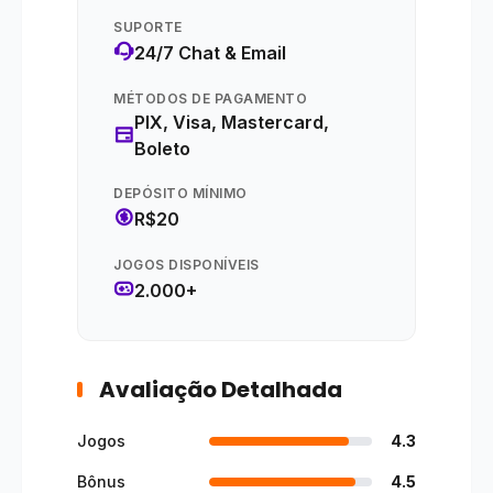
SUPORTE
24/7 Chat & Email
MÉTODOS DE PAGAMENTO
PIX, Visa, Mastercard,
Boleto
DEPÓSITO MÍNIMO
R$20
JOGOS DISPONÍVEIS
2.000+
Avaliação Detalhada
Jogos
4.3
Bônus
4.5