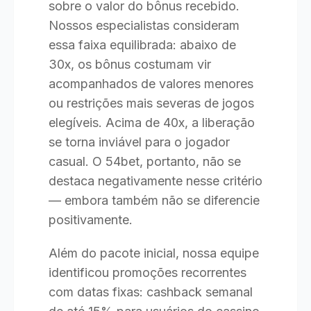
sobre o valor do bônus recebido.
Nossos especialistas consideram
essa faixa equilibrada: abaixo de
30x, os bônus costumam vir
acompanhados de valores menores
ou restrições mais severas de jogos
elegíveis. Acima de 40x, a liberação
se torna inviável para o jogador
casual. O 54bet, portanto, não se
destaca negativamente nesse critério
— embora também não se diferencie
positivamente.
Além do pacote inicial, nossa equipe
identificou promoções recorrentes
com datas fixas: cashback semanal