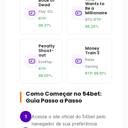
Book of
Wants to
Dead
Be a
Play' GO
Millionaire
RTP:
BTG
RTP:
96.21%
96.24%
Penalty
Money
Shoot-
Train 3
out
Relax
EvoPlay
Gaming
RTP:
RTP: 96.10%
96.00%
Como Começar no 54bet:
Guia Passo a Passo
1
Acesse o site oficial do 54bet pelo
navegador de sua preferência