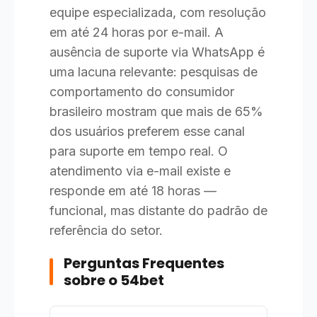
equipe especializada, com resolução
em até 24 horas por e-mail. A
ausência de suporte via WhatsApp é
uma lacuna relevante: pesquisas de
comportamento do consumidor
brasileiro mostram que mais de 65%
dos usuários preferem esse canal
para suporte em tempo real. O
atendimento via e-mail existe e
responde em até 18 horas —
funcional, mas distante do padrão de
referência do setor.
Perguntas Frequentes
sobre o 54bet