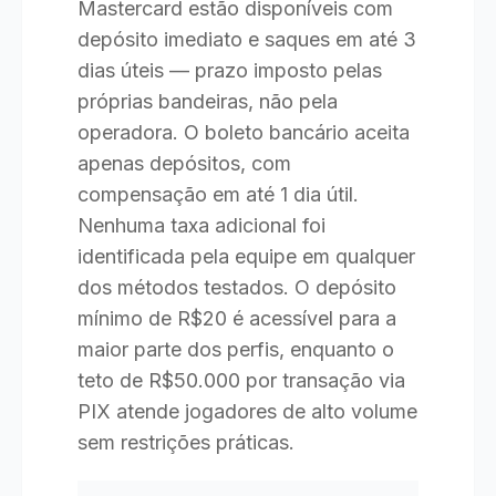
Mastercard estão disponíveis com
depósito imediato e saques em até 3
dias úteis — prazo imposto pelas
próprias bandeiras, não pela
operadora. O boleto bancário aceita
apenas depósitos, com
compensação em até 1 dia útil.
Nenhuma taxa adicional foi
identificada pela equipe em qualquer
dos métodos testados. O depósito
mínimo de R$20 é acessível para a
maior parte dos perfis, enquanto o
teto de R$50.000 por transação via
PIX atende jogadores de alto volume
sem restrições práticas.