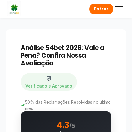
Entrar
Análise 54bet 2026: Vale a
Pena? Confira Nossa
Avaliação
Verificado e Aprovado
50% das Reclamações Resolvidas no último
mês
4.3
/5