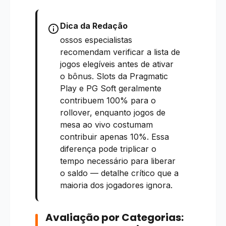
Dica da Redação
ossos especialistas
recomendam verificar a lista de
jogos elegíveis antes de ativar
o bônus. Slots da Pragmatic
Play e PG Soft geralmente
contribuem 100% para o
rollover, enquanto jogos de
mesa ao vivo costumam
contribuir apenas 10%. Essa
diferença pode triplicar o
tempo necessário para liberar
o saldo — detalhe crítico que a
maioria dos jogadores ignora.
Avaliação por Categorias: