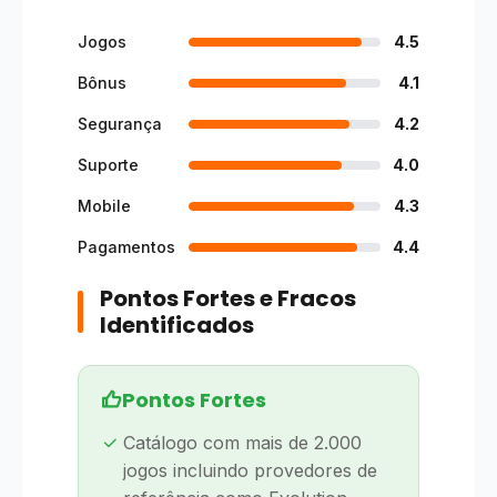
Jogos
4.5
Bônus
4.1
Segurança
4.2
Suporte
4.0
Mobile
4.3
Pagamentos
4.4
Pontos Fortes e Fracos
Identificados
Pontos Fortes
Catálogo com mais de 2.000
jogos incluindo provedores de