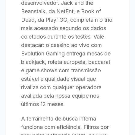
desenvolvedor. Jack and the
Beanstalk, da NetEnt, e Book of
Dead, da Play’ GO, completam o trio
mais acessado segundo os dados
coletados durante os testes. Vale
destacar: o cassino ao vivo com
Evolution Gaming entrega mesas de
blackjack, roleta europeia, baccarat
e game shows com transmissão
estável e qualidade visual que
rivaliza com qualquer operadora
avaliada pela nossa equipe nos
últimos 12 meses.
A ferramenta de busca interna
funciona com eficiência. Filtros por