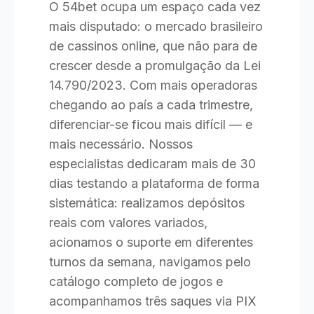
O 54bet ocupa um espaço cada vez
mais disputado: o mercado brasileiro
de cassinos online, que não para de
crescer desde a promulgação da Lei
14.790/2023. Com mais operadoras
chegando ao país a cada trimestre,
diferenciar-se ficou mais difícil — e
mais necessário. Nossos
especialistas dedicaram mais de 30
dias testando a plataforma de forma
sistemática: realizamos depósitos
reais com valores variados,
acionamos o suporte em diferentes
turnos da semana, navigamos pelo
catálogo completo de jogos e
acompanhamos três saques via PIX