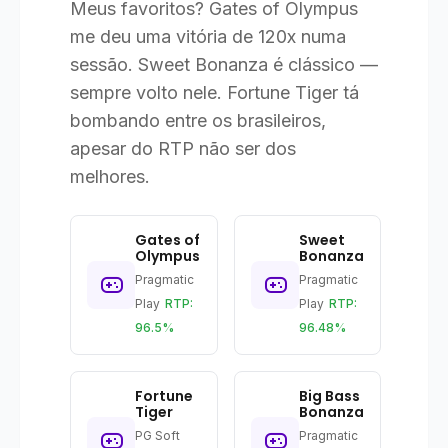
Meus favoritos? Gates of Olympus
me deu uma vitória de 120x numa
sessão. Sweet Bonanza é clássico —
sempre volto nele. Fortune Tiger tá
bombando entre os brasileiros,
apesar do RTP não ser dos
melhores.
Gates of
Sweet
Olympus
Bonanza
Pragmatic
Pragmatic
Play
RTP:
Play
RTP:
96.5%
96.48%
Fortune
Big Bass
Tiger
Bonanza
PG Soft
Pragmatic