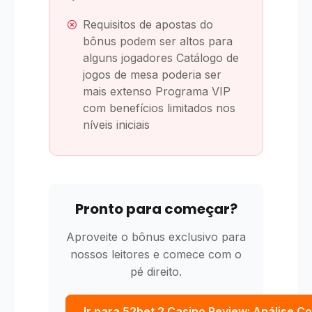
Requisitos de apostas do
bônus podem ser altos para
alguns jogadores Catálogo de
jogos de mesa poderia ser
mais extenso Programa VIP
com benefícios limitados nos
níveis iniciais
Pronto para começar?
Aproveite o bônus exclusivo para
nossos leitores e comece com o
pé direito.
Ir para 52bet 2 Casino Review: Análise 