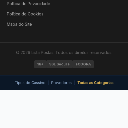
Política de Privacidade
Política de Cookies
Mapa do Site
© 2026 Lista Postas. Todos os direitos reservados.
18+
SSL Secure
eCOGRA
Tipos de Cassino
|
Provedores
|
Todas as Categorias