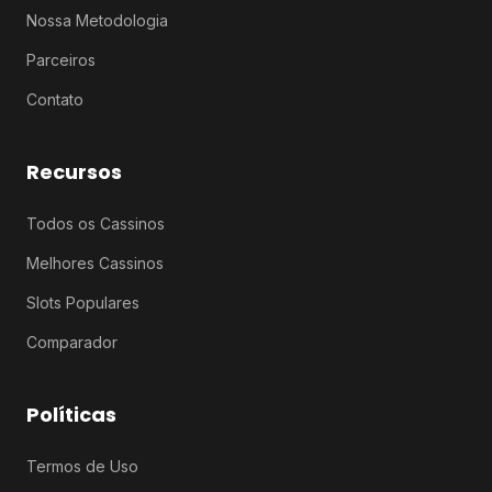
Nossa Metodologia
Parceiros
Contato
Recursos
Todos os Cassinos
Melhores Cassinos
Slots Populares
Comparador
Políticas
Termos de Uso