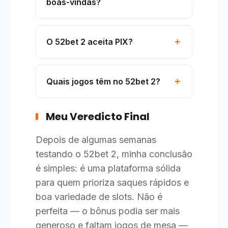
boas-vindas?
O 52bet 2 aceita PIX?
Quais jogos têm no 52bet 2?
Meu Veredicto Final
Depois de algumas semanas
testando o 52bet 2, minha conclusão
é simples: é uma plataforma sólida
para quem prioriza saques rápidos e
boa variedade de slots. Não é
perfeita — o bônus podia ser mais
generoso e faltam jogos de mesa —