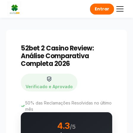
Entrar
52bet 2 Casino Review:
Análise Comparativa
Completa 2026
Verificado e Aprovado
50% das Reclamações Resolvidas no último
mês
4.3
/5