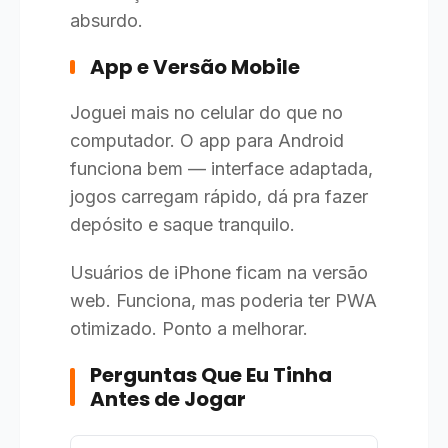
absurdo.
App e Versão Mobile
Joguei mais no celular do que no
computador. O app para Android
funciona bem — interface adaptada,
jogos carregam rápido, dá pra fazer
depósito e saque tranquilo.
Usuários de iPhone ficam na versão
web. Funciona, mas poderia ter PWA
otimizado. Ponto a melhorar.
Perguntas Que Eu Tinha
Antes de Jogar