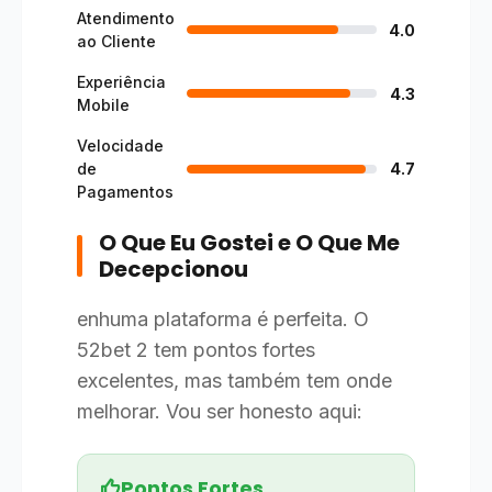
Atendimento
4.0
ao Cliente
Experiência
4.3
Mobile
Velocidade
de
4.7
Pagamentos
O Que Eu Gostei e O Que Me
Decepcionou
enhuma plataforma é perfeita. O
52bet 2 tem pontos fortes
excelentes, mas também tem onde
melhorar. Vou ser honesto aqui:
Pontos Fortes