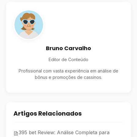
Bruno Carvalho
Editor de Conteúdo
Profissional com vasta experiência em análise de
bônus e promoções de cassinos.
Artigos Relacionados
395 bet Review: Análise Completa para