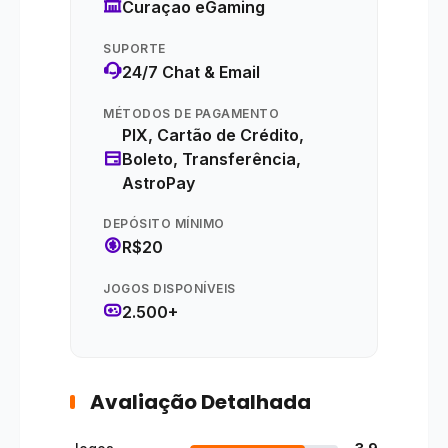
Curaçao eGaming
SUPORTE
24/7 Chat & Email
MÉTODOS DE PAGAMENTO
PIX, Cartão de Crédito,
Boleto, Transferência,
AstroPay
DEPÓSITO MÍNIMO
R$20
JOGOS DISPONÍVEIS
2.500+
Avaliação Detalhada