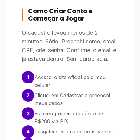
Como Criar Conta e
Começar a Jogar
O cadastro levou menos de 2
minutos. Sério. Preenchi nome, email,
CPF, criei senha. Confirmei o email e
já estava dentro. Sem burocracia.
1
Acessei o site oficial pelo meu
celular
2
Cliquei em Cadastrar e preenchi
meus dados
3
Fiz meu primeiro depósito de
R$200 via PIX
4
Resgatei o bônus de boas-vindas