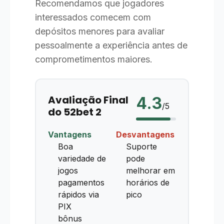
Recomendamos que jogadores
interessados comecem com
depósitos menores para avaliar
pessoalmente a experiência antes de
comprometimentos maiores.
Avaliação Final
4.3
/5
do 52bet 2
Vantagens
Desvantagens
Boa
Suporte
variedade de
pode
jogos
melhorar em
pagamentos
horários de
rápidos via
pico
PIX
bônus