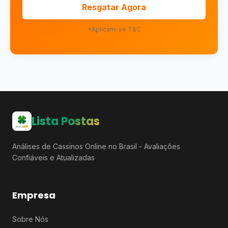
Resgatar Agora
*Aplicam-se T&C
Lista Postas
Análises de Cassinos Online no Brasil - Avaliações
Confiáveis e Atualizadas
Empresa
Sobre Nós