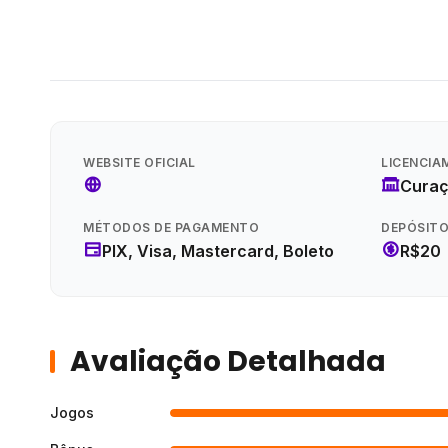
WEBSITE OFICIAL
LICENCIA
Curaç
MÉTODOS DE PAGAMENTO
DEPÓSITO
PIX, Visa, Mastercard, Boleto
R$20
Avaliação Detalhada
Jogos