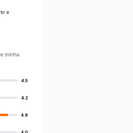
tir e
te minha
4.5
4.2
4.8
4.0