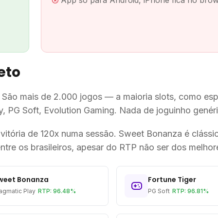
App só para Android, iPhone fica no bro
eto
 São mais de 2.000 jogos — a maioria slots, como es
y, PG Soft, Evolution Gaming. Nada de joguinho genér
vitória de 120x numa sessão. Sweet Bonanza é cláss
ntre os brasileiros, apesar do RTP não ser dos melhor
weet Bonanza
Fortune Tiger
agmatic Play
RTP: 96.48%
PG Soft
RTP: 96.81%