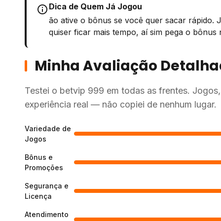
Dica de Quem Já Jogou
ão ative o bônus se você quer sacar rápido. J
quiser ficar mais tempo, aí sim pega o bônus
Minha Avaliação Detalh
Testei o betvip 999 em todas as frentes. Jogos
experiência real — não copiei de nenhum lugar.
Variedade de
Jogos
Bônus e
Promoções
Segurança e
Licença
Atendimento