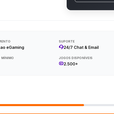
MENTO
SUPORTE
ao eGaming
24/7 Chat & Email
 MÍNIMO
JOGOS DISPONÍVEIS
2.500+