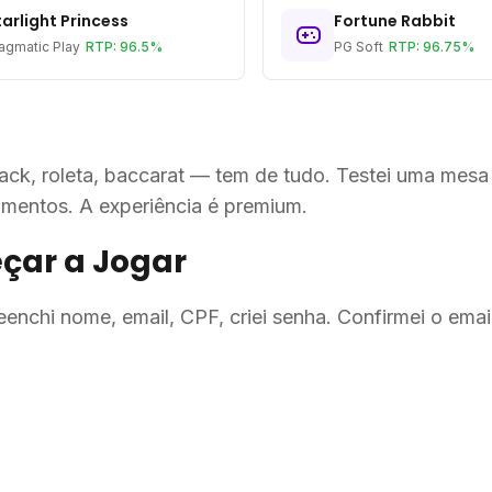
tarlight Princess
Fortune Rabbit
agmatic Play
RTP: 96.5%
PG Soft
RTP: 96.75%
ack, roleta, baccarat — tem de tudo. Testei uma mesa 
vamentos. A experiência é premium.
çar a Jogar
enchi nome, email, CPF, criei senha. Confirmei o email