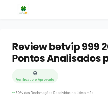
Review betvip 999 2
Pontos Analisados p
Verificado e Aprovado
50% das Reclamações Resolvidas no último mês