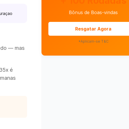
+ 100 Rodadas
Bônus de Boas-vindas
uraçao
Resgatar Agora
*Aplicam-se T&C
cado — mas
 35x é
semanas