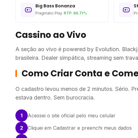
Big Bass Bonanza
S
Pragmatic Play
RTP: 96.71%
Pr
Cassino ao Vivo
A seção ao vivo é powered by Evolution. Blackj
brasileira. Dealer simpática, streaming sem tra
Como Criar Conta e Come
O cadastro levou menos de 2 minutos. Sério. Pre
estava dentro. Sem burocracia.
1
Acessei o site oficial pelo meu celular
2
Cliquei em Cadastrar e preenchi meus dados