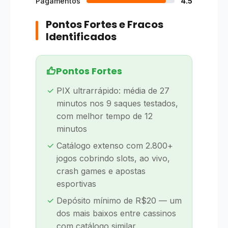
Pagamentos
4.5
Pontos Fortes e Fracos
Identificados
Pontos Fortes
PIX ultrarrápido: média de 27
minutos nos 9 saques testados,
com melhor tempo de 12
minutos
Catálogo extenso com 2.800+
jogos cobrindo slots, ao vivo,
crash games e apostas
esportivas
Depósito mínimo de R$20 — um
dos mais baixos entre cassinos
com catálogo similar