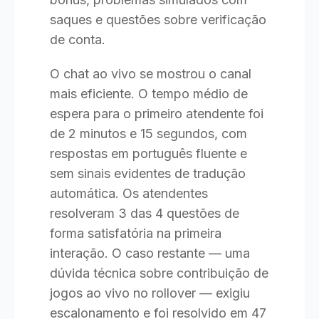
saques e questões sobre verificação
de conta.
O chat ao vivo se mostrou o canal
mais eficiente. O tempo médio de
espera para o primeiro atendente foi
de 2 minutos e 15 segundos, com
respostas em português fluente e
sem sinais evidentes de tradução
automática. Os atendentes
resolveram 3 das 4 questões de
forma satisfatória na primeira
interação. O caso restante — uma
dúvida técnica sobre contribuição de
jogos ao vivo no rollover — exigiu
escalonamento e foi resolvido em 47