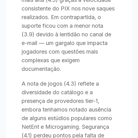
consistente do PIX nos nove saques
realizados. Em contrapartida, o
suporte ficou com a menor nota
(3.9) devido à lentidão no canal de
e-mail — um gargalo que impacta
jogadores com questões mais
complexas que exigem
documentação.
A nota de jogos (4.3) reflete a
diversidade do catálogo e a
presença de provedores tier-1,
embora tenhamos notado ausência
de alguns estúdios populares como
NetEnt e Microgaming. Segurança
(4.1) perdeu pontos pela falta de