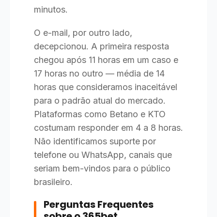
minutos.
O e-mail, por outro lado,
decepcionou. A primeira resposta
chegou após 11 horas em um caso e
17 horas no outro — média de 14
horas que consideramos inaceitável
para o padrão atual do mercado.
Plataformas como Betano e KTO
costumam responder em 4 a 8 horas.
Não identificamos suporte por
telefone ou WhatsApp, canais que
seriam bem-vindos para o público
brasileiro.
Perguntas Frequentes
sobre o 365bet