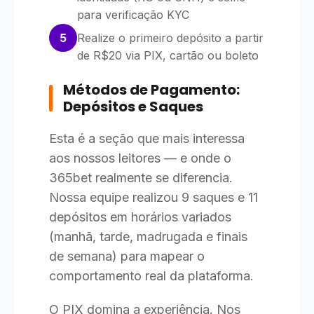
para verificação KYC
5
Realize o primeiro depósito a partir
de R$20 via PIX, cartão ou boleto
Métodos de Pagamento:
Depósitos e Saques
Esta é a seção que mais interessa
aos nossos leitores — e onde o
365bet realmente se diferencia.
Nossa equipe realizou 9 saques e 11
depósitos em horários variados
(manhã, tarde, madrugada e finais
de semana) para mapear o
comportamento real da plataforma.
O PIX domina a experiência. Nos