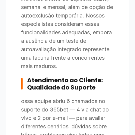
semanal e mensal, além de opção de
autoexclusão temporária. Nossos
especialistas consideram essas
funcionalidades adequadas, embora
a ausência de um teste de
autoavaliação integrado represente
uma lacuna frente a concorrentes
mais maduros.
Atendimento ao Cliente:
Qualidade do Suporte
ossa equipe abriu 6 chamados no
suporte do 365bet — 4 via chat ao
vivo e 2 por e-mail — para avaliar
diferentes cenários: dúvidas sobre
bônus, problemas simulados com