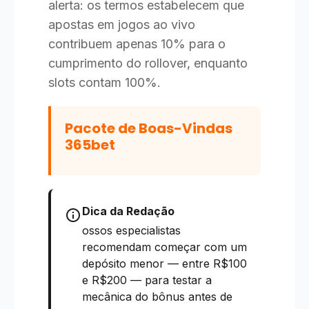
alerta: os termos estabelecem que
apostas em jogos ao vivo
contribuem apenas 10% para o
cumprimento do rollover, enquanto
slots contam 100%.
Pacote de Boas-Vindas
365bet
Dica da Redação
ossos especialistas
recomendam começar com um
depósito menor — entre R$100
e R$200 — para testar a
mecânica do bônus antes de