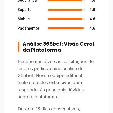
Segurança
4.6
Suporte
4.6
Mobile
4.6
Pagamentos
4.8
Análise 365bet: Visão Geral
da Plataforma
Recebemos diversas solicitações de
leitores pedindo uma análise do
365bet. Nossa equipe editorial
realizou testes extensivos para
responder às principais dúvidas
sobre a plataforma.
Durante 18 dias consecutivos,