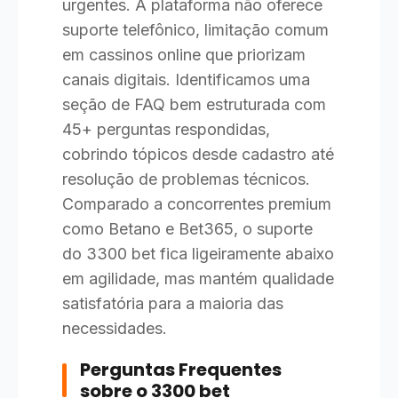
urgentes. A plataforma não oferece
suporte telefônico, limitação comum
em cassinos online que priorizam
canais digitais. Identificamos uma
seção de FAQ bem estruturada com
45+ perguntas respondidas,
cobrindo tópicos desde cadastro até
resolução de problemas técnicos.
Comparado a concorrentes premium
como Betano e Bet365, o suporte
do 3300 bet fica ligeiramente abaixo
em agilidade, mas mantém qualidade
satisfatória para a maioria das
necessidades.
Perguntas Frequentes
sobre o 3300 bet