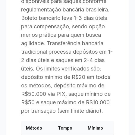
disponíveis para saques conforme
regulamentação bancária brasileira.
Boleto bancário leva 1-3 dias úteis
para compensação, sendo opção
menos prática para quem busca
agilidade. Transferência bancária
tradicional processa depósitos em 1-
2 dias úteis e saques em 2-4 dias
úteis. Os limites verificados são:
depósito mínimo de R$20 em todos
os métodos, depósito máximo de
R$50.000 via PIX, saque mínimo de
R$50 e saque máximo de R$10.000
por transação (sem limite diário).
Método
Tempo
Mínimo