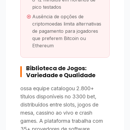
pico testados
Ausência de opções de
criptomoedas limita alternativas
de pagamento para jogadores
que preferem Bitcoin ou
Ethereum
Biblioteca de Jogos:
Variedade e Qualidade
ossa equipe catalogou 2.800+
títulos disponíveis no 3300 bet,
distribuídos entre slots, jogos de
mesa, cassino ao vivo e crash
games. A plataforma trabalha com
35+ provedores de software,