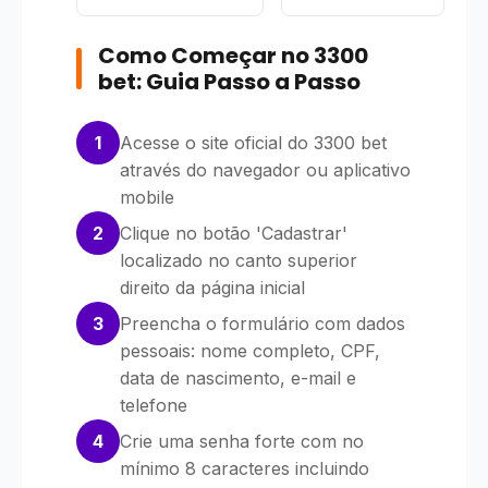
Como Começar no 3300
bet: Guia Passo a Passo
1
Acesse o site oficial do 3300 bet
através do navegador ou aplicativo
mobile
2
Clique no botão 'Cadastrar'
localizado no canto superior
direito da página inicial
3
Preencha o formulário com dados
pessoais: nome completo, CPF,
data de nascimento, e-mail e
telefone
4
Crie uma senha forte com no
mínimo 8 caracteres incluindo