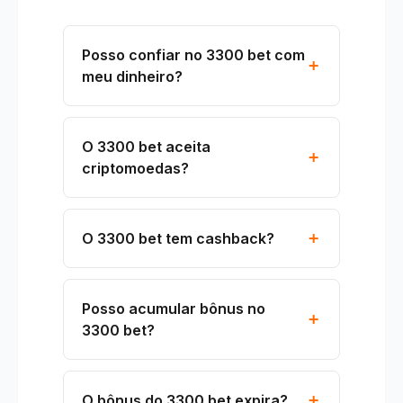
Posso confiar no 3300 bet com
meu dinheiro?
O 3300 bet aceita
criptomoedas?
O 3300 bet tem cashback?
Posso acumular bônus no
3300 bet?
O bônus do 3300 bet expira?