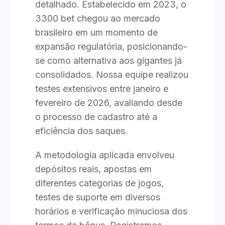
detalhado. Estabelecido em 2023, o
3300 bet chegou ao mercado
brasileiro em um momento de
expansão regulatória, posicionando-
se como alternativa aos gigantes já
consolidados. Nossa equipe realizou
testes extensivos entre janeiro e
fevereiro de 2026, avaliando desde
o processo de cadastro até a
eficiência dos saques.
A metodologia aplicada envolveu
depósitos reais, apostas em
diferentes categorias de jogos,
testes de suporte em diversos
horários e verificação minuciosa dos