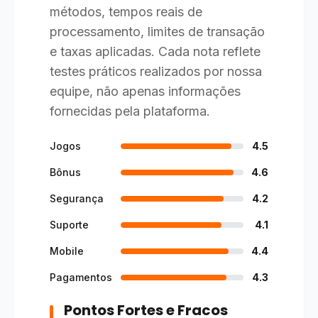
métodos, tempos reais de
processamento, limites de transação
e taxas aplicadas. Cada nota reflete
testes práticos realizados por nossa
equipe, não apenas informações
fornecidas pela plataforma.
Jogos
4.5
Bônus
4.6
Segurança
4.2
Suporte
4.1
Mobile
4.4
Pagamentos
4.3
Pontos Fortes e Fracos