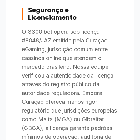
Segurança e
Licenciamento
O 3300 bet opera sob licença
#8048/JAZ emitida pela Curaçao
eGaming, jurisdição comum entre
cassinos online que atendem o
mercado brasileiro. Nossa equipe
verificou a autenticidade da licença
através do registro público da
autoridade reguladora. Embora
Curaçao ofereça menos rigor
regulatório que jurisdições europeias
como Malta (MGA) ou Gibraltar
(GBGA), a licença garante padrões
mínimos de operação, auditoria de