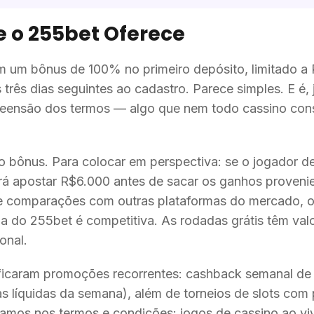
 o 255bet Oferece
m um bônus de 100% no primeiro depósito, limitado a
 três dias seguintes ao cadastro. Parece simples. E é,
ompreensão dos termos — algo que nem todo cassino co
o bônus. Para colocar em perspectiva: se o jogador d
rá apostar R$6.000 antes de sacar os ganhos proveni
 e comparações com outras plataformas do mercado, 
ia do 255bet é competitiva. As rodadas grátis têm valo
onal.
ificaram promoções recorrentes: cashback semanal de
as líquidas da semana), além de torneios de slots com
icamos nos termos e condições: jogos de cassino ao vi