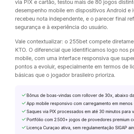
via PIX e cartão, testou mais de 80 jogos distin
desempenho mobile em dispositivos Android e iO
recebeu nota independente, e o parecer final r
segurança e à experiência do usuário.
Vale contextualizar: o 255bet compete diretam
KTO. O diferencial que identificamos logo nos pr
mobile, com uma interface responsiva que super
pontos a evoluir, especialmente em termos de l
básicas que o jogador brasileiro prioriza.
Bônus de boas-vindas com rollover de 30x, abaixo 
App mobile responsivo com carregamento em menos
Saques via PIX processados em até 30 minutos para 
Portfólio com 2.500+ jogos de provedores premium co
Licença Curaçao ativa, sem regulamentação SIGAP a