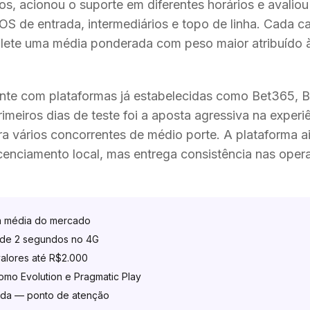
tos, acionou o suporte em diferentes horários e avaliou
S de entrada, intermediários e topo de linha. Cada c
eflete uma média ponderada com peso maior atribuído 
ente com plataformas já estabelecidas como Bet365, 
imeiros dias de teste foi a aposta agressiva na experi
a vários concorrentes de médio porte. A plataforma a
icenciamento local, mas entrega consistência nas ope
da média do mercado
 de 2 segundos no 4G
valores até R$2.000
mo Evolution e Pragmatic Play
inda — ponto de atenção