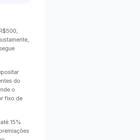
 R$500,
 justamente,
nsegue
epositar
entes do
onde o
r fixo de
 até 15%
 premiações
vo