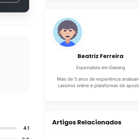
Beatriz Ferreira
Especialista em iGaming
Mais de 5 anos de experiência analisa
cassinos online e plataformas de apost
Artigos Relacionados
4.1