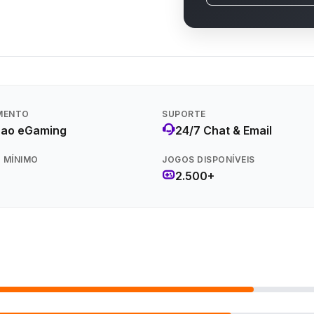
MENTO
SUPORTE
ao eGaming
24/7 Chat & Email
 MÍNIMO
JOGOS DISPONÍVEIS
2.500+