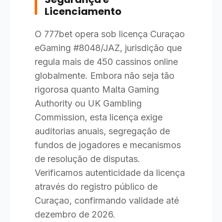
Licenciamento
O 777bet opera sob licença Curaçao
eGaming #8048/JAZ, jurisdição que
regula mais de 450 cassinos online
globalmente. Embora não seja tão
rigorosa quanto Malta Gaming
Authority ou UK Gambling
Commission, esta licença exige
auditorias anuais, segregação de
fundos de jogadores e mecanismos
de resolução de disputas.
Verificamos autenticidade da licença
através do registro público de
Curaçao, confirmando validade até
dezembro de 2026.