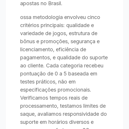
apostas no Brasil.
ossa metodologia envolveu cinco
critérios principais: qualidade e
variedade de jogos, estrutura de
bônus e promoções, segurança e
licenciamento, eficiência de
pagamentos, e qualidade do suporte
ao cliente. Cada categoria recebeu
pontuação de 0 a 5 baseada em
testes práticos, não em
especificações promocionais.
Verificamos tempos reais de
processamento, testamos limites de
saque, avaliamos responsividade do
suporte em horários diversos e