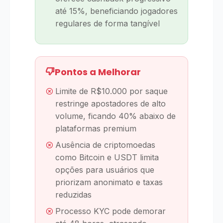
até 15%, beneficiando jogadores
regulares de forma tangível
Pontos a Melhorar
Limite de R$10.000 por saque
restringe apostadores de alto
volume, ficando 40% abaixo de
plataformas premium
Ausência de criptomoedas
como Bitcoin e USDT limita
opções para usuários que
priorizam anonimato e taxas
reduzidas
Processo KYC pode demorar