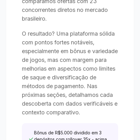
comparamos ofertas com 23
concorrentes diretos no mercado
brasileiro.
O resultado? Uma plataforma sólida
com pontos fortes notáveis,
especialmente em bônus e variedade
de jogos, mas com margem para
melhorias em aspectos como limites
de saque e diversificação de
métodos de pagamento. Nas
próximas seções, detalhamos cada
descoberta com dados verificáveis e
contexto comparativo.
Bônus de R$5.000 dividido em 3
depósitos com rollover 35x - acima