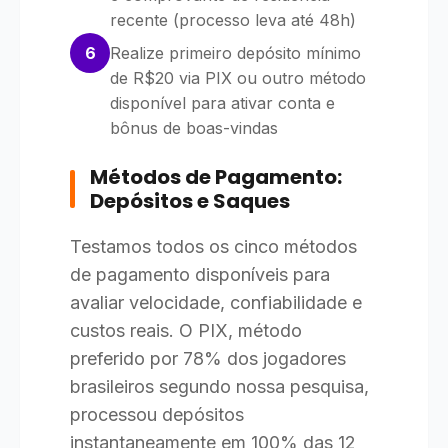
recente (processo leva até 48h)
6
Realize primeiro depósito mínimo
de R$20 via PIX ou outro método
disponível para ativar conta e
bônus de boas-vindas
Métodos de Pagamento:
Depósitos e Saques
Testamos todos os cinco métodos
de pagamento disponíveis para
avaliar velocidade, confiabilidade e
custos reais. O PIX, método
preferido por 78% dos jogadores
brasileiros segundo nossa pesquisa,
processou depósitos
instantaneamente em 100% das 12