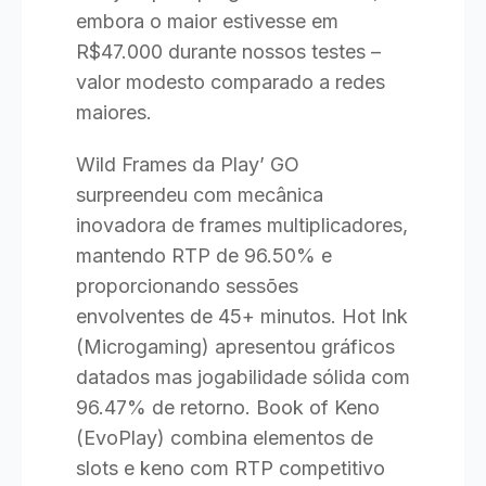
embora o maior estivesse em
R$47.000 durante nossos testes –
valor modesto comparado a redes
maiores.
Wild Frames da Play’ GO
surpreendeu com mecânica
inovadora de frames multiplicadores,
mantendo RTP de 96.50% e
proporcionando sessões
envolventes de 45+ minutos. Hot Ink
(Microgaming) apresentou gráficos
datados mas jogabilidade sólida com
96.47% de retorno. Book of Keno
(EvoPlay) combina elementos de
slots e keno com RTP competitivo