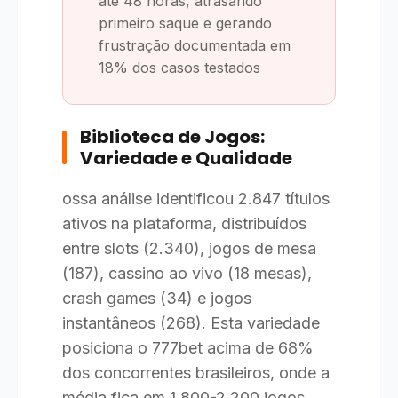
até 48 horas, atrasando
primeiro saque e gerando
frustração documentada em
18% dos casos testados
Biblioteca de Jogos:
Variedade e Qualidade
ossa análise identificou 2.847 títulos
ativos na plataforma, distribuídos
entre slots (2.340), jogos de mesa
(187), cassino ao vivo (18 mesas),
crash games (34) e jogos
instantâneos (268). Esta variedade
posiciona o 777bet acima de 68%
dos concorrentes brasileiros, onde a
média fica em 1.800-2.200 jogos.