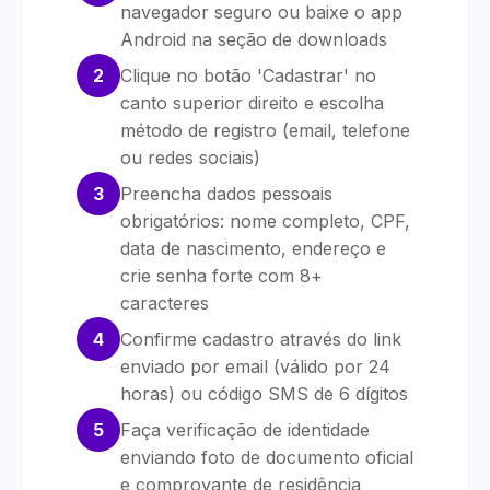
navegador seguro ou baixe o app
Android na seção de downloads
2
Clique no botão 'Cadastrar' no
canto superior direito e escolha
método de registro (email, telefone
ou redes sociais)
3
Preencha dados pessoais
obrigatórios: nome completo, CPF,
data de nascimento, endereço e
crie senha forte com 8+
caracteres
4
Confirme cadastro através do link
enviado por email (válido por 24
horas) ou código SMS de 6 dígitos
5
Faça verificação de identidade
enviando foto de documento oficial
e comprovante de residência