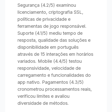
Segurança (4.2/5) examinou
licenciamento, criptografia SSL,
políticas de privacidade e
ferramentas de jogo responsável.
Suporte (4.1/5) mediu tempo de
resposta, qualidade das soluções e
disponibilidade em português
através de 15 interações em horários
variados. Mobile (4.4/5) testou
responsividade, velocidade de
carregamento e funcionalidades do
app nativo. Pagamentos (4.3/5)
cronometrou processamentos reais,
verificou limites e avaliou
diversidade de métodos.