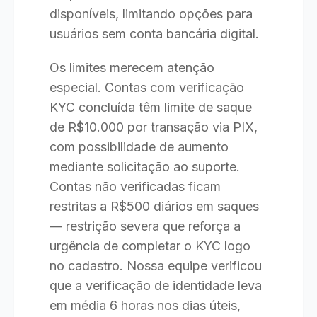
disponíveis, limitando opções para
usuários sem conta bancária digital.
Os limites merecem atenção
especial. Contas com verificação
KYC concluída têm limite de saque
de R$10.000 por transação via PIX,
com possibilidade de aumento
mediante solicitação ao suporte.
Contas não verificadas ficam
restritas a R$500 diários em saques
— restrição severa que reforça a
urgência de completar o KYC logo
no cadastro. Nossa equipe verificou
que a verificação de identidade leva
em média 6 horas nos dias úteis,