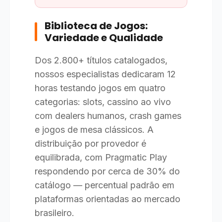
Biblioteca de Jogos:
Variedade e Qualidade
Dos 2.800+ títulos catalogados,
nossos especialistas dedicaram 12
horas testando jogos em quatro
categorias: slots, cassino ao vivo
com dealers humanos, crash games
e jogos de mesa clássicos. A
distribuição por provedor é
equilibrada, com Pragmatic Play
respondendo por cerca de 30% do
catálogo — percentual padrão em
plataformas orientadas ao mercado
brasileiro.