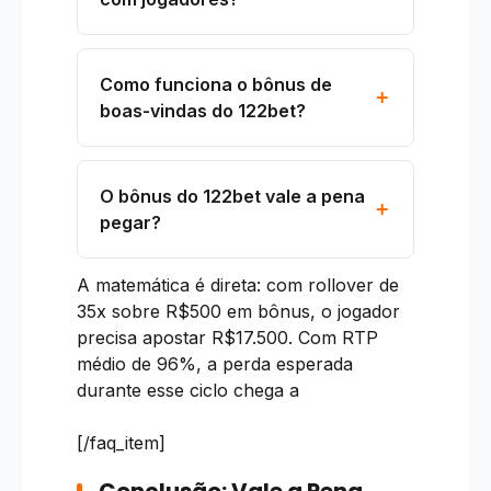
Como funciona o bônus de
boas-vindas do 122bet?
O bônus do 122bet vale a pena
pegar?
A matemática é direta: com rollover de
35x sobre R$500 em bônus, o jogador
precisa apostar R$17.500. Com RTP
médio de 96%, a perda esperada
durante esse ciclo chega a
[/faq_item]