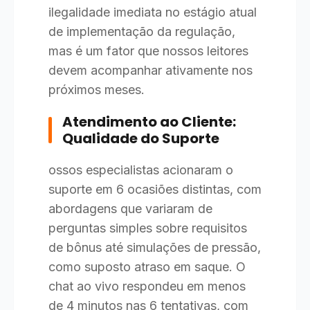
ilegalidade imediata no estágio atual
de implementação da regulação,
mas é um fator que nossos leitores
devem acompanhar ativamente nos
próximos meses.
Atendimento ao Cliente:
Qualidade do Suporte
ossos especialistas acionaram o
suporte em 6 ocasiões distintas, com
abordagens que variaram de
perguntas simples sobre requisitos
de bônus até simulações de pressão,
como suposto atraso em saque. O
chat ao vivo respondeu em menos
de 4 minutos nas 6 tentativas, com