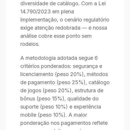
diversidade de catálogo. Com a Lei
14.790/2023 em plena
implementação, o cenário regulatório
exige atenção redobrada — e nossa
análise cobre esse ponto sem
rodeios.
A metodologia adotada segue 6
critérios ponderados: segurança e
licenciamento (peso 20%), métodos
de pagamento (peso 25%), catálogo
de jogos (peso 20%), estrutura de
bônus (peso 15%), qualidade do
suporte (peso 10%) e experiência
mobile (peso 10%). A maior
ponderação nos pagamentos reflete