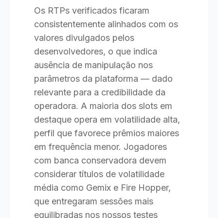
Os RTPs verificados ficaram
consistentemente alinhados com os
valores divulgados pelos
desenvolvedores, o que indica
ausência de manipulação nos
parâmetros da plataforma — dado
relevante para a credibilidade da
operadora. A maioria dos slots em
destaque opera em volatilidade alta,
perfil que favorece prêmios maiores
em frequência menor. Jogadores
com banca conservadora devem
considerar títulos de volatilidade
média como Gemix e Fire Hopper,
que entregaram sessões mais
equilibradas nos nossos testes