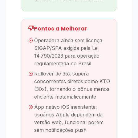
Pontos a Melhorar
Operadora ainda sem licença
SIGAP/SPA exigida pela Lei
14.790/2023 para operação
regulamentada no Brasil
Rollover de 35x supera
concorrentes diretos como KTO
(30x), tornando o bônus menos
eficiente matematicamente
App nativo iOS inexistente:
usuários Apple dependem da
versão web, funcional porém
sem notificações push