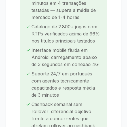
minutos em 4 transações
testadas — supera a média de
mercado de 1-4 horas
Catálogo de 2.800+ jogos com
RTPs verificados acima de 96%
nos títulos principais testados
Interface mobile fluida em
Android: carregamento abaixo
de 3 segundos em conexão 4G
Suporte 24/7 em português
com agentes tecnicamente
capacitados e resposta média
de 3 minutos
Cashback semanal sem
rollover: diferencial objetivo
frente a concorrentes que
atrelam rollover ao cashback