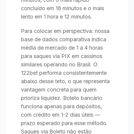
concluído em 18 minutos e o mais
lento em 1 hora e 12 minutos.
Para colocar em perspectiva: nossa
base de dados comparativa indica
média de mercado de 1 a 4 horas
para saques via PIX em cassinos
similares operando no Brasil. O
122bet performa consistentemente
abaixo desse teto, o que representa
vantagem concreta para quem
prioriza liquidez. Boleto bancário
funciona apenas para depósitos,
com crédito em 1-2 dias úteis —
prazo esperado para esse método.
Saques via Boleto não estão