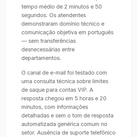
tempo médio de 2 minutos e 50
segundos. Os atendentes
demonstraram domínio técnico e
comunicação objetiva em português
— sem transferências
desnecessárias entre
departamentos.
O canal de e-mail foi testado com
uma consulta técnica sobre limites
de saque para contas VIP. A
resposta chegou em 5 horas e 20
minutos, com informações
detalhadas e sem o tom de resposta
automatizada genérica comum no
setor. Ausência de suporte telefônico