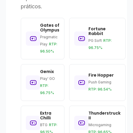
práticos.
Gates of
Fortune
Olympus
Rabbit
Pragmatic
PG Soft
RTP:
Play
RTP:
96.75%
96.50%
Gemix
Fire Hopper
Play' GO
Push Gaming
RTP:
RTP: 96.54%
96.75%
Extra
Thunderstruck
Chilli
II
BTG
RTP:
Microgaming
96.15%
RTP: 96.65%