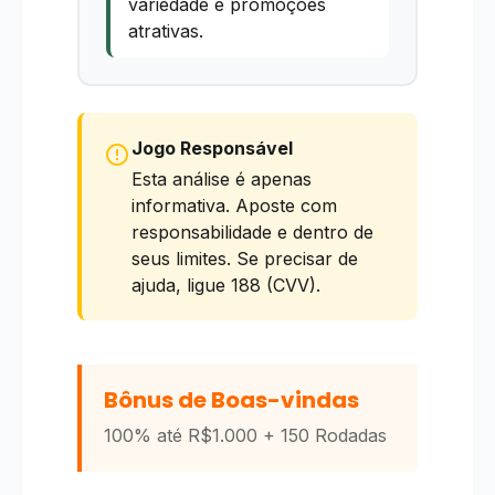
variedade e promoções
atrativas.
Jogo Responsável
Esta análise é apenas
informativa. Aposte com
responsabilidade e dentro de
seus limites. Se precisar de
ajuda, ligue 188 (CVV).
Bônus de Boas-vindas
100% até R$1.000 + 150 Rodadas