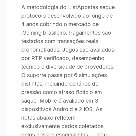
A metodologia do ListApostas segue
protocolo desenvolvido ao longo de
4 anos cobrindo o mercado de
iGaming brasileiro. Pagamentos são
testados com transações reais
cronometradas. Jogos são avaliados
por RTP verificado, desempenho
técnico e diversidade de provedores.
O suporte passa por 6 simulações
distintas, incluindo cenários de
pressão como atraso fictício em
saque. Mobile é avaliado em 3
dispositivos Android e 2 iOS. As
notas abaixo refletem
exclusivamente dados coletados
pelos nossos especialistas — sem