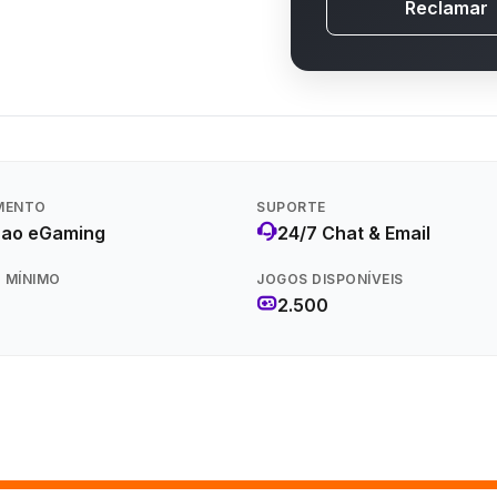
Reclamar
MENTO
SUPORTE
ao eGaming
24/7 Chat & Email
 MÍNIMO
JOGOS DISPONÍVEIS
2.500