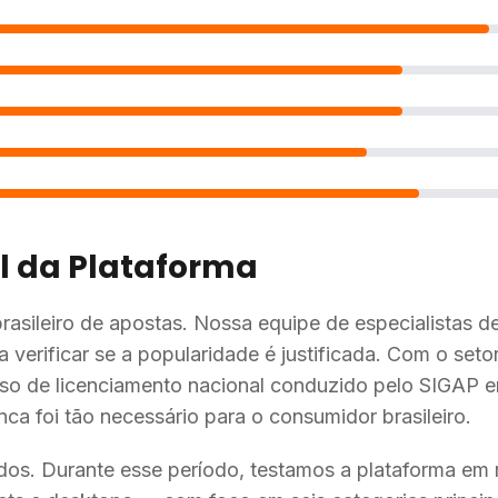
al da Plataforma
sileiro de apostas. Nossa equipe de especialistas de
 verificar se a popularidade é justificada. Com o seto
so de licenciamento nacional conduzido pelo SIGAP 
nca foi tão necessário para o consumidor brasileiro.
dos. Durante esse período, testamos a plataforma em 