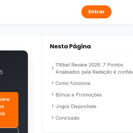
Entrar
Nesta Página
116bet Review 2026: 7 Pontos
5
Analisados pela Redação é confiá
Como funciona
Bônus e Promoções
view
Jogos Disponíveis
os
ela
Conclusão