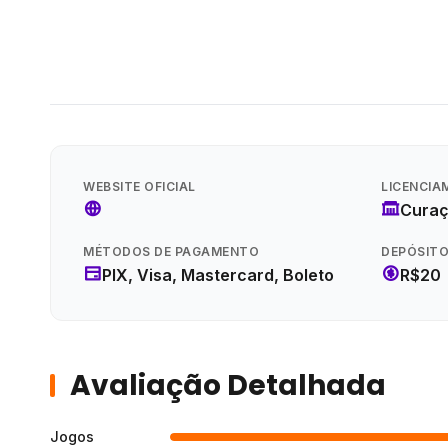
WEBSITE OFICIAL
LICENCIA
Curaç
MÉTODOS DE PAGAMENTO
DEPÓSITO
PIX, Visa, Mastercard, Boleto
R$20
Avaliação Detalhada
Jogos