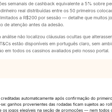
ões semanais de cashback equivalente a 5% sobre pe
inheiro real distribuídas entre os 50 primeiros coloca
 limitados a R$200 por sessão — detalhe que muitos j
o de atenção antes da adesão.
análise não localizou cláusulas ocultas que alterasse
 T&Cs estão disponíveis em português claro, sem amb
rão em todos os cassinos avaliados pelo nosso portal.
o creditadas automaticamente após confirmação do primeiro
-se: ganhos provenientes das rodadas ficam sujeitos ao rol
re os jogos elegíveis na seção de promoções — nem todos o