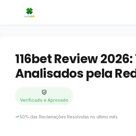
116bet Review 2026:
Analisados pela Re
Verificado e Aprovado
50% das Reclamações Resolvidas no último mês