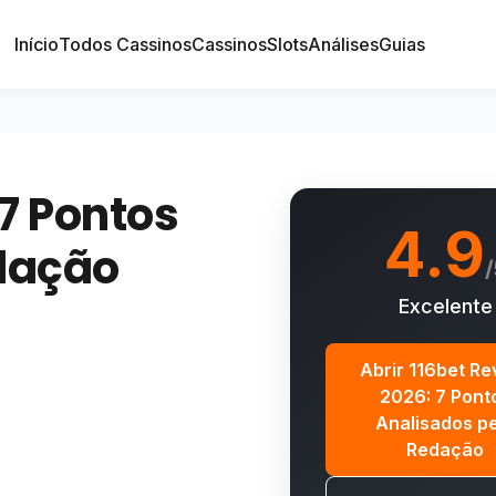
Início
Todos Cassinos
Cassinos
Slots
Análises
Guias
 7 Pontos
4.9
dação
/
Excelente
Abrir 116bet Re
2026: 7 Pont
Analisados p
Redação