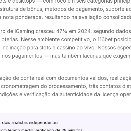
ets e desktops — com foco em seis categorias princip
estrutura de bônus, métodos de pagamento, suporte ao
 nota ponderada, resultando na avaliação consolidada
ileiro de iGaming cresceu 47% em 2024, segundo dados
oterias. Nesse ambiente competitivo, o 116bet posici
nclinação para slots e cassino ao vivo. Nossos especi
udo nos pagamentos — mas também lacunas que exigem
riação de conta real com documentos válidos, realizaç
 e cronometragem do processamento, três contatos dis
ondições e verificação da autenticidade da licença ope
or dois analistas independentes
 com tempo médio verificado de 28 minutos