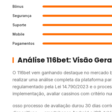
Bônus
Segurança
Suporte
Mobile
Pagamentos
Análise 116bet: Visão Ger
O 116bet vem ganhando destaque no mercado bra
realizar uma análise completa da plataforma para
regulamentado pela Lei 14.790/2023 e o proces
implementação, avaliar cassinos com critério nu
osso processo de avaliação durou 30 dias corri