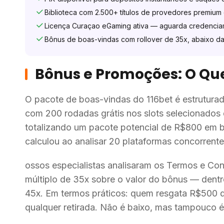
Biblioteca com 2.500+ títulos de provedores premium 
Licença Curaçao eGaming ativa — aguarda credenciame
Bônus de boas-vindas com rollover de 35x, abaixo da
Bônus e Promoções: O Que
O pacote de boas-vindas do 116bet é estruturad
com 200 rodadas grátis nos slots selecionado
totalizando um pacote potencial de R$800 em 
calculou ao analisar 20 plataformas concorren
ossos especialistas analisaram os Termos e Con
múltiplo de 35x sobre o valor do bônus — dentro
45x. Em termos práticos: quem resgata R$500 d
qualquer retirada. Não é baixo, mas tampouco 