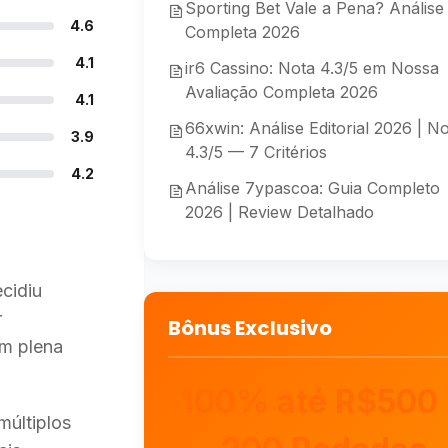
Sporting Bet Vale a Pena? Análise
4.6
Completa 2026
4.1
ir6 Cassino: Nota 4.3/5 em Nossa
Avaliação Completa 2026
4.1
66xwin: Análise Editorial 2026 | N
3.9
4.3/5 — 7 Critérios
4.2
Análise 7ypascoa: Guia Completo
2026 | Review Detalhado
cidiu
r
Bônus Exclusivo
em plena
100% até R$500
múltiplos