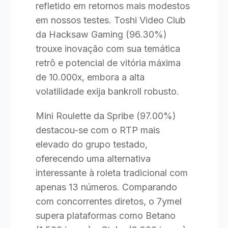
refletido em retornos mais modestos
em nossos testes. Toshi Video Club
da Hacksaw Gaming (96.30%)
trouxe inovação com sua temática
retrô e potencial de vitória máxima
de 10.000x, embora a alta
volatilidade exija bankroll robusto.
Mini Roulette da Spribe (97.00%)
destacou-se com o RTP mais
elevado do grupo testado,
oferecendo uma alternativa
interessante à roleta tradicional com
apenas 13 números. Comparando
com concorrentes diretos, o 7ymel
supera plataformas como Betano