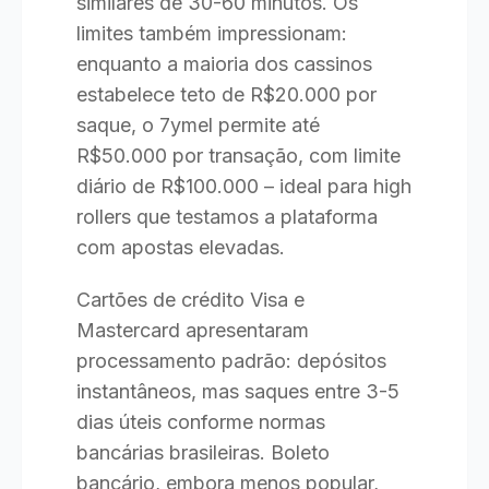
similares de 30-60 minutos. Os
limites também impressionam:
enquanto a maioria dos cassinos
estabelece teto de R$20.000 por
saque, o 7ymel permite até
R$50.000 por transação, com limite
diário de R$100.000 – ideal para high
rollers que testamos a plataforma
com apostas elevadas.
Cartões de crédito Visa e
Mastercard apresentaram
processamento padrão: depósitos
instantâneos, mas saques entre 3-5
dias úteis conforme normas
bancárias brasileiras. Boleto
bancário, embora menos popular,