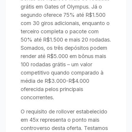
grátis em Gates of Olympus. Já o
segundo oferece 75% até R$1.500
com 30 giros adicionais, enquanto o
terceiro completa o pacote com
50% até R$1.500 e mais 20 rodadas.
Somados, os três depósitos podem
render até R$5.000 em bônus mais
100 rodadas grátis – um valor
competitivo quando comparado à
média de R$3.000-R$4.000
oferecida pelos principais
concorrentes.
O requisito de rollover estabelecido
em 45x representa o ponto mais
controverso desta oferta. Testamos