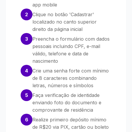
app mobile
2
Clique no botão 'Cadastrar'
localizado no canto superior
direito da página inicial
3
Preencha o formulário com dados
pessoais incluindo CPF, e-mail
válido, telefone e data de
nascimento
4
Crie uma senha forte com mínimo
de 8 caracteres combinando
letras, números e símbolos
5
Faça verificação de identidade
enviando foto do documento e
comprovante de residência
6
Realize primeiro depósito mínimo
de R$20 via PIX, cartão ou boleto