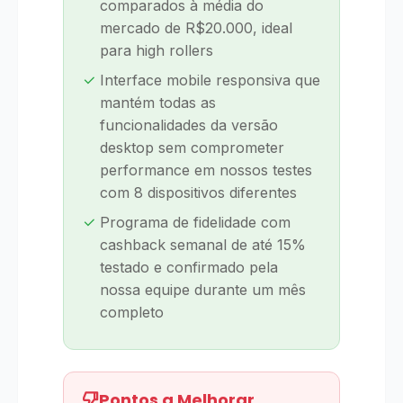
comparados à média do
mercado de R$20.000, ideal
para high rollers
Interface mobile responsiva que
mantém todas as
funcionalidades da versão
desktop sem comprometer
performance em nossos testes
com 8 dispositivos diferentes
Programa de fidelidade com
cashback semanal de até 15%
testado e confirmado pela
nossa equipe durante um mês
completo
Pontos a Melhorar