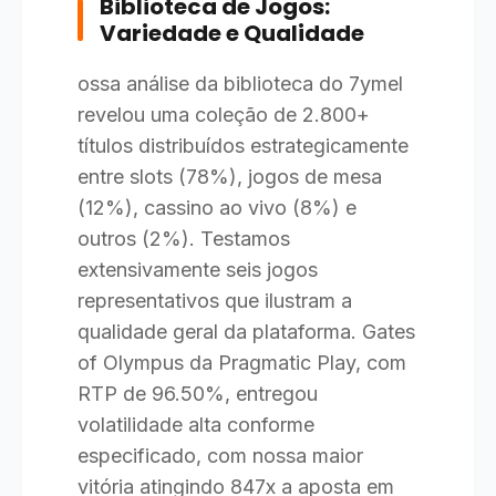
Biblioteca de Jogos:
Variedade e Qualidade
ossa análise da biblioteca do 7ymel
revelou uma coleção de 2.800+
títulos distribuídos estrategicamente
entre slots (78%), jogos de mesa
(12%), cassino ao vivo (8%) e
outros (2%). Testamos
extensivamente seis jogos
representativos que ilustram a
qualidade geral da plataforma. Gates
of Olympus da Pragmatic Play, com
RTP de 96.50%, entregou
volatilidade alta conforme
especificado, com nossa maior
vitória atingindo 847x a aposta em