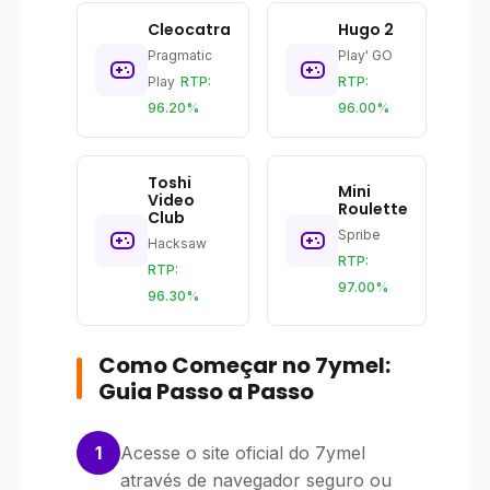
Cleocatra
Hugo 2
Pragmatic
Play' GO
Play
RTP:
RTP:
96.20%
96.00%
Toshi
Mini
Video
Roulette
Club
Spribe
Hacksaw
RTP:
RTP:
97.00%
96.30%
Como Começar no 7ymel:
Guia Passo a Passo
1
Acesse o site oficial do 7ymel
através de navegador seguro ou