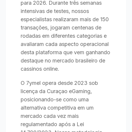
para 2026. Durante três semanas
intensivas de testes, nossos
especialistas realizaram mais de 150
transações, jogaram centenas de
rodadas em diferentes categorias e
avaliaram cada aspecto operacional
desta plataforma que vem ganhando
destaque no mercado brasileiro de
cassinos online.
O 7ymel opera desde 2023 sob
licença da Curaçao eGaming,
posicionando-se como uma
alternativa competitiva em um
mercado cada vez mais
regulamentado após a Lei