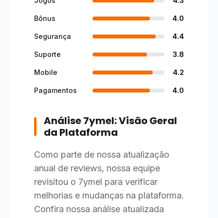
Jogos
4.3
Bônus
4.0
Segurança
4.4
Suporte
3.8
Mobile
4.2
Pagamentos
4.0
Análise 7ymel: Visão Geral
da Plataforma
Como parte de nossa atualização
anual de reviews, nossa equipe
revisitou o 7ymel para verificar
melhorias e mudanças na plataforma.
Confira nossa análise atualizada