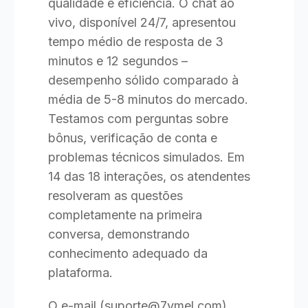
qualidade e eficiência. O chat ao
vivo, disponível 24/7, apresentou
tempo médio de resposta de 3
minutos e 12 segundos –
desempenho sólido comparado à
média de 5-8 minutos do mercado.
Testamos com perguntas sobre
bônus, verificação de conta e
problemas técnicos simulados. Em
14 das 18 interações, os atendentes
resolveram as questões
completamente na primeira
conversa, demonstrando
conhecimento adequado da
plataforma.
O e-mail (
suporte@7ymel.com
)