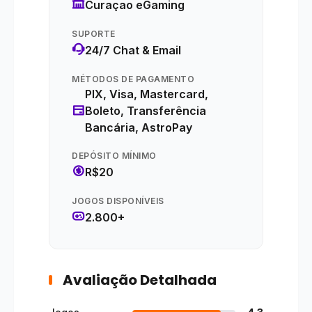
Curaçao eGaming
SUPORTE
24/7 Chat & Email
MÉTODOS DE PAGAMENTO
PIX, Visa, Mastercard,
Boleto, Transferência
Bancária, AstroPay
DEPÓSITO MÍNIMO
R$20
JOGOS DISPONÍVEIS
2.800+
Avaliação Detalhada