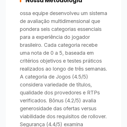
Nossa Metodologia
ossa equipe desenvolveu um sistema
de avaliação multidimensional que
pondera seis categorias essenciais
para a experiência do jogador
brasileiro. Cada categoria recebe
uma nota de 0 a 5, baseada em
critérios objetivos e testes práticos
realizados ao longo de três semanas.
A categoria de Jogos (4.5/5)
considera variedade de títulos,
qualidade dos provedores e RTPs
verificados. Bônus (4.2/5) avalia
generosidade das ofertas versus
viabilidade dos requisitos de rollover.
Segurança (4.4/5) examina