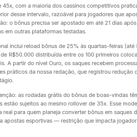
e 45x, com a maioria dos cassinos competitivos pratic
erior desse intervalo, razoável para jogadores que ap
ão: o bônus precisa ser apostado em até 21 dias após 
s em outras plataformas testadas.
onal inclui reload bônus de 25% às quartas-feiras (at
de R$50.000 distribuída entre os 100 primeiros colo
eis. A partir do nível Ouro, os saques recebem proces
stes práticos da nossa redação, que registrou redução
tágio.
nção: as rodadas grátis do bônus de boas-vindas têm
as estão sujeitos ao mesmo rollover de 35x. Esse mode
ra real para quem planeja converter bônus em saques 
ra apostas esportivas — restrição que impacta jogado