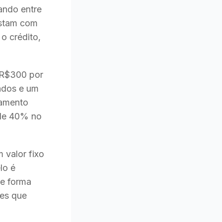
ando entre
ostam com
o crédito,
é R$300 por
cados e um
samento
 de 40% no
 valor fixo
lo é
de forma
res que