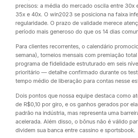
precisos: a média do mercado oscila entre 30x 
35x e 40x. O win2023 se posiciona na faixa inf
regularidade. O prazo de validade merece atenç
período mais generoso do que os 14 dias comun
Para clientes recorrentes, o calendário promoci
semana), torneios mensais com premiação total 
programa de fidelidade estruturado em seis nív
prioritário — detalhe confirmado durante os te
tempo médio de liberação para contas nesse es
Dois pontos que nossa equipe destaca como ate
de R$0,10 por giro, e os ganhos gerados por el
padrão na indústria, mas representa uma barrei
acelerada. Além disso, o bônus não é válido pa
dividem sua banca entre cassino e sportsbook.