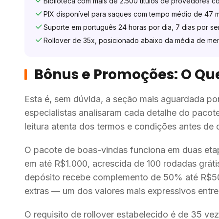
Biblioteca com mais de 2.500 títulos de provedores co
PIX disponível para saques com tempo médio de 47 mi
Suporte em português 24 horas por dia, 7 dias por sem
Rollover de 35x, posicionado abaixo da média de mer
Bônus e Promoções: O Que
Esta é, sem dúvida, a seção mais aguardada po
especialistas analisaram cada detalhe do paco
leitura atenta dos termos e condições antes de 
O pacote de boas-vindas funciona em duas etap
em até R$1.000, acrescida de 100 rodadas gráti
depósito recebe complemento de 50% até R$50
extras — um dos valores mais expressivos entre
O requisito de rollover estabelecido é de 35 v