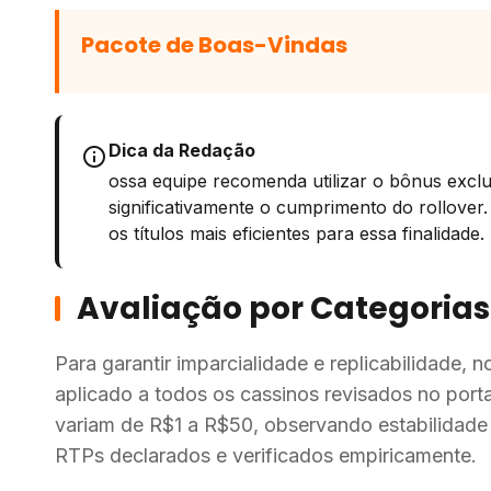
Pacote de Boas-Vindas
Dica da Redação
ossa equipe recomenda utilizar o bônus exc
significativamente o cumprimento do rollover
os títulos mais eficientes para essa finalidade.
Avaliação por Categorias
Para garantir imparcialidade e replicabilidade
aplicado a todos os cassinos revisados no port
variam de R$1 a R$50, observando estabilidade 
RTPs declarados e verificados empiricamente.