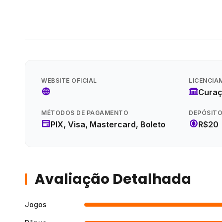
WEBSITE OFICIAL
LICENCIA
Curaç
MÉTODOS DE PAGAMENTO
DEPÓSITO
PIX, Visa, Mastercard, Boleto
R$20
Avaliação Detalhada
Jogos