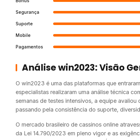
Bônus
Segurança
Suporte
Mobile
Pagamentos
Análise win2023: Visão G
O win2023 é uma das plataformas que entraram 
especialistas realizaram uma análise técnica co
semanas de testes intensivos, a equipe avalio
passando pela consistência do suporte, diversi
O mercado brasileiro de cassinos online atrav
da Lei 14.790/2023 em pleno vigor e as exigên