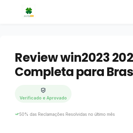
Review win2023 202
Completa para Brasi
Verificado e Aprovado
50% das Reclamações Resolvidas no último mês