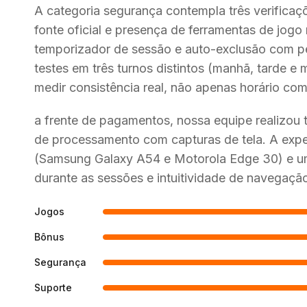
A categoria segurança contempla três verificaçõ
fonte oficial e presença de ferramentas de jogo
temporizador de sessão e auto-exclusão com pe
testes em três turnos distintos (manhã, tarde 
medir consistência real, não apenas horário com
a frente de pagamentos, nossa equipe realizou
de processamento com capturas de tela. A exper
(Samsung Galaxy A54 e Motorola Edge 30) e um
durante as sessões e intuitividade de navegação
Jogos
Bônus
Segurança
Suporte