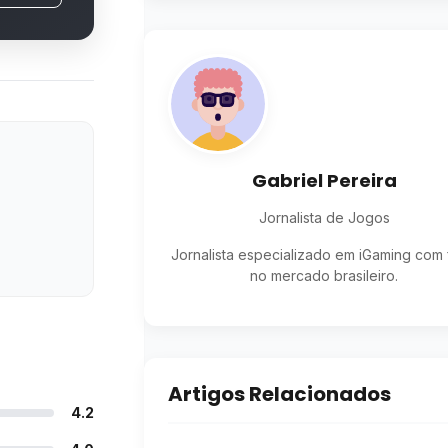
Gabriel Pereira
Jornalista de Jogos
Jornalista especializado em iGaming com
no mercado brasileiro.
Artigos Relacionados
4.2