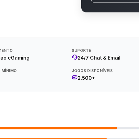
MENTO
SUPORTE
ao eGaming
24/7 Chat & Email
 MÍNIMO
JOGOS DISPONÍVEIS
2.500+