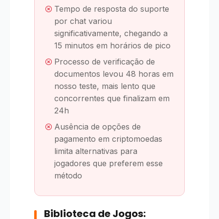
Tempo de resposta do suporte
por chat variou
significativamente, chegando a
15 minutos em horários de pico
Processo de verificação de
documentos levou 48 horas em
nosso teste, mais lento que
concorrentes que finalizam em
24h
Ausência de opções de
pagamento em criptomoedas
limita alternativas para
jogadores que preferem esse
método
Biblioteca de Jogos: