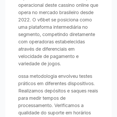
operacional deste cassino online que
opera no mercado brasileiro desde
2022. O v6bet se posiciona como
uma plataforma intermediária no
segmento, competindo diretamente
com operadoras estabelecidas
através de diferenciais em
velocidade de pagamento e
variedade de jogos.
ossa metodologia envolveu testes
práticos em diferentes dispositivos.
Realizamos depósitos e saques reais
para medir tempos de
processamento. Verificamos a
qualidade do suporte em horários