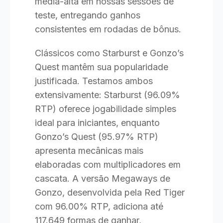
média-alta em nossas sessões de
teste, entregando ganhos
consistentes em rodadas de bônus.
Clássicos como Starburst e Gonzo’s
Quest mantêm sua popularidade
justificada. Testamos ambos
extensivamente: Starburst (96.09%
RTP) oferece jogabilidade simples
ideal para iniciantes, enquanto
Gonzo’s Quest (95.97% RTP)
apresenta mecânicas mais
elaboradas com multiplicadores em
cascata. A versão Megaways de
Gonzo, desenvolvida pela Red Tiger
com 96.00% RTP, adiciona até
117.649 formas de ganhar,