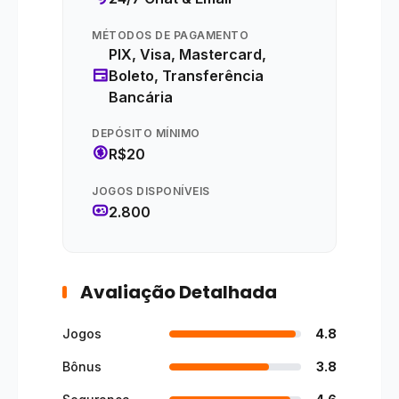
MÉTODOS DE PAGAMENTO
PIX, Visa, Mastercard,
Boleto, Transferência
Bancária
DEPÓSITO MÍNIMO
R$20
JOGOS DISPONÍVEIS
2.800
Avaliação Detalhada
Jogos
4.8
Bônus
3.8