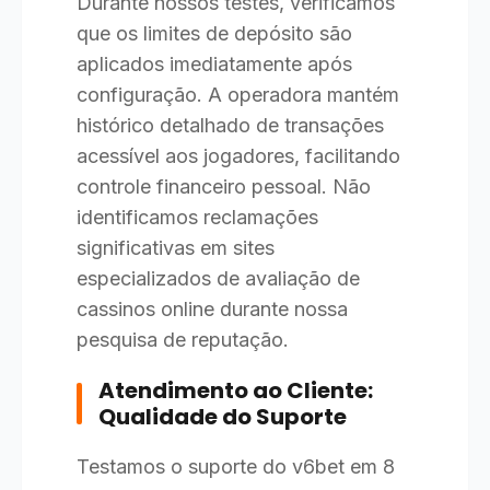
Durante nossos testes, verificamos
que os limites de depósito são
aplicados imediatamente após
configuração. A operadora mantém
histórico detalhado de transações
acessível aos jogadores, facilitando
controle financeiro pessoal. Não
identificamos reclamações
significativas em sites
especializados de avaliação de
cassinos online durante nossa
pesquisa de reputação.
Atendimento ao Cliente:
Qualidade do Suporte
Testamos o suporte do v6bet em 8