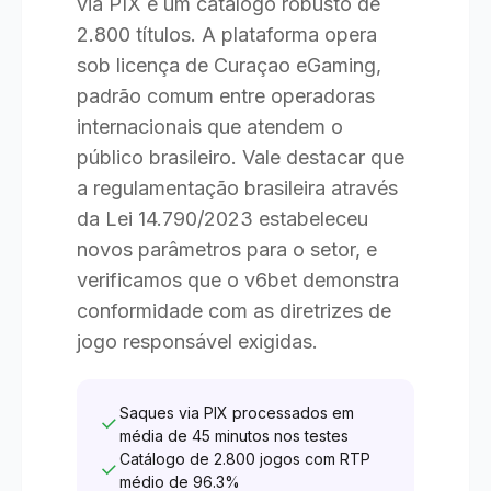
via PIX e um catálogo robusto de
2.800 títulos. A plataforma opera
sob licença de Curaçao eGaming,
padrão comum entre operadoras
internacionais que atendem o
público brasileiro. Vale destacar que
a regulamentação brasileira através
da Lei 14.790/2023 estabeleceu
novos parâmetros para o setor, e
verificamos que o v6bet demonstra
conformidade com as diretrizes de
jogo responsável exigidas.
Saques via PIX processados em
média de 45 minutos nos testes
Catálogo de 2.800 jogos com RTP
médio de 96.3%