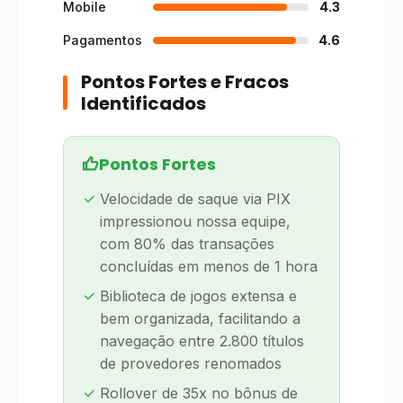
Mobile
4.3
Pagamentos
4.6
Pontos Fortes e Fracos
Identificados
Pontos Fortes
Velocidade de saque via PIX
impressionou nossa equipe,
com 80% das transações
concluídas em menos de 1 hora
Biblioteca de jogos extensa e
bem organizada, facilitando a
navegação entre 2.800 títulos
de provedores renomados
Rollover de 35x no bônus de