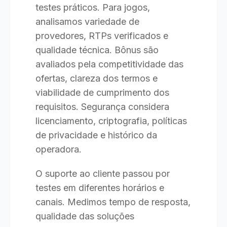
testes práticos. Para jogos,
analisamos variedade de
provedores, RTPs verificados e
qualidade técnica. Bônus são
avaliados pela competitividade das
ofertas, clareza dos termos e
viabilidade de cumprimento dos
requisitos. Segurança considera
licenciamento, criptografia, políticas
de privacidade e histórico da
operadora.
O suporte ao cliente passou por
testes em diferentes horários e
canais. Medimos tempo de resposta,
qualidade das soluções