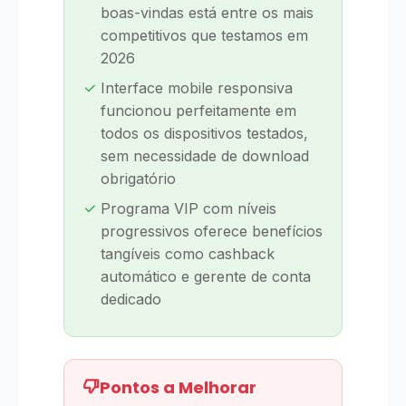
boas-vindas está entre os mais
competitivos que testamos em
2026
Interface mobile responsiva
funcionou perfeitamente em
todos os dispositivos testados,
sem necessidade de download
obrigatório
Programa VIP com níveis
progressivos oferece benefícios
tangíveis como cashback
automático e gerente de conta
dedicado
Pontos a Melhorar