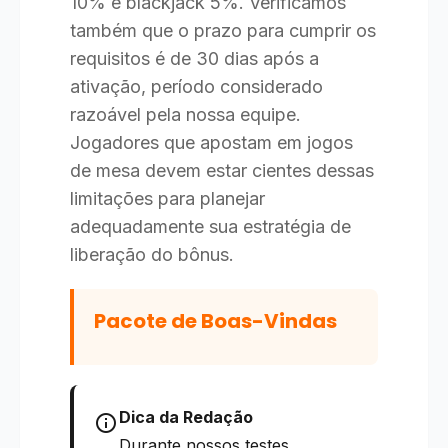
10% e blackjack 5%. Verificamos
também que o prazo para cumprir os
requisitos é de 30 dias após a
ativação, período considerado
razoável pela nossa equipe.
Jogadores que apostam em jogos
de mesa devem estar cientes dessas
limitações para planejar
adequadamente sua estratégia de
liberação do bônus.
Pacote de Boas-Vindas
Dica da Redação
Durante nossos testes,