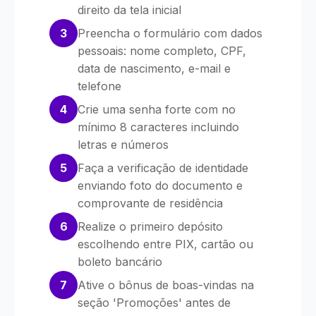
direito da tela inicial
3
Preencha o formulário com dados
pessoais: nome completo, CPF,
data de nascimento, e-mail e
telefone
4
Crie uma senha forte com no
mínimo 8 caracteres incluindo
letras e números
5
Faça a verificação de identidade
enviando foto do documento e
comprovante de residência
6
Realize o primeiro depósito
escolhendo entre PIX, cartão ou
boleto bancário
7
Ative o bônus de boas-vindas na
seção 'Promoções' antes de