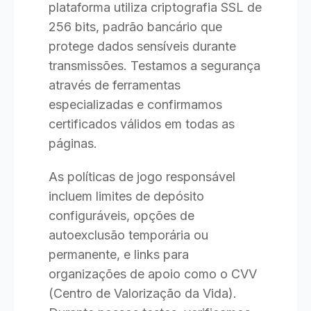
plataforma utiliza criptografia SSL de
256 bits, padrão bancário que
protege dados sensíveis durante
transmissões. Testamos a segurança
através de ferramentas
especializadas e confirmamos
certificados válidos em todas as
páginas.
As políticas de jogo responsável
incluem limites de depósito
configuráveis, opções de
autoexclusão temporária ou
permanente, e links para
organizações de apoio como o CVV
(Centro de Valorização da Vida).