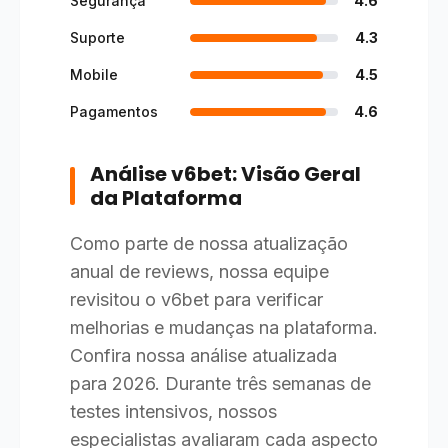
Segurança
4.6
Suporte
4.3
Mobile
4.5
Pagamentos
4.6
Análise v6bet: Visão Geral
da Plataforma
Como parte de nossa atualização
anual de reviews, nossa equipe
revisitou o v6bet para verificar
melhorias e mudanças na plataforma.
Confira nossa análise atualizada
para 2026. Durante três semanas de
testes intensivos, nossos
especialistas avaliaram cada aspecto