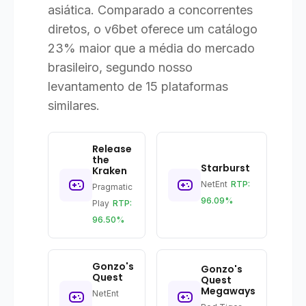
asiática. Comparado a concorrentes
diretos, o v6bet oferece um catálogo
23% maior que a média do mercado
brasileiro, segundo nosso
levantamento de 15 plataformas
similares.
Release
the
Starburst
Kraken
NetEnt
RTP:
Pragmatic
96.09%
Play
RTP:
96.50%
Gonzo's
Gonzo's
Quest
Quest
Megaways
NetEnt