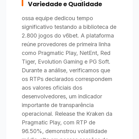
Variedade e Qualidade
ossa equipe dedicou tempo
significativo testando a biblioteca de
2.800 jogos do v6bet. A plataforma
reúne provedores de primeira linha
como Pragmatic Play, NetEnt, Red
Tiger, Evolution Gaming e PG Soft.
Durante a análise, verificamos que
os RTPs declarados correspondem
aos valores oficiais dos
desenvolvedores, um indicador
importante de transparência
operacional. Release the Kraken da
Pragmatic Play, com RTP de
96.50%, demonstrou volatilidade