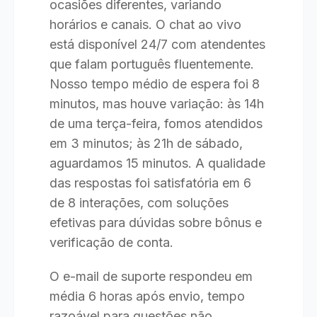
ocasiões diferentes, variando
horários e canais. O chat ao vivo
está disponível 24/7 com atendentes
que falam português fluentemente.
Nosso tempo médio de espera foi 8
minutos, mas houve variação: às 14h
de uma terça-feira, fomos atendidos
em 3 minutos; às 21h de sábado,
aguardamos 15 minutos. A qualidade
das respostas foi satisfatória em 6
de 8 interações, com soluções
efetivas para dúvidas sobre bônus e
verificação de conta.
O e-mail de suporte respondeu em
média 6 horas após envio, tempo
razoável para questões não