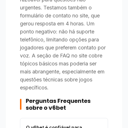
urgentes. Testamos também o
formulário de contato no site, que
gerou resposta em 4 horas. Um
ponto negativo: não há suporte
telefônico, limitando opções para
jogadores que preferem contato por
voz. A seção de FAQ no site cobre
tópicos básicos mas poderia ser
mais abrangente, especialmente em
questões técnicas sobre jogos
específicos.
Perguntas Frequentes
sobre o v6bet
O v6bet é confiável para