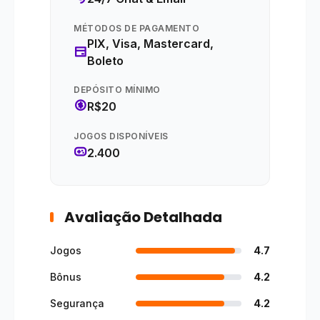
MÉTODOS DE PAGAMENTO
PIX, Visa, Mastercard,
Boleto
DEPÓSITO MÍNIMO
R$20
JOGOS DISPONÍVEIS
2.400
Avaliação Detalhada
Jogos
4.7
Bônus
4.2
Segurança
4.2