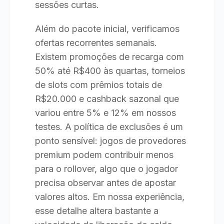
sessões curtas.
Além do pacote inicial, verificamos
ofertas recorrentes semanais.
Existem promoções de recarga com
50% até R$400 às quartas, torneios
de slots com prêmios totais de
R$20.000 e cashback sazonal que
variou entre 5% e 12% em nossos
testes. A política de exclusões é um
ponto sensível: jogos de provedores
premium podem contribuir menos
para o rollover, algo que o jogador
precisa observar antes de apostar
valores altos. Em nossa experiência,
esse detalhe altera bastante a