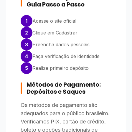
Guia Passo a Passo
1
Acesse o site oficial
2
Clique em Cadastrar
3
Preencha dados pessoais
4
Faça verificação de identidade
5
Realize primeiro depósito
Métodos de Pagamento:
Depósitos e Saques
Os métodos de pagamento são
adequados para o público brasileiro.
Verificamos PIX, cartão de crédito,
boleto e opções tradicionais de