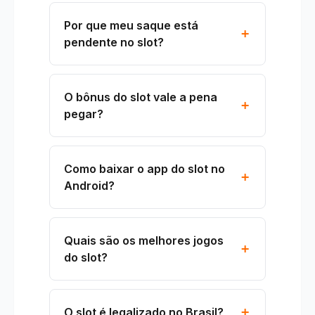
Por que meu saque está
pendente no slot?
O bônus do slot vale a pena
pegar?
Como baixar o app do slot no
Android?
Quais são os melhores jogos
do slot?
O slot é legalizado no Brasil?