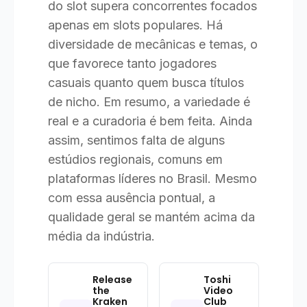
do slot supera concorrentes focados
apenas em slots populares. Há
diversidade de mecânicas e temas, o
que favorece tanto jogadores
casuais quanto quem busca títulos
de nicho. Em resumo, a variedade é
real e a curadoria é bem feita. Ainda
assim, sentimos falta de alguns
estúdios regionais, comuns em
plataformas líderes no Brasil. Mesmo
com essa ausência pontual, a
qualidade geral se mantém acima da
média da indústria.
Release
Toshi
the
Video
Kraken
Club