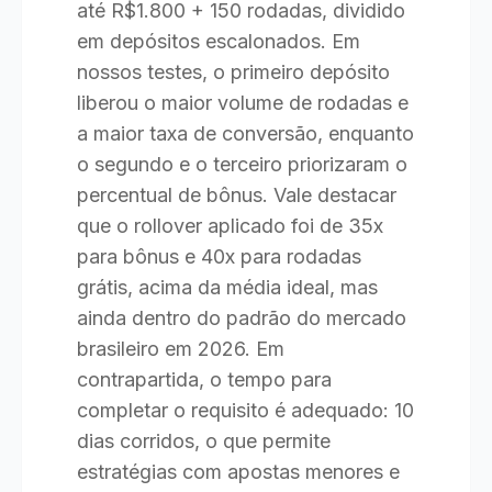
até R$1.800 + 150 rodadas, dividido
em depósitos escalonados. Em
nossos testes, o primeiro depósito
liberou o maior volume de rodadas e
a maior taxa de conversão, enquanto
o segundo e o terceiro priorizaram o
percentual de bônus. Vale destacar
que o rollover aplicado foi de 35x
para bônus e 40x para rodadas
grátis, acima da média ideal, mas
ainda dentro do padrão do mercado
brasileiro em 2026. Em
contrapartida, o tempo para
completar o requisito é adequado: 10
dias corridos, o que permite
estratégias com apostas menores e