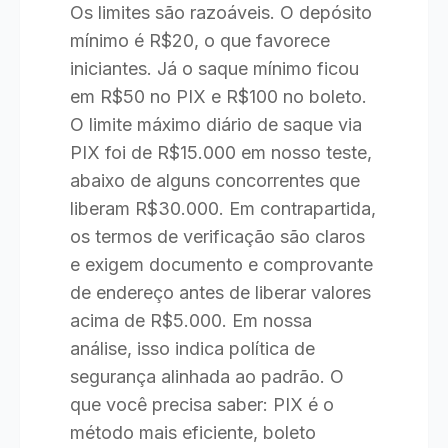
Os limites são razoáveis. O depósito
mínimo é R$20, o que favorece
iniciantes. Já o saque mínimo ficou
em R$50 no PIX e R$100 no boleto.
O limite máximo diário de saque via
PIX foi de R$15.000 em nosso teste,
abaixo de alguns concorrentes que
liberam R$30.000. Em contrapartida,
os termos de verificação são claros
e exigem documento e comprovante
de endereço antes de liberar valores
acima de R$5.000. Em nossa
análise, isso indica política de
segurança alinhada ao padrão. O
que você precisa saber: PIX é o
método mais eficiente, boleto