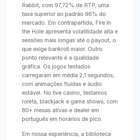
Rabbit, com 97,72% de RTP, uma
taxa superior ao padrão 96% do
mercado. Em contrapartida, Fire in
the Hole apresenta volatilidade alta e
sessões mais longas até o payout, o
que exige bankroll maior. Outro
ponto relevante é a qualidade
gráfica. Os jogos testados
carregaram em média 2,1 segundos,
com animações fluidas e áudio
estável. No live casino, testamos
roleta, blackjack e game shows, com
80+ mesas ativas e dealer em
português em horários de pico.
Em nossa experiência, a biblioteca