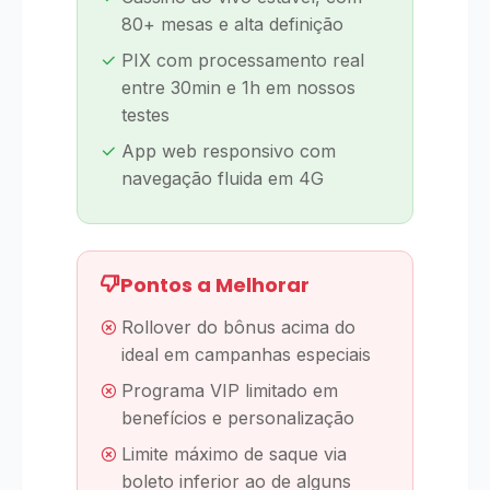
80+ mesas e alta definição
PIX com processamento real
entre 30min e 1h em nossos
testes
App web responsivo com
navegação fluida em 4G
Pontos a Melhorar
Rollover do bônus acima do
ideal em campanhas especiais
Programa VIP limitado em
benefícios e personalização
Limite máximo de saque via
boleto inferior ao de alguns