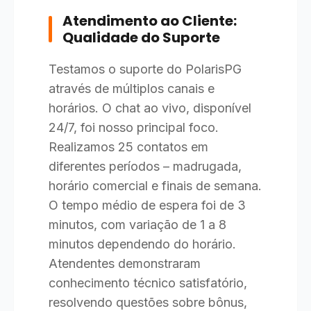
Atendimento ao Cliente:
Qualidade do Suporte
Testamos o suporte do PolarisPG
através de múltiplos canais e
horários. O chat ao vivo, disponível
24/7, foi nosso principal foco.
Realizamos 25 contatos em
diferentes períodos – madrugada,
horário comercial e finais de semana.
O tempo médio de espera foi de 3
minutos, com variação de 1 a 8
minutos dependendo do horário.
Atendentes demonstraram
conhecimento técnico satisfatório,
resolvendo questões sobre bônus,