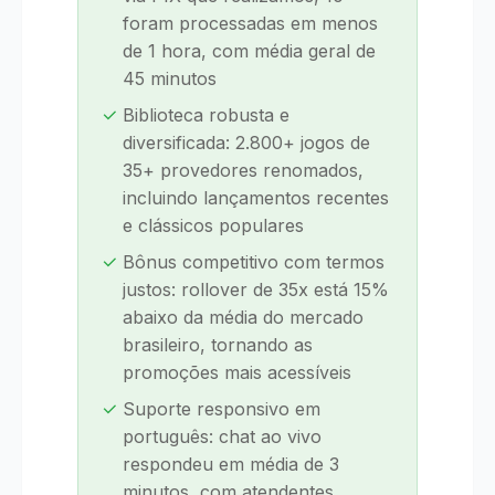
foram processadas em menos
de 1 hora, com média geral de
45 minutos
Biblioteca robusta e
diversificada: 2.800+ jogos de
35+ provedores renomados,
incluindo lançamentos recentes
e clássicos populares
Bônus competitivo com termos
justos: rollover de 35x está 15%
abaixo da média do mercado
brasileiro, tornando as
promoções mais acessíveis
Suporte responsivo em
português: chat ao vivo
respondeu em média de 3
minutos, com atendentes