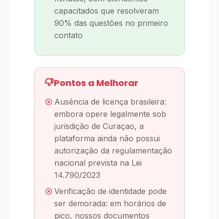
capacitados que resolveram
90% das questões no primeiro
contato
Pontos a Melhorar
Ausência de licença brasileira:
embora opere legalmente sob
jurisdição de Curaçao, a
plataforma ainda não possui
autorização da regulamentação
nacional prevista na Lei
14.790/2023
Verificação de identidade pode
ser demorada: em horários de
pico, nossos documentos