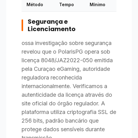
Método
Tempo
Mínimo
Segurança e
Licenciamento
ossa investigação sobre segurança
revelou que o PolarisPG opera sob
licença 8048/JAZ2022-050 emitida
pela Curaçao eGaming, autoridade
reguladora reconhecida
internacionalmente. Verificamos a
autenticidade da licença através do
site oficial do órgão regulador. A
plataforma utiliza criptografia SSL de
256 bits, padrão bancário que
protege dados sensíveis durante
transmissão.