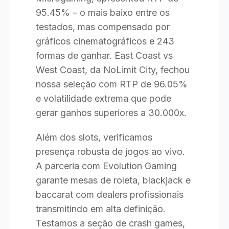
95.45% – o mais baixo entre os
testados, mas compensado por
gráficos cinematográficos e 243
formas de ganhar. East Coast vs
West Coast, da NoLimit City, fechou
nossa seleção com RTP de 96.05%
e volatilidade extrema que pode
gerar ganhos superiores a 30.000x.
Além dos slots, verificamos
presença robusta de jogos ao vivo.
A parceria com Evolution Gaming
garante mesas de roleta, blackjack e
baccarat com dealers profissionais
transmitindo em alta definição.
Testamos a seção de crash games,