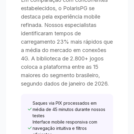
estabelecidos, o PolarisPG se
destaca pela experiência mobile
refinada. Nossos especialistas
identificaram tempos de
carregamento 23% mais rápidos que
a média do mercado em conexões
4G. A biblioteca de 2.800+ jogos
coloca a plataforma entre as 15
maiores do segmento brasileiro,
segundo dados de janeiro de 2026.
Saques via PIX processados em
média de 45 minutos durante nossos
testes
Interface mobile responsiva com
navegação intuitiva e filtros