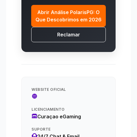
Abrir Análise PolarisPG: O
Que Descobrimos em 2026
Reclamar
WEBSITE OFICIAL
LICENCIAMENTO
Curaçao eGaming
SUPORTE
24/7 Chat & Email