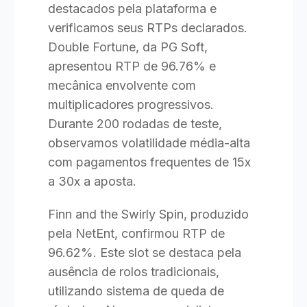
destacados pela plataforma e
verificamos seus RTPs declarados.
Double Fortune, da PG Soft,
apresentou RTP de 96.76% e
mecânica envolvente com
multiplicadores progressivos.
Durante 200 rodadas de teste,
observamos volatilidade média-alta
com pagamentos frequentes de 15x
a 30x a aposta.
Finn and the Swirly Spin, produzido
pela NetEnt, confirmou RTP de
96.62%. Este slot se destaca pela
ausência de rolos tradicionais,
utilizando sistema de queda de