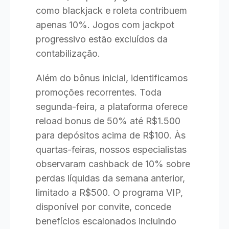
como blackjack e roleta contribuem
apenas 10%. Jogos com jackpot
progressivo estão excluídos da
contabilização.
Além do bônus inicial, identificamos
promoções recorrentes. Toda
segunda-feira, a plataforma oferece
reload bonus de 50% até R$1.500
para depósitos acima de R$100. Às
quartas-feiras, nossos especialistas
observaram cashback de 10% sobre
perdas líquidas da semana anterior,
limitado a R$500. O programa VIP,
disponível por convite, concede
benefícios escalonados incluindo