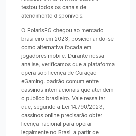
testou todos os canais de
atendimento disponíveis.
O PolarisPG chegou ao mercado
brasileiro em 2023, posicionando-se
como alternativa focada em
jogadores mobile. Durante nossa
análise, verificamos que a plataforma
opera sob licença de Curaçao
eGaming, padrão comum entre
cassinos internacionais que atendem
o público brasileiro. Vale ressaltar
que, segundo a Lei 14.790/2023,
cassinos online precisarão obter
licença nacional para operar
legalmente no Brasil a partir de