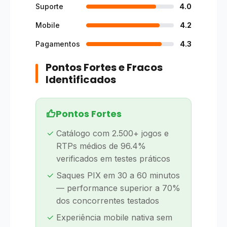
Suporte
4.0
Mobile
4.2
Pagamentos
4.3
Pontos Fortes e Fracos
Identificados
Pontos Fortes
Catálogo com 2.500+ jogos e
RTPs médios de 96.4%
verificados em testes práticos
Saques PIX em 30 a 60 minutos
— performance superior a 70%
dos concorrentes testados
Experiência mobile nativa sem