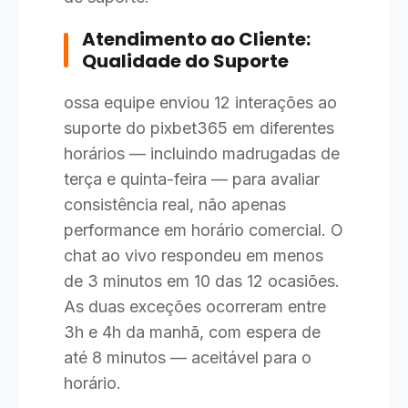
Atendimento ao Cliente:
Qualidade do Suporte
ossa equipe enviou 12 interações ao
suporte do pixbet365 em diferentes
horários — incluindo madrugadas de
terça e quinta-feira — para avaliar
consistência real, não apenas
performance em horário comercial. O
chat ao vivo respondeu em menos
de 3 minutos em 10 das 12 ocasiões.
As duas exceções ocorreram entre
3h e 4h da manhã, com espera de
até 8 minutos — aceitável para o
horário.