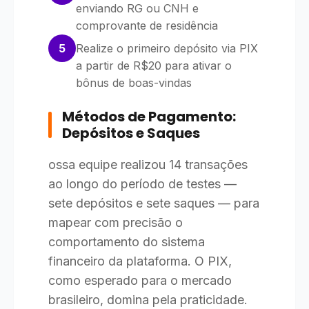
enviando RG ou CNH e
comprovante de residência
5
Realize o primeiro depósito via PIX
a partir de R$20 para ativar o
bônus de boas-vindas
Métodos de Pagamento:
Depósitos e Saques
ossa equipe realizou 14 transações
ao longo do período de testes —
sete depósitos e sete saques — para
mapear com precisão o
comportamento do sistema
financeiro da plataforma. O PIX,
como esperado para o mercado
brasileiro, domina pela praticidade.