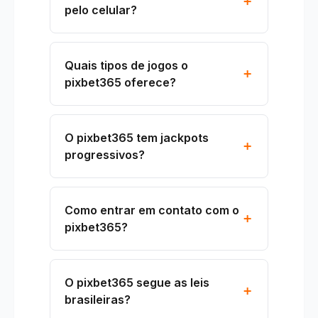
pelo celular?
Quais tipos de jogos o
pixbet365 oferece?
O pixbet365 tem jackpots
progressivos?
Como entrar em contato com o
pixbet365?
O pixbet365 segue as leis
brasileiras?