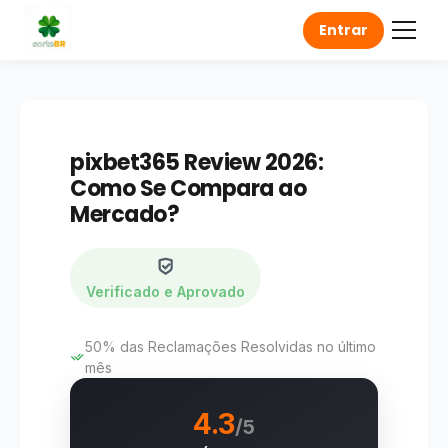
Entrar
pixbet365 Review 2026:
Como Se Compara ao
Mercado?
Verificado e Aprovado
50% das Reclamações Resolvidas no último
mês
4.3
/5