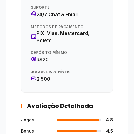
SUPORTE
24/7 Chat & Email
MÉTODOS DE PAGAMENTO
PIX, Visa, Mastercard,
Boleto
DEPÓSITO MÍNIMO
R$20
JOGOS DISPONÍVEIS
2.500
Avaliação Detalhada
Jogos
4.8
Bônus
4.5