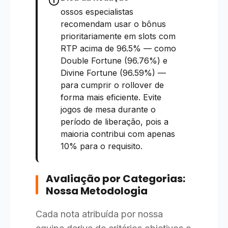
ossos especialistas
recomendam usar o bônus
prioritariamente em slots com
RTP acima de 96.5% — como
Double Fortune (96.76%) e
Divine Fortune (96.59%) —
para cumprir o rollover de
forma mais eficiente. Evite
jogos de mesa durante o
período de liberação, pois a
maioria contribui com apenas
10% para o requisito.
Avaliação por Categorias:
Nossa Metodologia
Cada nota atribuída por nossa