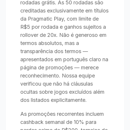
rodadas grátis. As 50 rodadas são
creditadas exclusivamente em títulos
da Pragmatic Play, com limite de
R$5 por rodada e ganhos sujeitos a
rollover de 20x. Não é generoso em
termos absolutos, mas a
transparência dos termos —
apresentados em português claro na
página de promoções — merece
reconhecimento. Nossa equipe
verificou que não há cláusulas
ocultas sobre jogos excluídos além
dos listados explicitamente.
As promoções recorrentes incluem
cashback semanal de 10% para