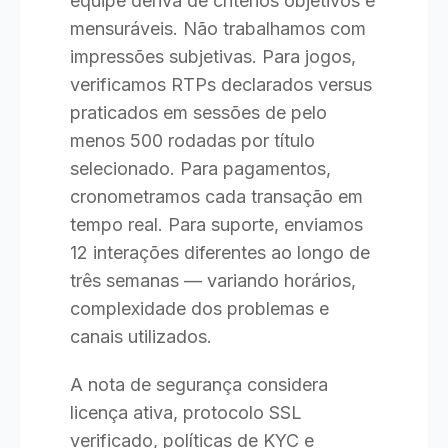
equipe deriva de critérios objetivos e
mensuráveis. Não trabalhamos com
impressões subjetivas. Para jogos,
verificamos RTPs declarados versus
praticados em sessões de pelo
menos 500 rodadas por título
selecionado. Para pagamentos,
cronometramos cada transação em
tempo real. Para suporte, enviamos
12 interações diferentes ao longo de
três semanas — variando horários,
complexidade dos problemas e
canais utilizados.
A nota de segurança considera
licença ativa, protocolo SSL
verificado, políticas de KYC e