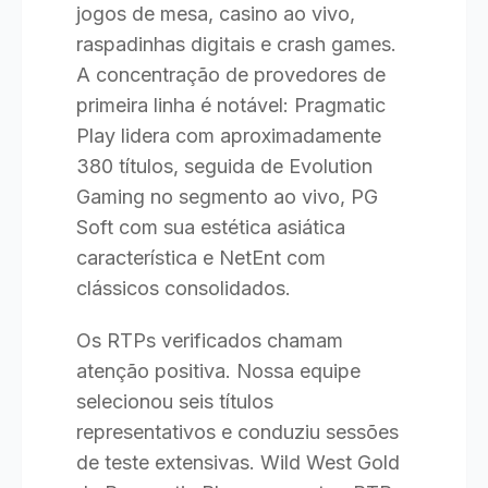
jogos de mesa, casino ao vivo,
raspadinhas digitais e crash games.
A concentração de provedores de
primeira linha é notável: Pragmatic
Play lidera com aproximadamente
380 títulos, seguida de Evolution
Gaming no segmento ao vivo, PG
Soft com sua estética asiática
característica e NetEnt com
clássicos consolidados.
Os RTPs verificados chamam
atenção positiva. Nossa equipe
selecionou seis títulos
representativos e conduziu sessões
de teste extensivas. Wild West Gold