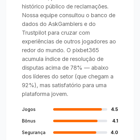
histórico público de reclamações.
Nossa equipe consultou o banco de
dados do AskGamblers e do
Trustpilot para cruzar com
experiências de outros jogadores ao
redor do mundo. O pixbet365
acumula índice de resolução de
disputas acima de 78% — abaixo
dos líderes do setor (que chegam a
92%), mas satisfatório para uma
plataforma jovem.
Jogos
4.5
Bônus
4.1
Segurança
4.0