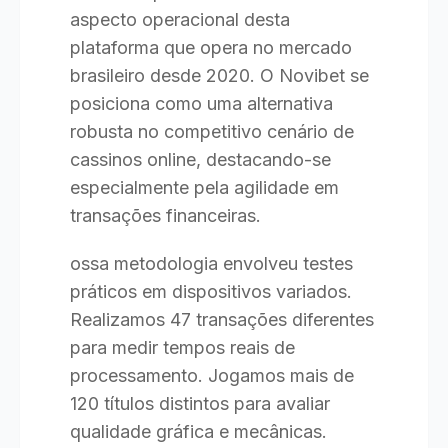
aspecto operacional desta
plataforma que opera no mercado
brasileiro desde 2020. O Novibet se
posiciona como uma alternativa
robusta no competitivo cenário de
cassinos online, destacando-se
especialmente pela agilidade em
transações financeiras.
ossa metodologia envolveu testes
práticos em dispositivos variados.
Realizamos 47 transações diferentes
para medir tempos reais de
processamento. Jogamos mais de
120 títulos distintos para avaliar
qualidade gráfica e mecânicas.