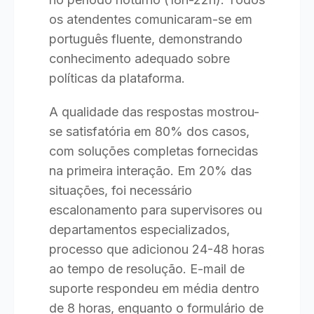
os atendentes comunicaram-se em
português fluente, demonstrando
conhecimento adequado sobre
políticas da plataforma.
A qualidade das respostas mostrou-
se satisfatória em 80% dos casos,
com soluções completas fornecidas
na primeira interação. Em 20% das
situações, foi necessário
escalonamento para supervisores ou
departamentos especializados,
processo que adicionou 24-48 horas
ao tempo de resolução. E-mail de
suporte respondeu em média dentro
de 8 horas, enquanto o formulário de