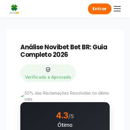
Entrar
Análise Novibet Bet BR: Guia
Completo 2026
Verificado e Aprovado
50% das Reclamações Resolvidas no último
mês
4.3
/5
Ótimo