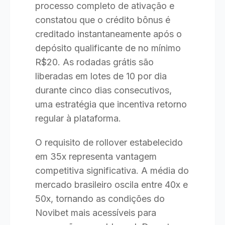
processo completo de ativação e
constatou que o crédito bônus é
creditado instantaneamente após o
depósito qualificante de no mínimo
R$20. As rodadas grátis são
liberadas em lotes de 10 por dia
durante cinco dias consecutivos,
uma estratégia que incentiva retorno
regular à plataforma.
O requisito de rollover estabelecido
em 35x representa vantagem
competitiva significativa. A média do
mercado brasileiro oscila entre 40x e
50x, tornando as condições do
Novibet mais acessíveis para