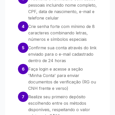
pessoais incluindo nome completo,
CPF, data de nascimento, e-mail e
telefone celular
4
Crie senha forte com mínimo de 8
caracteres combinando letras,
números e símbolos especiais
5
Confirme sua conta através do link
enviado para o e-mail cadastrado
dentro de 24 horas
6
Faça login e acesse a seção
'Minha Conta' para enviar
documentos de verificação (RG ou
CNH frente e verso)
7
Realize seu primeiro depósito
escolhendo entre os métodos
disponíveis, respeitando o valor