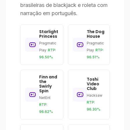
brasileiras de blackjack e roleta com
narração em português.
Starlight
The Dog
Princess
House
Pragmatic
Pragmatic
Play
RTP:
Play
RTP:
96.50%
96.51%
Finn and
Toshi
the
Video
Swirly
Club
Spin
Hacksaw
NetEnt
RTP:
RTP:
96.30%
96.62%