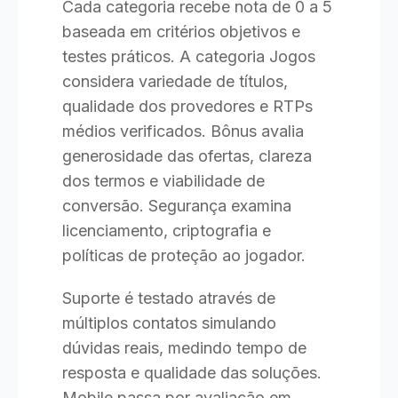
Cada categoria recebe nota de 0 a 5
baseada em critérios objetivos e
testes práticos. A categoria Jogos
considera variedade de títulos,
qualidade dos provedores e RTPs
médios verificados. Bônus avalia
generosidade das ofertas, clareza
dos termos e viabilidade de
conversão. Segurança examina
licenciamento, criptografia e
políticas de proteção ao jogador.
Suporte é testado através de
múltiplos contatos simulando
dúvidas reais, medindo tempo de
resposta e qualidade das soluções.
Mobile passa por avaliação em