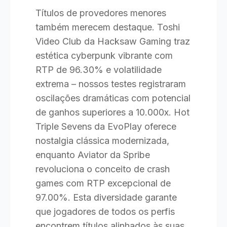
Títulos de provedores menores
também merecem destaque. Toshi
Video Club da Hacksaw Gaming traz
estética cyberpunk vibrante com
RTP de 96.30% e volatilidade
extrema – nossos testes registraram
oscilações dramáticas com potencial
de ganhos superiores a 10.000x. Hot
Triple Sevens da EvoPlay oferece
nostalgia clássica modernizada,
enquanto Aviator da Spribe
revoluciona o conceito de crash
games com RTP excepcional de
97.00%. Esta diversidade garante
que jogadores de todos os perfis
encontrem títulos alinhados às suas