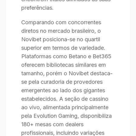
preferências.
Comparando com concorrentes
diretos no mercado brasileiro, o
Novibet posiciona-se no quartil
superior em termos de variedade.
Plataformas como Betano e Bet365
oferecem bibliotecas similares em
tamanho, porém o Novibet destaca-
se pela curadoria de provedores
emergentes ao lado dos gigantes
estabelecidos. A seção de cassino
ao vivo, alimentada principalmente
pela Evolution Gaming, disponibiliza
180+ mesas com dealers
profissionais, incluindo variações