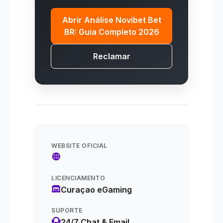
Abrir Análise Novibet Bet
BR: Guia Completo 2026
Reclamar
WEBSITE OFICIAL
LICENCIAMENTO
Curaçao eGaming
SUPORTE
24/7 Chat & Email