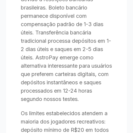
brasileiras. Boleto bancário
permanece disponível com
compensação padrão de 1-3 dias
úteis. Transferência bancária
tradicional processa depósitos em 1-
2 dias úteis e saques em 2-5 dias
úteis. AstroPay emerge como
alternativa interessante para usuários
que preferem carteiras digitais, com
depósitos instantâneos e saques
processados em 12-24 horas
segundo nossos testes.
Os limites estabelecidos atendem a
maioria dos jogadores recreativos:
depósito mínimo de R$20 em todos