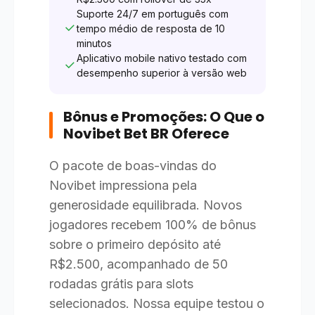
Suporte 24/7 em português com
tempo médio de resposta de 10
minutos
Aplicativo mobile nativo testado com
desempenho superior à versão web
Bônus e Promoções: O Que o
Novibet Bet BR Oferece
O pacote de boas-vindas do
Novibet impressiona pela
generosidade equilibrada. Novos
jogadores recebem 100% de bônus
sobre o primeiro depósito até
R$2.500, acompanhado de 50
rodadas grátis para slots
selecionados. Nossa equipe testou o