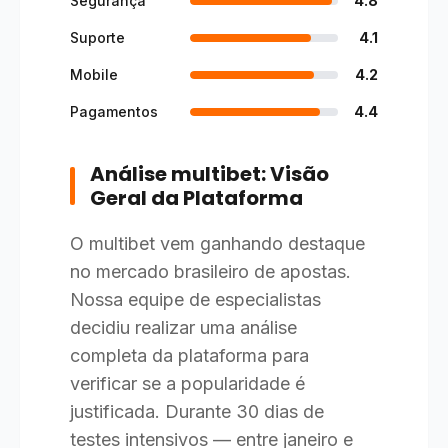
Segurança
4.8
Suporte
4.1
Mobile
4.2
Pagamentos
4.4
Análise multibet: Visão
Geral da Plataforma
O multibet vem ganhando destaque
no mercado brasileiro de apostas.
Nossa equipe de especialistas
decidiu realizar uma análise
completa da plataforma para
verificar se a popularidade é
justificada. Durante 30 dias de
testes intensivos — entre janeiro e