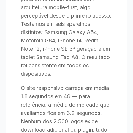
arquitetura mobile-first, algo
perceptível desde o primeiro acesso.
Testamos em seis aparelhos
distintos: Samsung Galaxy A54,
Motorola G84, iPhone 14, Redmi
Note 12, iPhone SE 3ª geração e um
tablet Samsung Tab A8. O resultado
foi consistente em todos os
dispositivos.
O site responsivo carrega em média
1.8 segundos em 4G — para
referência, a média do mercado que
avaliamos fica em 3.2 segundos.
Nenhum dos 2.500 jogos exige
download adicional ou plugin: tudo