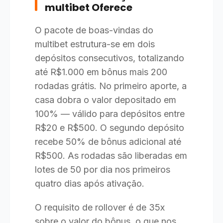
multibet Oferece
O pacote de boas-vindas do
multibet estrutura-se em dois
depósitos consecutivos, totalizando
até R$1.000 em bônus mais 200
rodadas grátis. No primeiro aporte, a
casa dobra o valor depositado em
100% — válido para depósitos entre
R$20 e R$500. O segundo depósito
recebe 50% de bônus adicional até
R$500. As rodadas são liberadas em
lotes de 50 por dia nos primeiros
quatro dias após ativação.
O requisito de rollover é de 35x
sobre o valor do bônus, o que nos