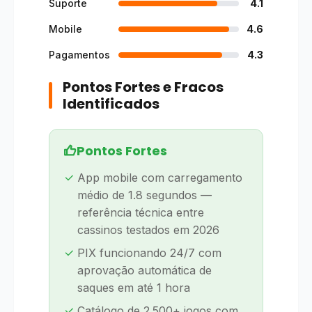
Suporte
4.1
Mobile
4.6
Pagamentos
4.3
Pontos Fortes e Fracos
Identificados
Pontos Fortes
App mobile com carregamento
médio de 1.8 segundos —
referência técnica entre
cassinos testados em 2026
PIX funcionando 24/7 com
aprovação automática de
saques em até 1 hora
Catálogo de 2.500+ jogos com