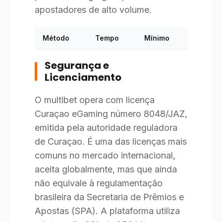
apostadores de alto volume.
Método
Tempo
Mínimo
Segurança e
Licenciamento
O multibet opera com licença
Curaçao eGaming número 8048/JAZ,
emitida pela autoridade reguladora
de Curaçao. É uma das licenças mais
comuns no mercado internacional,
aceita globalmente, mas que ainda
não equivale à regulamentação
brasileira da Secretaria de Prêmios e
Apostas (SPA). A plataforma utiliza