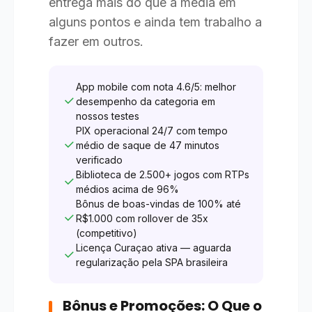
entrega mais do que a média em
alguns pontos e ainda tem trabalho a
fazer em outros.
App mobile com nota 4.6/5: melhor
desempenho da categoria em
nossos testes
PIX operacional 24/7 com tempo
médio de saque de 47 minutos
verificado
Biblioteca de 2.500+ jogos com RTPs
médios acima de 96%
Bônus de boas-vindas de 100% até
R$1.000 com rollover de 35x
(competitivo)
Licença Curaçao ativa — aguarda
regularização pela SPA brasileira
Bônus e Promoções: O Que o