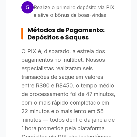
5
Realize o primeiro depósito via PIX
e ative o bônus de boas-vindas
Métodos de Pagamento:
Depósitos e Saques
O PIX é, disparado, a estrela dos
pagamentos no multibet. Nossos
especialistas realizaram seis
transações de saque em valores
entre R$80 e R$450: o tempo médio
de processamento foi de 47 minutos,
com o mais rápido completado em
22 minutos e o mais lento em 58
minutos — todos dentro da janela de
1 hora prometida pela plataforma.
Depósitos via PIX são instantâneos,