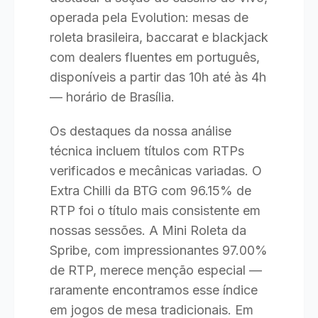
operada pela Evolution: mesas de
roleta brasileira, baccarat e blackjack
com dealers fluentes em português,
disponíveis a partir das 10h até às 4h
— horário de Brasília.
Os destaques da nossa análise
técnica incluem títulos com RTPs
verificados e mecânicas variadas. O
Extra Chilli da BTG com 96.15% de
RTP foi o título mais consistente em
nossas sessões. A Mini Roleta da
Spribe, com impressionantes 97.00%
de RTP, merece menção especial —
raramente encontramos esse índice
em jogos de mesa tradicionais. Em