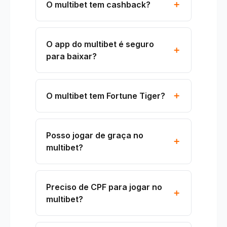
O multibet tem cashback?
O app do multibet é seguro
para baixar?
O multibet tem Fortune Tiger?
Posso jogar de graça no
multibet?
Preciso de CPF para jogar no
multibet?