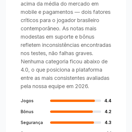
acima da média do mercado em
mobile e pagamentos — dois fatores
críticos para o jogador brasileiro
contemporâneo. As notas mais
modestas em suporte e bônus
refletem inconsistências encontradas
nos testes, não falhas graves.
Nenhuma categoria ficou abaixo de
4.0, o que posiciona a plataforma
entre as mais consistentes avaliadas
pela nossa equipe em 2026.
Jogos
4.4
Bônus
4.2
Segurança
4.3