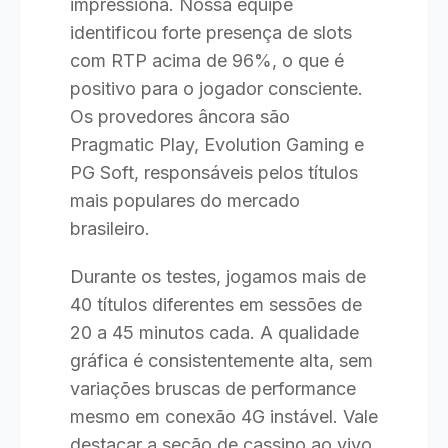
impressiona. Nossa equipe
identificou forte presença de slots
com RTP acima de 96%, o que é
positivo para o jogador consciente.
Os provedores âncora são
Pragmatic Play, Evolution Gaming e
PG Soft, responsáveis pelos títulos
mais populares do mercado
brasileiro.
Durante os testes, jogamos mais de
40 títulos diferentes em sessões de
20 a 45 minutos cada. A qualidade
gráfica é consistentemente alta, sem
variações bruscas de performance
mesmo em conexão 4G instável. Vale
destacar a seção de cassino ao vivo,