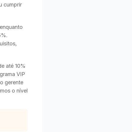
u cumprir
 enquanto
5%.
isitos,
de até 10%
ograma VIP
mo gerente
mos o nível