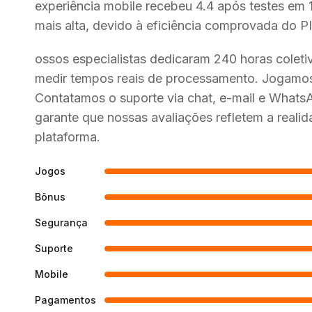
experiência mobile recebeu 4.4 após testes em 1
mais alta, devido à eficiência comprovada do P
ossos especialistas dedicaram 240 horas coleti
medir tempos reais de processamento. Jogamos 
Contatamos o suporte via chat, e-mail e Whats
garante que nossas avaliações refletem a realida
plataforma.
Jogos
Bônus
Segurança
Suporte
Mobile
Pagamentos