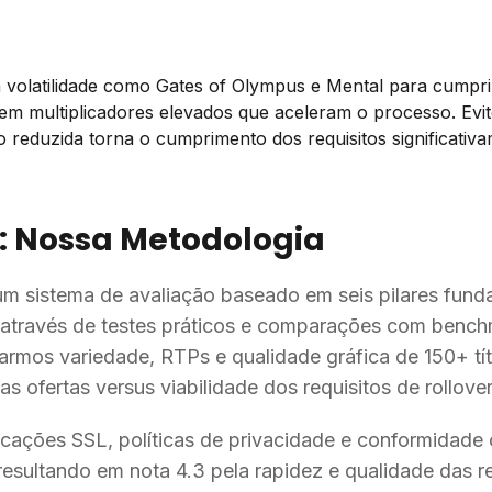
a volatilidade como Gates of Olympus e Mental para cumpri
em multiplicadores elevados que aceleram o processo. Evite
o reduzida torna o cumprimento dos requisitos significativ
: Nossa Metodologia
um sistema de avaliação baseado em seis pilares fund
a através de testes práticos e comparações com benc
armos variedade, RTPs e qualidade gráfica de 150+ tít
ofertas versus viabilidade dos requisitos de rollover
ficações SSL, políticas de privacidade e conformidad
resultando em nota 4.3 pela rapidez e qualidade das r