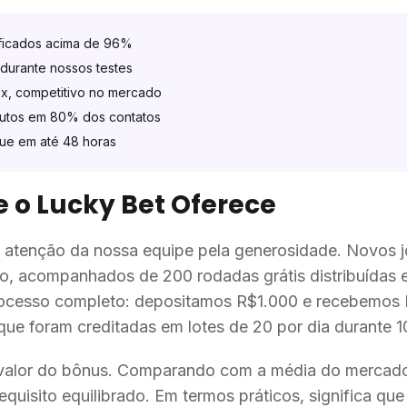
ificados acima de 96%
durante nossos testes
x, competitivo no mercado
utos em 80% dos contatos
que em até 48 horas
 o Lucky Bet Oferece
atenção da nossa equipe pela generosidade. Novos 
o, acompanhados de 200 rodadas grátis distribuídas 
rocesso completo: depositamos R$1.000 e recebemos
e foram creditadas em lotes de 20 por dia durante 10
o valor do bônus. Comparando com a média do mercado 
quisito equilibrado. Em termos práticos, significa que