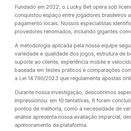
Fundado em 2022, o Lucky Bet opera sob lice
conquistou espaço entre jogadores brasileiros 
pagamento locais. Nossos especialistas identi
provedores renomados, incluindo gigantes como
A metodologia aplicada pela nossa equipe seguiu 
variedade e qualidade dos jogos, estrutura de 
suporte ao cliente, experiência mobile e veloc
baseada em testes práticos e comparações com
a Lei 14.790/2023 que regulamenta apostas onlin
Durante nossa investigação, descobrimos aspe
impressionou: em 10 tentativas, 8 foram conclu
pontos de melhoria, como a necessidade de veri
análise apresenta nossa avaliação imparcial, d
aprimoramento da plataforma.