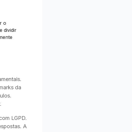
r o
 dividir
amente
amentais.
hmarks da
ulos.
.
e com LGPD.
espostas. A