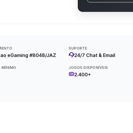
MENTO
SUPORTE
ao eGaming #8048/JAZ
24/7 Chat & Email
 MÍNIMO
JOGOS DISPONÍVEIS
2.400+