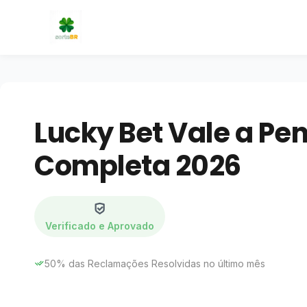
Lucky Bet Vale a Pe
Completa 2026
Verificado e Aprovado
50% das Reclamações Resolvidas no último mês