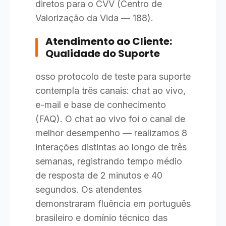
diretos para o CVV (Centro de
Valorização da Vida — 188).
Atendimento ao Cliente:
Qualidade do Suporte
osso protocolo de teste para suporte
contempla três canais: chat ao vivo,
e-mail e base de conhecimento
(FAQ). O chat ao vivo foi o canal de
melhor desempenho — realizamos 8
interações distintas ao longo de três
semanas, registrando tempo médio
de resposta de 2 minutos e 40
segundos. Os atendentes
demonstraram fluência em português
brasileiro e domínio técnico das