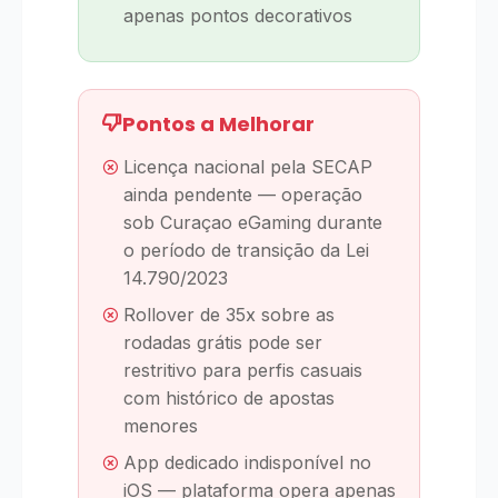
apenas pontos decorativos
Pontos a Melhorar
Licença nacional pela SECAP
ainda pendente — operação
sob Curaçao eGaming durante
o período de transição da Lei
14.790/2023
Rollover de 35x sobre as
rodadas grátis pode ser
restritivo para perfis casuais
com histórico de apostas
menores
App dedicado indisponível no
iOS — plataforma opera apenas