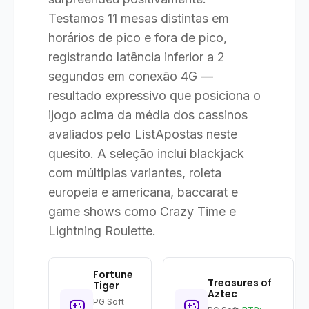
Testamos 11 mesas distintas em
horários de pico e fora de pico,
registrando latência inferior a 2
segundos em conexão 4G —
resultado expressivo que posiciona o
ijogo acima da média dos cassinos
avaliados pelo ListApostas neste
quesito. A seleção inclui blackjack
com múltiplas variantes, roleta
europeia e americana, baccarat e
game shows como Crazy Time e
Lightning Roulette.
Fortune
Treasures of
Tiger
Aztec
PG Soft