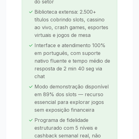
do setor
Biblioteca extensa: 2.500+
títulos cobrindo slots, cassino
ao vivo, crash games, esportes
virtuais e jogos de mesa
Interface e atendimento 100%
em português, com suporte
nativo fluente e tempo médio de
resposta de 2 min 40 seg via
chat
Modo demonstração disponível
em 89% dos slots — recurso
essencial para explorar jogos
sem exposição financeira
Programa de fidelidade
estruturado com 5 níveis e
cashback semanal real, não