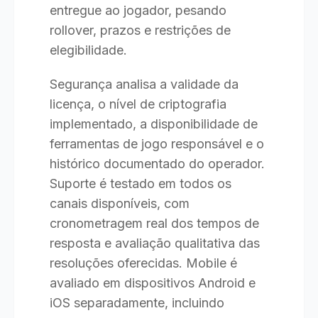
entregue ao jogador, pesando
rollover, prazos e restrições de
elegibilidade.
Segurança analisa a validade da
licença, o nível de criptografia
implementado, a disponibilidade de
ferramentas de jogo responsável e o
histórico documentado do operador.
Suporte é testado em todos os
canais disponíveis, com
cronometragem real dos tempos de
resposta e avaliação qualitativa das
resoluções oferecidas. Mobile é
avaliado em dispositivos Android e
iOS separadamente, incluindo