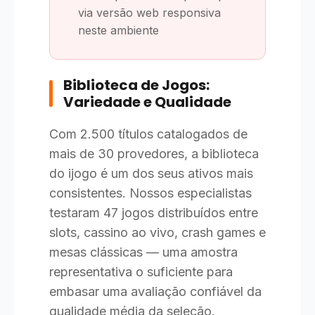
via versão web responsiva
neste ambiente
Biblioteca de Jogos:
Variedade e Qualidade
Com 2.500 títulos catalogados de
mais de 30 provedores, a biblioteca
do ijogo é um dos seus ativos mais
consistentes. Nossos especialistas
testaram 47 jogos distribuídos entre
slots, cassino ao vivo, crash games e
mesas clássicas — uma amostra
representativa o suficiente para
embasar uma avaliação confiável da
qualidade média da seleção.