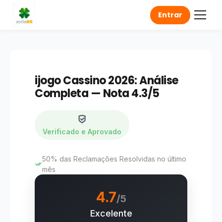
Entrar
ijogo Cassino 2026: Análise
Completa — Nota 4.3/5
Verificado e Aprovado
50% das Reclamações Resolvidas no último
mês
4.7
/5
Excelente