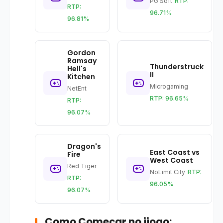
PG Soft
RTP:
RTP:
96.71%
96.81%
Gordon
Ramsay
Thunderstruck
Hell's
II
Kitchen
Microgaming
NetEnt
RTP: 96.65%
RTP:
96.07%
Dragon's
East Coast vs
Fire
West Coast
Red Tiger
NoLimit City
RTP:
RTP:
96.05%
96.07%
Como Começar no ijogo: