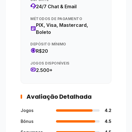
24/7 Chat & Email
MÉTODOS DE PAGAMENTO
PIX, Visa, Mastercard,
Boleto
DEPÓSITO MÍNIMO
R$20
JOGOS DISPONÍVEIS
2.500+
Avaliação Detalhada
Jogos
4.2
Bônus
4.5