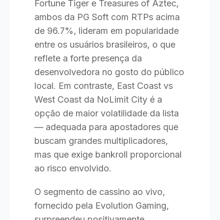
Fortune Tiger e Treasures of Aztec,
ambos da PG Soft com RTPs acima
de 96.7%, lideram em popularidade
entre os usuários brasileiros, o que
reflete a forte presença da
desenvolvedora no gosto do público
local. Em contraste, East Coast vs
West Coast da NoLimit City é a
opção de maior volatilidade da lista
— adequada para apostadores que
buscam grandes multiplicadores,
mas que exige bankroll proporcional
ao risco envolvido.
O segmento de cassino ao vivo,
fornecido pela Evolution Gaming,
surpreendeu positivamente.