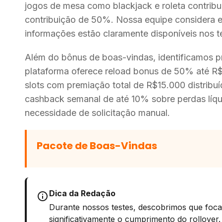
jogos de mesa como blackjack e roleta contrib
contribuição de 50%. Nossa equipe considera es
informações estão claramente disponíveis nos 
Além do bônus de boas-vindas, identificamos p
plataforma oferece reload bonus de 50% até R$8
slots com premiação total de R$15.000 distribu
cashback semanal de até 10% sobre perdas líqu
necessidade de solicitação manual.
Pacote de Boas-Vindas
Dica da Redação
Durante nossos testes, descobrimos que foca
significativamente o cumprimento do rollove