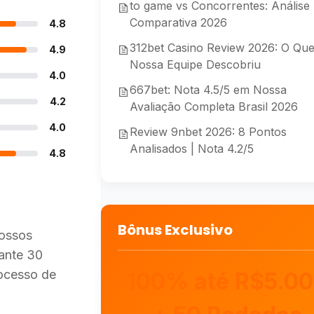
to game vs Concorrentes: Análise
Comparativa 2026
4.8
312bet Casino Review 2026: O Qu
4.9
Nossa Equipe Descobriu
4.0
667bet: Nota 4.5/5 em Nossa
4.2
Avaliação Completa Brasil 2026
4.0
Review 9nbet 2026: 8 Pontos
Analisados | Nota 4.2/5
4.8
Bônus Exclusivo
Nossos
rante 30
rocesso de
100% até R$5.0