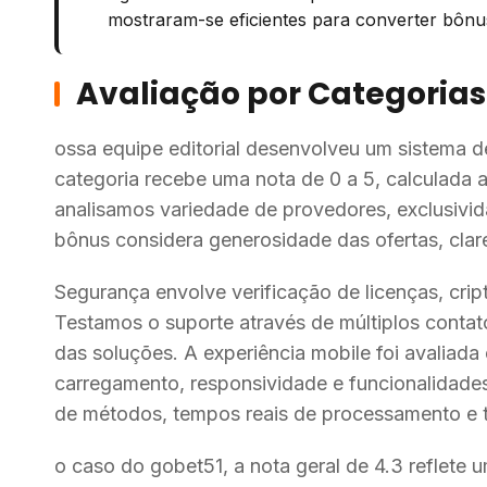
mostraram-se eficientes para converter bônus
Avaliação por Categorias
ossa equipe editorial desenvolveu um sistema d
categoria recebe uma nota de 0 a 5, calculada at
analisamos variedade de provedores, exclusivida
bônus considera generosidade das ofertas, clar
Segurança envolve verificação de licenças, cri
Testamos o suporte através de múltiplos conta
das soluções. A experiência mobile foi avaliada
carregamento, responsividade e funcionalidades
de métodos, tempos reais de processamento e t
o caso do gobet51, a nota geral de 4.3 reflete u