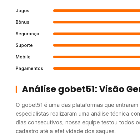
Jogos
Bônus
Segurança
Suporte
Mobile
Pagamentos
Análise gobet51: Visão G
O gobet51 é uma das plataformas que entraram 
especialistas realizaram uma análise técnica co
dias consecutivos, nossa equipe testou todos 
cadastro até a efetividade dos saques.