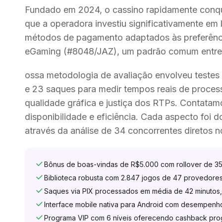
Fundado em 2024, o cassino rapidamente conqui
que a operadora investiu significativamente em
métodos de pagamento adaptados às preferênci
eGaming (#8048/JAZ), um padrão comum entre ca
ossa metodologia de avaliação envolveu testes 
e 23 saques para medir tempos reais de process
qualidade gráfica e justiça dos RTPs. Contatam
disponibilidade e eficiência. Cada aspecto f
através da análise de 34 concorrentes diretos n
Bônus de boas-vindas de R$5.000 com rollover de 3
Biblioteca robusta com 2.847 jogos de 47 provedores, 
Saques via PIX processados em média de 42 minutos,
Interface mobile nativa para Android com desempenh
Programa VIP com 6 níveis oferecendo cashback prog