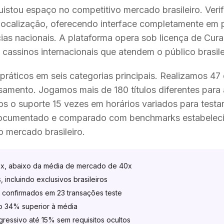
stou espaço no competitivo mercado brasileiro. Veri
 localização, oferecendo interface completamente em 
as nacionais. A plataforma opera sob licença de Cur
ssinos internacionais que atendem o público brasile
práticos em seis categorias principais. Realizamos 47
amento. Jogamos mais de 180 títulos diferentes para 
os o suporte 15 vezes em horários variados para testa
oi documentado e comparado com benchmarks estabelec
o mercado brasileiro.
5x, abaixo da média de mercado de 40x
incluindo exclusivos brasileiros
 confirmados em 23 transações teste
o 34% superior à média
ressivo até 15% sem requisitos ocultos