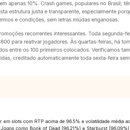
uem apenas 10%. Crash games, populares no Brasil, t
ta estrutura justa e transparente, especialmente porq
termos e condições, sem letras miúdas enganosas.
romoções recorrentes interessantes. Toda segunda-fei
00 para reativar jogadores. Às quartas-feiras, há tor
ídos entre os 100 primeiros colocados. Verificamos t
idas, creditado automaticamente toda sexta-feira sem
r em slots com RTP acima de 96.5% e volatilidade média a
r. Jogos como Book of Dead (96.21%) e Starburst (96.09%)