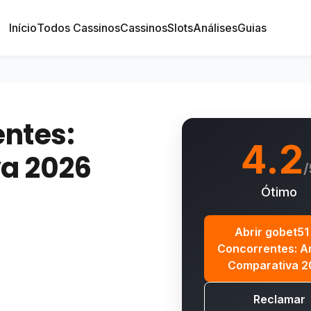
Início
Todos Cassinos
Cassinos
Slots
Análises
Guias
entes:
4.2
a 2026
/
Ótimo
Abrir gobet51
Concorrentes: A
Comparativa 
Reclamar