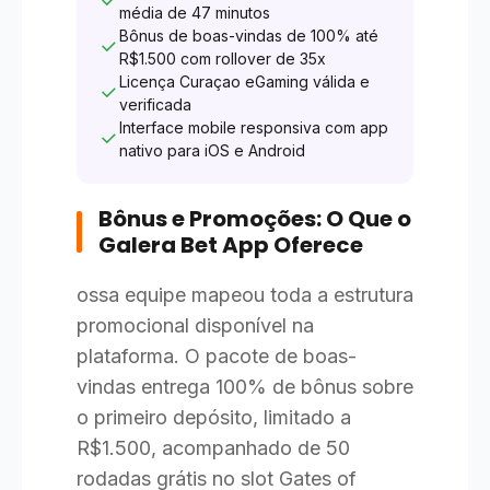
média de 47 minutos
Bônus de boas-vindas de 100% até
R$1.500 com rollover de 35x
Licença Curaçao eGaming válida e
verificada
Interface mobile responsiva com app
nativo para iOS e Android
Bônus e Promoções: O Que o
Galera Bet App Oferece
ossa equipe mapeou toda a estrutura
promocional disponível na
plataforma. O pacote de boas-
vindas entrega 100% de bônus sobre
o primeiro depósito, limitado a
R$1.500, acompanhado de 50
rodadas grátis no slot Gates of