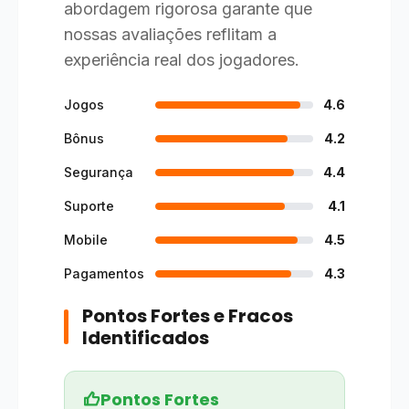
abordagem rigorosa garante que
nossas avaliações reflitam a
experiência real dos jogadores.
Jogos
4.6
Bônus
4.2
Segurança
4.4
Suporte
4.1
Mobile
4.5
Pagamentos
4.3
Pontos Fortes e Fracos
Identificados
Pontos Fortes