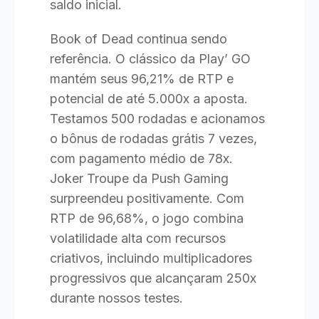
saldo inicial.
Book of Dead continua sendo
referência. O clássico da Play’ GO
mantém seus 96,21% de RTP e
potencial de até 5.000x a aposta.
Testamos 500 rodadas e acionamos
o bônus de rodadas grátis 7 vezes,
com pagamento médio de 78x.
Joker Troupe da Push Gaming
surpreendeu positivamente. Com
RTP de 96,68%, o jogo combina
volatilidade alta com recursos
criativos, incluindo multiplicadores
progressivos que alcançaram 250x
durante nossos testes.