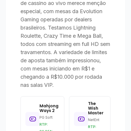
de cassino ao vivo merece menção
especial, com mesas da Evolution
Gaming operadas por dealers
brasileiros. Testamos Lightning
Roulette, Crazy Time e Mega Ball,
todos com streaming em full HD sem
travamentos. A variedade de limites
de aposta também impressionou,
com mesas iniciando em R$1 e
chegando a R$10.000 por rodada
nas salas VIP.
The
Mahjong
Wish
Ways 2
Master
PG Soft
NetEnt
RTP:
RTP: