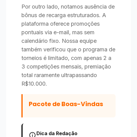
Por outro lado, notamos ausência de
bônus de recarga estruturados. A
plataforma oferece promoções
pontuais via e-mail, mas sem
calendário fixo. Nossa equipe
também verificou que o programa de
torneios é limitado, com apenas 2 a
3 competições mensais, premiação
total raramente ultrapassando
R$10.000.
Pacote de Boas-Vindas
Dica da Redação