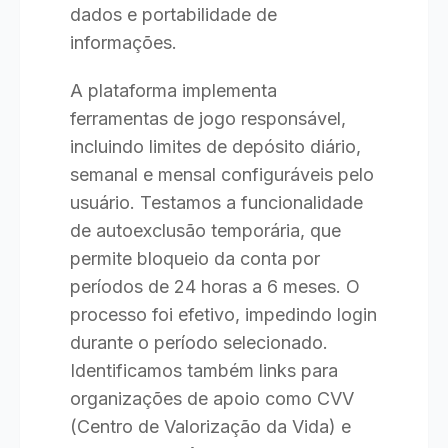
dados e portabilidade de
informações.
A plataforma implementa
ferramentas de jogo responsável,
incluindo limites de depósito diário,
semanal e mensal configuráveis pelo
usuário. Testamos a funcionalidade
de autoexclusão temporária, que
permite bloqueio da conta por
períodos de 24 horas a 6 meses. O
processo foi efetivo, impedindo login
durante o período selecionado.
Identificamos também links para
organizações de apoio como CVV
(Centro de Valorização da Vida) e