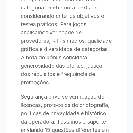
categoria recebe nota de 0 a 5,
considerando critérios objetivos e
testes práticos. Para jogos,
analisamos variedade de
provedores, RTPs médios, qualidade
gráfica e diversidade de categorias.
A nota de bônus considera
generosidade das ofertas, justiça
dos requisitos e frequência de
promoções.
Segurança envolve verificação de
licenças, protocolos de criptografia,
políticas de privacidade e histórico
da operadora. Testamos o suporte
enviando 15 questões diferentes em