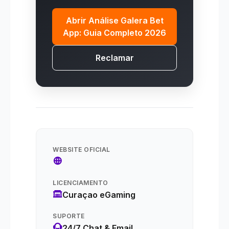
Abrir Análise Galera Bet
App: Guia Completo 2026
Reclamar
WEBSITE OFICIAL
LICENCIAMENTO
Curaçao eGaming
SUPORTE
24/7 Chat & Email