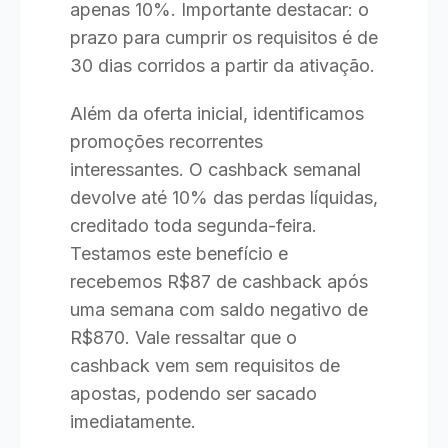
apenas 10%. Importante destacar: o
prazo para cumprir os requisitos é de
30 dias corridos a partir da ativação.
Além da oferta inicial, identificamos
promoções recorrentes
interessantes. O cashback semanal
devolve até 10% das perdas líquidas,
creditado toda segunda-feira.
Testamos este benefício e
recebemos R$87 de cashback após
uma semana com saldo negativo de
R$870. Vale ressaltar que o
cashback vem sem requisitos de
apostas, podendo ser sacado
imediatamente.