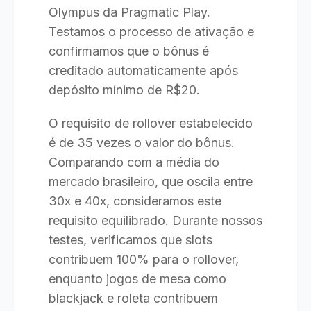
Olympus da Pragmatic Play.
Testamos o processo de ativação e
confirmamos que o bônus é
creditado automaticamente após
depósito mínimo de R$20.
O requisito de rollover estabelecido
é de 35 vezes o valor do bônus.
Comparando com a média do
mercado brasileiro, que oscila entre
30x e 40x, consideramos este
requisito equilibrado. Durante nossos
testes, verificamos que slots
contribuem 100% para o rollover,
enquanto jogos de mesa como
blackjack e roleta contribuem