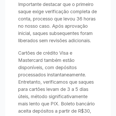
Importante destacar que o primeiro
saque exige verificação completa de
conta, processo que levou 36 horas
no nosso caso. Após aprovação
inicial, saques subsequentes foram
liberados sem revisões adicionais.
Cartões de crédito Visa e
Mastercard também estão
disponíveis, com depósitos
processados instantaneamente.
Entretanto, verificamos que saques
para cartões levam de 3 a 5 dias
úteis, método significativamente
mais lento que PIX. Boleto bancário
aceita depósitos a partir de R$30,