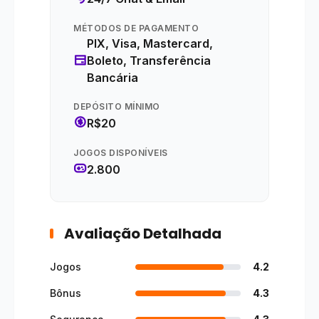
MÉTODOS DE PAGAMENTO
PIX, Visa, Mastercard,
Boleto, Transferência
Bancária
DEPÓSITO MÍNIMO
R$20
JOGOS DISPONÍVEIS
2.800
Avaliação Detalhada
Jogos
4.2
Bônus
4.3