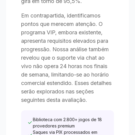
gira em torno de 95,5%.
Em contrapartida, identificamos
pontos que merecem atenção. O
programa VIP, embora existente,
apresenta requisitos elevados para
progressão. Nossa análise também
revelou que o suporte via chat ao
vivo não opera 24 horas nos finais
de semana, limitando-se ao horário
comercial estendido. Esses detalhes
serão explorados nas seções
seguintes desta avaliação.
Biblioteca com 2.800+ jogos de 18
provedores premium
Saques via PIX processados em