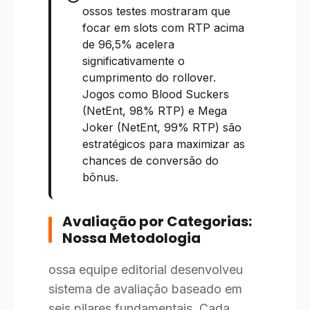
ossos testes mostraram que
focar em slots com RTP acima
de 96,5% acelera
significativamente o
cumprimento do rollover.
Jogos como Blood Suckers
(NetEnt, 98% RTP) e Mega
Joker (NetEnt, 99% RTP) são
estratégicos para maximizar as
chances de conversão do
bônus.
Avaliação por Categorias:
Nossa Metodologia
ossa equipe editorial desenvolveu
sistema de avaliação baseado em
seis pilares fundamentais. Cada