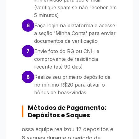
(verifique spam se não receber em
5 minutos)
6
Faça login na plataforma e acesse
a seção 'Minha Conta' para enviar
documentos de verificação
7
Envie foto do RG ou CNH e
comprovante de residência
recente (até 90 dias)
8
Realize seu primeiro depósito de
no mínimo R$20 para ativar o
bônus de boas-vindas
Métodos de Pagamento:
Depósitos e Saques
ossa equipe realizou 12 depósitos e
8 saques durante o período de