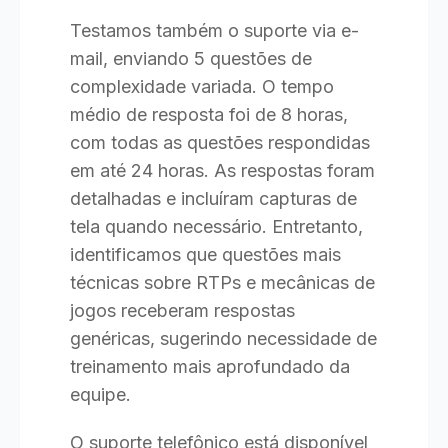
Testamos também o suporte via e-
mail, enviando 5 questões de
complexidade variada. O tempo
médio de resposta foi de 8 horas,
com todas as questões respondidas
em até 24 horas. As respostas foram
detalhadas e incluíram capturas de
tela quando necessário. Entretanto,
identificamos que questões mais
técnicas sobre RTPs e mecânicas de
jogos receberam respostas
genéricas, sugerindo necessidade de
treinamento mais aprofundado da
equipe.
O suporte telefônico está disponível