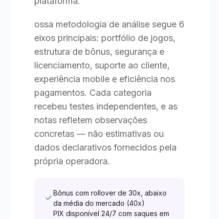
plataforma.
ossa metodologia de análise segue 6
eixos principais: portfólio de jogos,
estrutura de bônus, segurança e
licenciamento, suporte ao cliente,
experiência mobile e eficiência nos
pagamentos. Cada categoria
recebeu testes independentes, e as
notas refletem observações
concretas — não estimativas ou
dados declarativos fornecidos pela
própria operadora.
Bônus com rollover de 30x, abaixo
da média do mercado (40x)
PIX disponível 24/7 com saques em