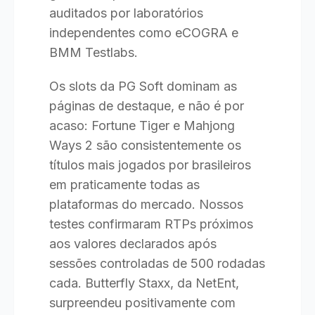
auditados por laboratórios
independentes como eCOGRA e
BMM Testlabs.
Os slots da PG Soft dominam as
páginas de destaque, e não é por
acaso: Fortune Tiger e Mahjong
Ways 2 são consistentemente os
títulos mais jogados por brasileiros
em praticamente todas as
plataformas do mercado. Nossos
testes confirmaram RTPs próximos
aos valores declarados após
sessões controladas de 500 rodadas
cada. Butterfly Staxx, da NetEnt,
surpreendeu positivamente com