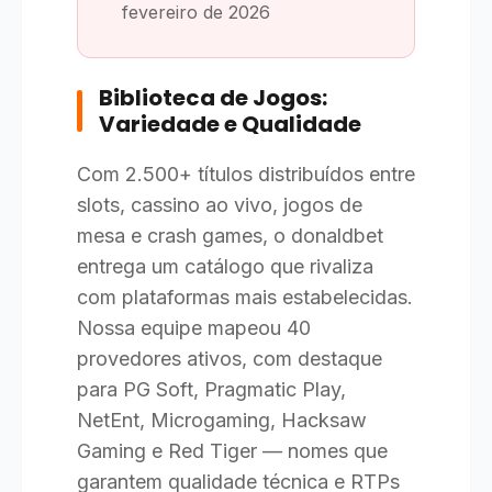
fevereiro de 2026
Biblioteca de Jogos:
Variedade e Qualidade
Com 2.500+ títulos distribuídos entre
slots, cassino ao vivo, jogos de
mesa e crash games, o donaldbet
entrega um catálogo que rivaliza
com plataformas mais estabelecidas.
Nossa equipe mapeou 40
provedores ativos, com destaque
para PG Soft, Pragmatic Play,
NetEnt, Microgaming, Hacksaw
Gaming e Red Tiger — nomes que
garantem qualidade técnica e RTPs