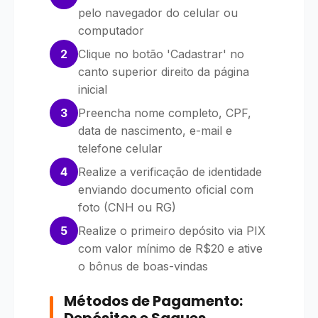
pelo navegador do celular ou
computador
2
Clique no botão 'Cadastrar' no
canto superior direito da página
inicial
3
Preencha nome completo, CPF,
data de nascimento, e-mail e
telefone celular
4
Realize a verificação de identidade
enviando documento oficial com
foto (CNH ou RG)
5
Realize o primeiro depósito via PIX
com valor mínimo de R$20 e ative
o bônus de boas-vindas
Métodos de Pagamento: