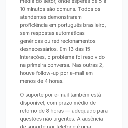
média do setor, onde esperas de 5 a
10 minutos são comuns. Todos os
atendentes demonstraram
proficiência em português brasileiro,
sem respostas automáticas
genéricas ou redirecionamentos
desnecessários. Em 13 das 15
interações, o problema foi resolvido
na primeira conversa. Nas outras 2,
houve follow-up por e-mail em
menos de 4 horas.
O suporte por e-mail também está
disponível, com prazo médio de
retorno de 8 horas — adequado para
questões não urgentes. A ausência
de suporte por telefone é uma