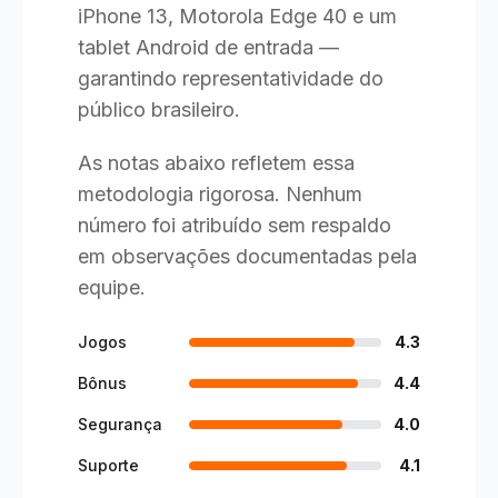
iPhone 13, Motorola Edge 40 e um
tablet Android de entrada —
garantindo representatividade do
público brasileiro.
As notas abaixo refletem essa
metodologia rigorosa. Nenhum
número foi atribuído sem respaldo
em observações documentadas pela
equipe.
Jogos
4.3
Bônus
4.4
Segurança
4.0
Suporte
4.1