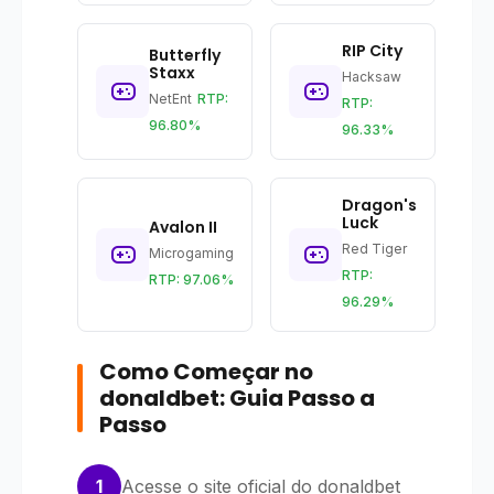
RIP City
Butterfly
Staxx
Hacksaw
NetEnt
RTP:
RTP:
96.80%
96.33%
Dragon's
Luck
Avalon II
Red Tiger
Microgaming
RTP:
RTP: 97.06%
96.29%
Como Começar no
donaldbet: Guia Passo a
Passo
1
Acesse o site oficial do donaldbet