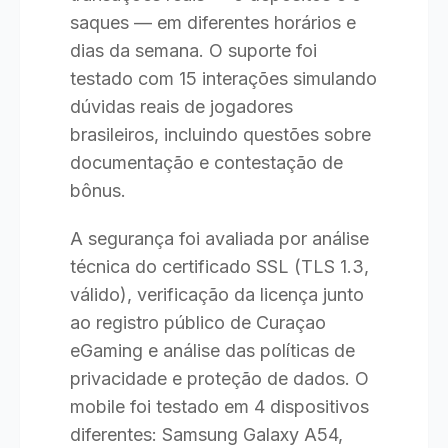
saques — em diferentes horários e
dias da semana. O suporte foi
testado com 15 interações simulando
dúvidas reais de jogadores
brasileiros, incluindo questões sobre
documentação e contestação de
bônus.
A segurança foi avaliada por análise
técnica do certificado SSL (TLS 1.3,
válido), verificação da licença junto
ao registro público de Curaçao
eGaming e análise das políticas de
privacidade e proteção de dados. O
mobile foi testado em 4 dispositivos
diferentes: Samsung Galaxy A54,