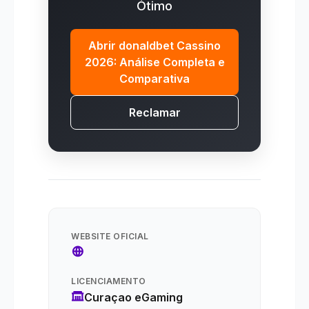
Ótimo
Abrir donaldbet Cassino
2026: Análise Completa e
Comparativa
Reclamar
WEBSITE OFICIAL
LICENCIAMENTO
Curaçao eGaming