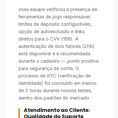
ossa equipe verificou a presença de
ferramentas de jogo responsável:
limites de depósito configuráveis,
opção de autoexclusão e links
diretos para o CVV (188). A
autenticação de dois fatores (2FA)
está disponível e é recomendada
durante o cadastro — ponto positivo
para segurança da conta. O
processo de KYC (verificação de
identidade) foi concluído em menos
de 2 horas durante nossos testes,
dentro dos padrões do mercado.
Atendimento ao Cliente:
Qualidade do Suporte