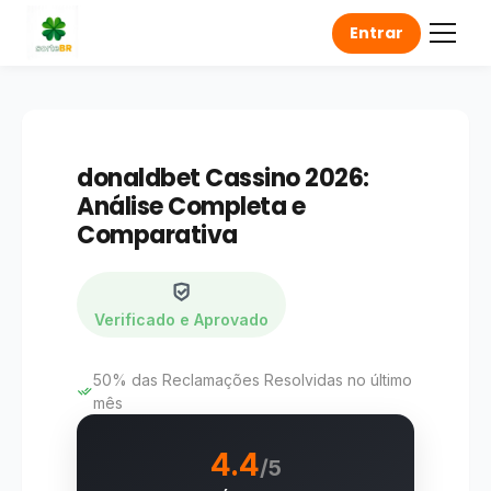
Entrar
donaldbet Cassino 2026:
Análise Completa e
Comparativa
Verificado e Aprovado
50% das Reclamações Resolvidas no último
mês
4.4
/5