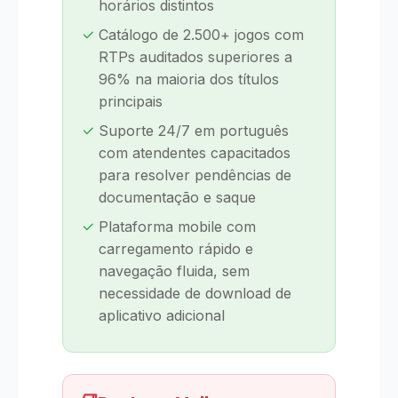
horários distintos
Catálogo de 2.500+ jogos com
RTPs auditados superiores a
96% na maioria dos títulos
principais
Suporte 24/7 em português
com atendentes capacitados
para resolver pendências de
documentação e saque
Plataforma mobile com
carregamento rápido e
navegação fluida, sem
necessidade de download de
aplicativo adicional