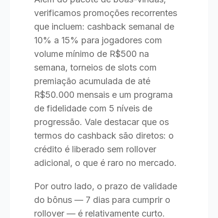
verificamos promoções recorrentes
que incluem: cashback semanal de
10% a 15% para jogadores com
volume mínimo de R$500 na
semana, torneios de slots com
premiação acumulada de até
R$50.000 mensais e um programa
de fidelidade com 5 níveis de
progressão. Vale destacar que os
termos do cashback são diretos: o
crédito é liberado sem rollover
adicional, o que é raro no mercado.
Por outro lado, o prazo de validade
do bônus — 7 dias para cumprir o
rollover — é relativamente curto.