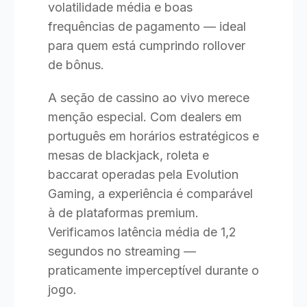
volatilidade média e boas
frequências de pagamento — ideal
para quem está cumprindo rollover
de bônus.
A seção de cassino ao vivo merece
menção especial. Com dealers em
português em horários estratégicos e
mesas de blackjack, roleta e
baccarat operadas pela Evolution
Gaming, a experiência é comparável
à de plataformas premium.
Verificamos latência média de 1,2
segundos no streaming —
praticamente imperceptível durante o
jogo.