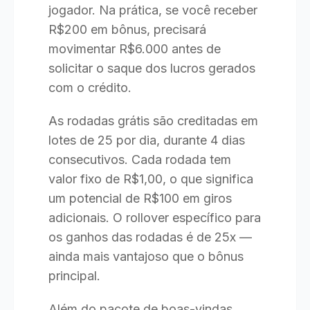
jogador. Na prática, se você receber
R$200 em bônus, precisará
movimentar R$6.000 antes de
solicitar o saque dos lucros gerados
com o crédito.
As rodadas grátis são creditadas em
lotes de 25 por dia, durante 4 dias
consecutivos. Cada rodada tem
valor fixo de R$1,00, o que significa
um potencial de R$100 em giros
adicionais. O rollover específico para
os ganhos das rodadas é de 25x —
ainda mais vantajoso que o bônus
principal.
Além do pacote de boas-vindas,