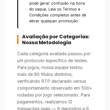
pode gerar confusão na hora
do saque. Leia os Termos e
Condições completos antes de
ativar qualquer promoção.
Avaliação por Categorias:
Nossa Metodologia
Cada categoria avaliada passou por
um protocolo específico de testes.
Para jogos, nossa equipe testou
mais de 80 títulos distintos,
verificando RTP declarado versus
comportamento observado em 500+
rodadas por jogo selecionado. Para
pagamentos, realizamos 12
transações reais — 6 depósitos e 6