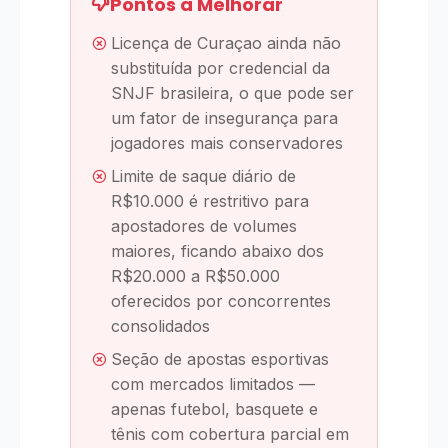
Pontos a Melhorar
Licença de Curaçao ainda não
substituída por credencial da
SNJF brasileira, o que pode ser
um fator de insegurança para
jogadores mais conservadores
Limite de saque diário de
R$10.000 é restritivo para
apostadores de volumes
maiores, ficando abaixo dos
R$20.000 a R$50.000
oferecidos por concorrentes
consolidados
Seção de apostas esportivas
com mercados limitados —
apenas futebol, basquete e
tênis com cobertura parcial em