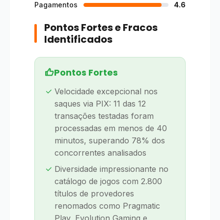
Pagamentos
4.6
Pontos Fortes e Fracos
Identificados
Pontos Fortes
Velocidade excepcional nos
saques via PIX: 11 das 12
transações testadas foram
processadas em menos de 40
minutos, superando 78% dos
concorrentes analisados
Diversidade impressionante no
catálogo de jogos com 2.800
títulos de provedores
renomados como Pragmatic
Play, Evolution Gaming e