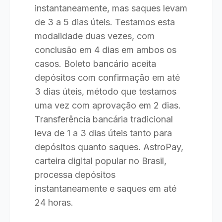
instantaneamente, mas saques levam
de 3 a 5 dias úteis. Testamos esta
modalidade duas vezes, com
conclusão em 4 dias em ambos os
casos. Boleto bancário aceita
depósitos com confirmação em até
3 dias úteis, método que testamos
uma vez com aprovação em 2 dias.
Transferência bancária tradicional
leva de 1 a 3 dias úteis tanto para
depósitos quanto saques. AstroPay,
carteira digital popular no Brasil,
processa depósitos
instantaneamente e saques em até
24 horas.