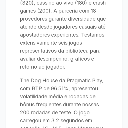
(320), cassino ao vivo (180) e crash
games (200). A parceria com 18
provedores garante diversidade que
atende desde jogadores casuais até
apostadores experientes. Testamos
extensivamente seis jogos
representativos da biblioteca para
avaliar desempenho, gráficos e
retorno ao jogador.
The Dog House da Pragmatic Play,
com RTP de 96.51%, apresentou
volatilidade média e rodadas de
bônus frequentes durante nossas
200 rodadas de teste. O jogo
carregou em 3.2 segundos em