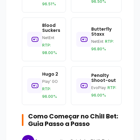
96.50%
96.51%
Blood
Butterfly
Suckers
Staxx
NetEnt
NetEnt
RTP:
RTP:
96.80%
98.00%
Hugo 2
Penalty
Shoot-out
Play' GO
EvoPlay
RTP:
RTP:
96.00%
96.00%
Como Começar no Chill Bet:
Guia Passo a Passo