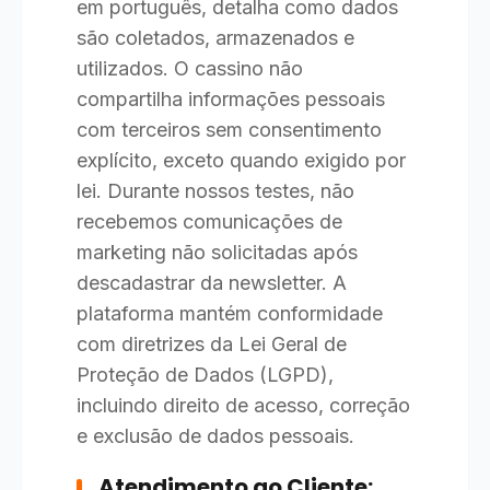
em português, detalha como dados
são coletados, armazenados e
utilizados. O cassino não
compartilha informações pessoais
com terceiros sem consentimento
explícito, exceto quando exigido por
lei. Durante nossos testes, não
recebemos comunicações de
marketing não solicitadas após
descadastrar da newsletter. A
plataforma mantém conformidade
com diretrizes da Lei Geral de
Proteção de Dados (LGPD),
incluindo direito de acesso, correção
e exclusão de dados pessoais.
Atendimento ao Cliente: