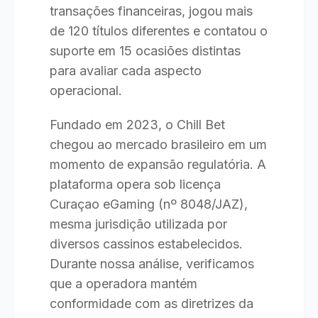
transações financeiras, jogou mais
de 120 títulos diferentes e contatou o
suporte em 15 ocasiões distintas
para avaliar cada aspecto
operacional.
Fundado em 2023, o Chill Bet
chegou ao mercado brasileiro em um
momento de expansão regulatória. A
plataforma opera sob licença
Curaçao eGaming (nº 8048/JAZ),
mesma jurisdição utilizada por
diversos cassinos estabelecidos.
Durante nossa análise, verificamos
que a operadora mantém
conformidade com as diretrizes da