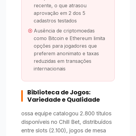
recente, o que atrasou
aprovação em 2 dos 5
cadastros testados
Ausência de criptomoedas
como Bitcoin e Ethereum limita
opções para jogadores que
preferem anonimato e taxas
reduzidas em transações
internacionais
Biblioteca de Jogos:
Variedade e Qualidade
ossa equipe catalogou 2.800 títulos
disponíveis no Chill Bet, distribuídos
entre slots (2.100), jogos de mesa