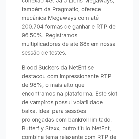
conexão 4G. Já 5 Lions Megaways,
também da Pragmatic, oferece
mecânica Megaways com até
200.704 formas de ganhar e RTP de
96.50%. Registramos
multiplicadores de até 88x em nossa
sessão de testes.
Blood Suckers da NetEnt se
destacou com impressionante RTP
de 98%, o mais alto que
encontramos na plataforma. Este slot
de vampiros possui volatilidade
baixa, ideal para sessões
prolongadas com bankroll limitado.
Butterfly Staxx, outro título NetEnt,
combina tema relaxante com RTP de